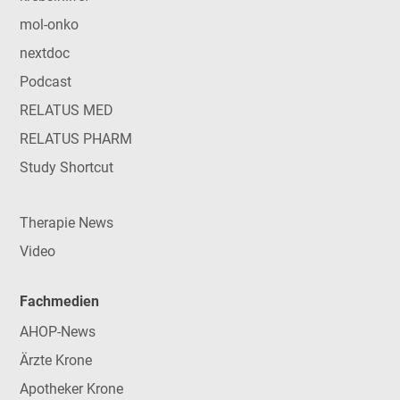
mol-onko
nextdoc
Podcast
RELATUS MED
RELATUS PHARM
Study Shortcut
Therapie News
Video
Fachmedien
AHOP-News
Ärzte Krone
Apotheker Krone