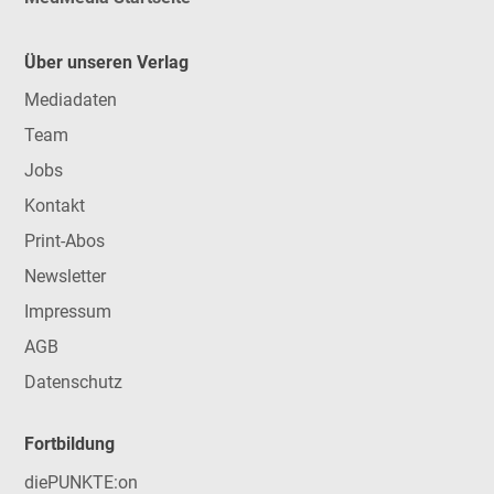
Über unseren Verlag
Mediadaten
Team
Jobs
Kontakt
Print-Abos
Newsletter
Impressum
AGB
Datenschutz
Fortbildung
diePUNKTE:on