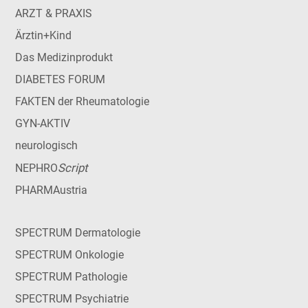
ARZT & PRAXIS
Ärztin+Kind
Das Medizinprodukt
DIABETES FORUM
FAKTEN der Rheumatologie
GYN-AKTIV
neurologisch
Script
NEPHRO
PHARMAustria
SPECTRUM Dermatologie
SPECTRUM Onkologie
SPECTRUM Pathologie
SPECTRUM Psychiatrie