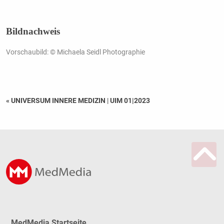
Bildnachweis
Vorschaubild: © Michaela Seidl Photographie
« UNIVERSUM INNERE MEDIZIN
|
UIM 01|2023
MedMedia Startseite