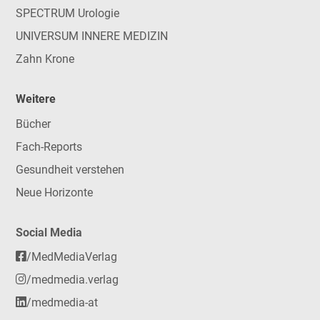
SPECTRUM Urologie
UNIVERSUM INNERE MEDIZIN
Zahn Krone
Weitere
Bücher
Fach-Reports
Gesundheit verstehen
Neue Horizonte
Social Media
/MedMediaVerlag
/medmedia.verlag
/medmedia-at