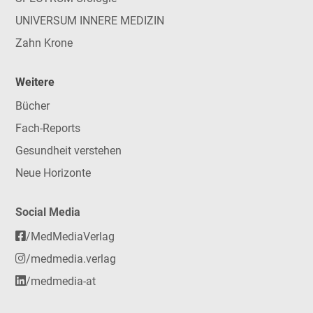
UNIVERSUM INNERE MEDIZIN
Zahn Krone
Weitere
Bücher
Fach-Reports
Gesundheit verstehen
Neue Horizonte
Social Media
/MedMediaVerlag
/medmedia.verlag
/medmedia-at