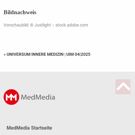
Bildnachweis
Vorschaubild: © Justlight – stock.adobe.com
« UNIVERSUM INNERE MEDIZIN
|
UIM 04|2025
MedMedia Startseite