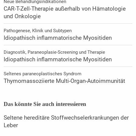
Neue Behandlungsindikationen
CAR-T-Zell-Therapie außerhalb von Hämatologie
und Onkologie
Pathogenese, Klinik und Subtypen
Idiopathisch inflammatorische Myositiden
Diagnostik, Paraneoplasie-Screening und Therapie
Idiopathisch inflammatorische Myositiden
Seltenes paraneoplastisches Syndrom
Thymomassoziierte Multi-Organ-Autoimmunität
Das könnte Sie auch interessieren
Seltene hereditäre Stoffwechselerkrankungen der
Leber