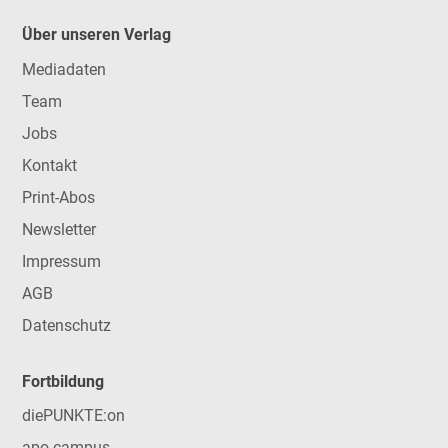
Über unseren Verlag
Mediadaten
Team
Jobs
Kontakt
Print-Abos
Newsletter
Impressum
AGB
Datenschutz
Fortbildung
diePUNKTE:on
apo-campus