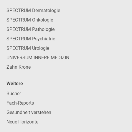
SPECTRUM Dermatologie
SPECTRUM Onkologie
SPECTRUM Pathologie
SPECTRUM Psychiatrie
SPECTRUM Urologie
UNIVERSUM INNERE MEDIZIN
Zahn Krone
Weitere
Bücher
Fach-Reports
Gesundheit verstehen
Neue Horizonte