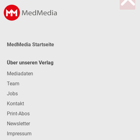
MedMedia Startseite
Über unseren Verlag
Mediadaten
Team
Jobs
Kontakt
Print-Abos
Newsletter
Impressum