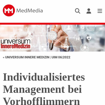
« UNIVERSUM INNERE MEDIZIN
|
UIM 06|2022
Individualisiertes
Management bei
Vorhofflimmern