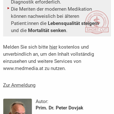
Diagnostik erforderlich.
Die Meriten der modernen Medikation
können nachweislich bei älteren
Patient:innen die
Lebensqualität steigern
und die
Mortalität senken
.
Melden Sie sich bitte
hier
kostenlos und
unverbindlich an, um den Inhalt vollständig
einzusehen und weitere Services von
www.medmedia.at zu nutzen.
Zur Anmeldung
Autor:
Prim. Dr. Peter Dovjak