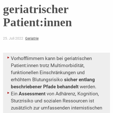
geriatrischer
Patient:innen
25. Juli 2022
Geriatrie
Vorhofflimmern kann bei geriatrischen
Patient:innen trotz Multimorbidität,
funktionellen Einschränkungen und
erhöhtem Blutungsrisiko
sicher entlang
beschriebener Pfade behandelt
werden.
Ein
Assessment
von Adhärenz, Kognition,
Sturzrisiko und sozialen Ressourcen ist
zusätzlich zur umfassenden internistischen