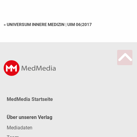
« UNIVERSUM INNERE MEDIZIN
|
UIM 06|2017
MedMedia Startseite
Über unseren Verlag
Mediadaten