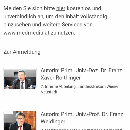
Melden Sie sich bitte
hier
kostenlos und
unverbindlich an, um den Inhalt vollständig
einzusehen und weitere Services von
www.medmedia.at zu nutzen.
Zur Anmeldung
AutorIn:
Prim. Univ.-Doz. Dr. Franz
Xaver Roithinger
2. Interne Abteilung, Landesklinikum Wiener
Neustadt
AutorIn:
Prim. Univ.-Prof. Dr. Franz
Weidinger