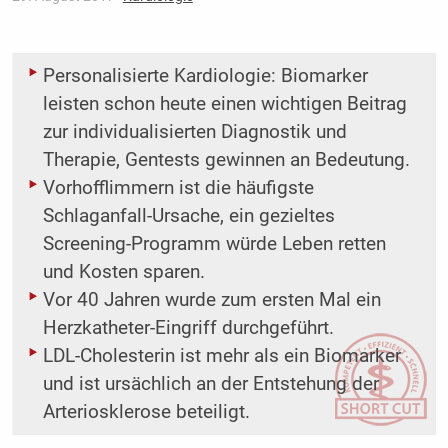
Personalisierte Kardiologie: Biomarker
leisten schon heute einen wichtigen Beitrag
zur individualisierten Diagnostik und
Therapie, Gentests gewinnen an Bedeutung.
Vorhofflimmern ist die häufigste
Schlaganfall-Ursache, ein gezieltes
Screening-Programm würde Leben retten
und Kosten sparen.
Vor 40 Jahren wurde zum ersten Mal ein
Herzkatheter-Eingriff durchgeführt.
LDL-Cholesterin ist mehr als ein Biomarker
und ist ursächlich an der Entstehung der
Arteriosklerose beteiligt.