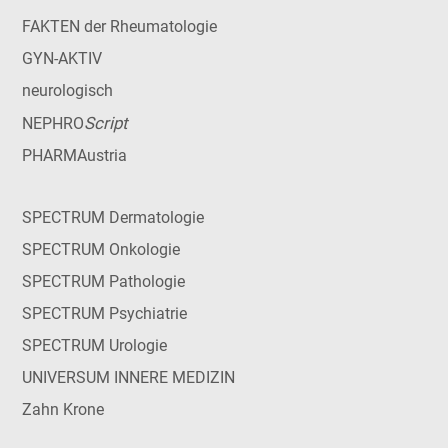
FAKTEN der Rheumatologie
GYN-AKTIV
neurologisch
Script
NEPHRO
PHARMAustria
SPECTRUM Dermatologie
SPECTRUM Onkologie
SPECTRUM Pathologie
SPECTRUM Psychiatrie
SPECTRUM Urologie
UNIVERSUM INNERE MEDIZIN
Zahn Krone