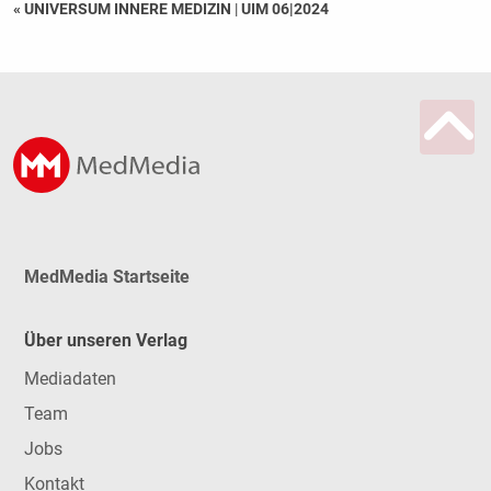
« UNIVERSUM INNERE MEDIZIN
|
UIM 06|2024
MedMedia Startseite
Über unseren Verlag
Mediadaten
Team
Jobs
Kontakt