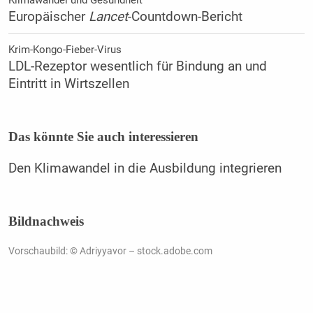
Klimawandel und Gesundheit
Europäischer
Lancet
-Countdown-Bericht
Krim-Kongo-Fieber-Virus
LDL-Rezeptor wesentlich für Bindung an und
Eintritt in Wirtszellen
Das könnte Sie auch interessieren
Den Klimawandel in die Ausbildung integrieren
Bildnachweis
Vorschaubild: © Adriyyavor – stock.adobe.com