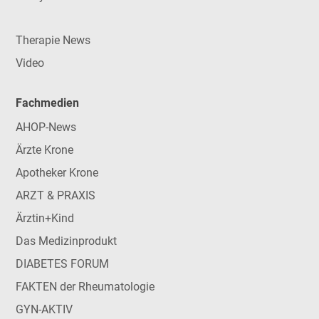
Therapie News
Video
Fachmedien
AHOP-News
Ärzte Krone
Apotheker Krone
ARZT & PRAXIS
Ärztin+Kind
Das Medizinprodukt
DIABETES FORUM
FAKTEN der Rheumatologie
GYN-AKTIV