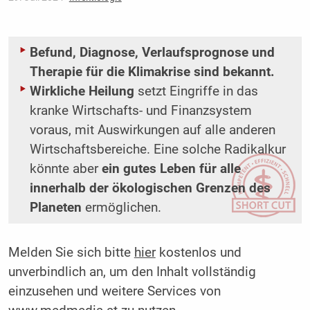
Befund, Diagnose, Verlaufsprognose und
Therapie für die Klimakrise sind bekannt.
Wirkliche Heilung
setzt Eingriffe in das
kranke Wirtschafts- und Finanzsystem
voraus, mit Auswirkungen auf alle anderen
Wirtschaftsbereiche. Eine solche Radikalkur
könnte aber
ein gutes Leben für alle
innerhalb der ökologischen Grenzen des
Planeten
ermöglichen.
Melden Sie sich bitte
hier
kostenlos und
unverbindlich an, um den Inhalt vollständig
einzusehen und weitere Services von