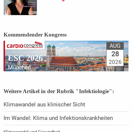
Kommendender Kongress
AUG
28
ESC 2026
2026
München
Weitere Artikel in der Rubrik "Infektiologie":
Klimawandel aus klinischer Sicht
Im Wandel: Klima und Infektionskrankheiten