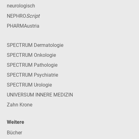
neurologisch
Script
NEPHRO
PHARMAustria
SPECTRUM Dermatologie
SPECTRUM Onkologie
SPECTRUM Pathologie
SPECTRUM Psychiatrie
SPECTRUM Urologie
UNIVERSUM INNERE MEDIZIN
Zahn Krone
Weitere
Bücher