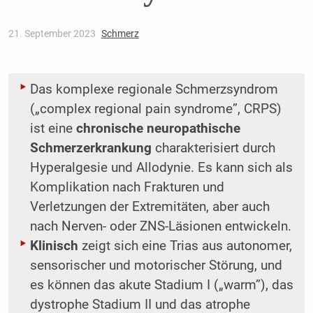
21. September 2023
Schmerz
Das komplexe regionale Schmerzsyndrom
(„complex regional pain syndrome”, CRPS)
ist eine
chronische neuropathische
Schmerzerkrankung
charakterisiert durch
Hyperalgesie und Allodynie. Es kann sich als
Komplikation nach Frakturen und
Verletzungen der Extremitäten, aber auch
nach Nerven- oder ZNS-Läsionen entwickeln.
Klinisch
zeigt sich eine Trias aus autonomer,
sensorischer und motorischer Störung, und
es können das akute Stadium I („warm”), das
dystrophe Stadium II und das atrophe