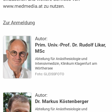
www.medmedia.at zu nutzen.
Zur Anmeldung
Autor:
Prim. Univ.-Prof. Dr. Rudolf Likar,
MSc
Abteilung für Anästhesiologie und
Intensivmedizin, Klinikum Klagenfurt am
Wörthersee
Foto: GLEISSFOTO
Autor:
Dr. Markus Köstenberger
Abteilung für Anästhesiologie und