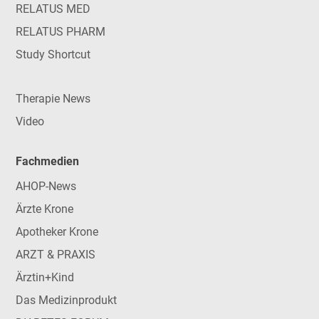
RELATUS MED
RELATUS PHARM
Study Shortcut
Therapie News
Video
Fachmedien
AHOP-News
Ärzte Krone
Apotheker Krone
ARZT & PRAXIS
Ärztin+Kind
Das Medizinprodukt