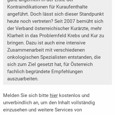
Kontraindikationen für Kuraufenthalte
angeführt. Doch lässt sich dieser Standpunkt
heute noch vertreten? Seit 2007 bemüht sich
der Verband österreichischer Kurärzte, mehr
Klarheit in das Problemfeld Krebs und Kur zu
bringen. Dazu ist auch eine intensive
Zusammenarbeit mit verschiedenen
onkologischen Spezialisten entstanden, die
sich zum Ziel gesetzt hat, für Österreich
fachlich begründete Empfehlungen
auszuarbeiten.
Melden Sie sich bitte
hier
kostenlos und
unverbindlich an, um den Inhalt vollständig
einzusehen und weitere Services von