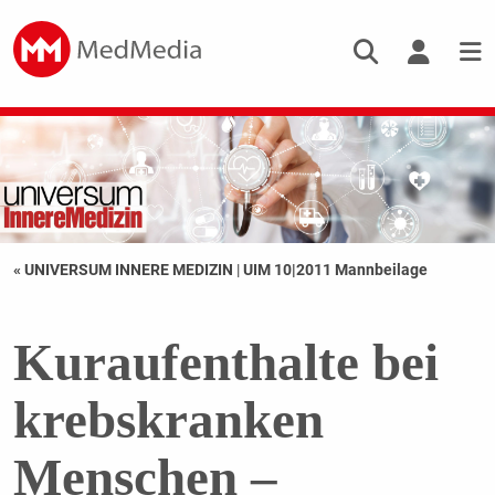
« UNIVERSUM INNERE MEDIZIN
|
UIM 10|2011 Mannbeilage
Kuraufenthalte bei
krebskranken
Menschen –