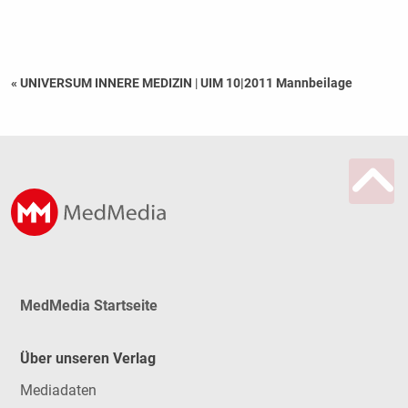
« UNIVERSUM INNERE MEDIZIN
|
UIM 10|2011 Mannbeilage
MedMedia Startseite
Über unseren Verlag
Mediadaten