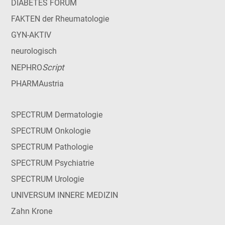
DIABETES FORUM
FAKTEN der Rheumatologie
GYN-AKTIV
neurologisch
Script
NEPHRO
PHARMAustria
SPECTRUM Dermatologie
SPECTRUM Onkologie
SPECTRUM Pathologie
SPECTRUM Psychiatrie
SPECTRUM Urologie
UNIVERSUM INNERE MEDIZIN
Zahn Krone