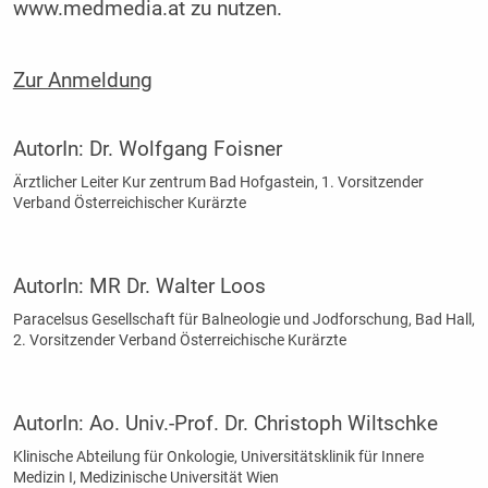
www.medmedia.at zu nutzen.
Zur Anmeldung
AutorIn:
Dr. Wolfgang Foisner
Ärztlicher Leiter Kur zentrum Bad Hofgastein, 1. Vorsitzender
Verband Österreichischer Kurärzte
AutorIn:
MR Dr. Walter Loos
Paracelsus Gesellschaft für Balneologie und Jodforschung, Bad Hall,
2. Vorsitzender Verband Österreichische Kurärzte
AutorIn:
Ao. Univ.-Prof. Dr. Christoph Wiltschke
Klinische Abteilung für Onkologie, Universitätsklinik für Innere
Medizin I, Medizinische Universität Wien