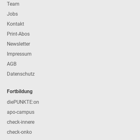
Team
Jobs
Kontakt
Print-Abos
Newsletter
Impressum
AGB
Datenschutz
Fortbildung
diePUNKTE:on
apo-campus
check-innere
check-onko