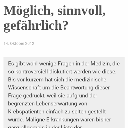
Möglich, sinnvoll,
gefährlich?
14. Oktober 2012
Es gibt wohl wenige Fragen in der Medizin, die
so kontroversiell diskutiert werden wie diese.
Bis vor kurzem hat sich die medizinische
Wissenschaft um die Beantwortung dieser
Frage gedrückt, weil sie aufgrund der
begrenzten Lebenserwartung von
Krebspatienten einfach zu selten gestellt
wurde. Maligne Erkrankungen waren bisher
ganz allgemein in der Liste der