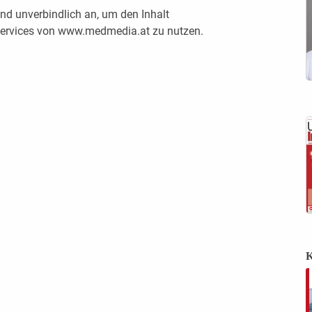
nd unverbindlich an, um den Inhalt
 Services von www.medmedia.at zu nutzen.
K