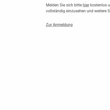
Melden Sie sich bitte
hier
kostenlos u
vollständig einzusehen und weitere
Zur Anmeldung