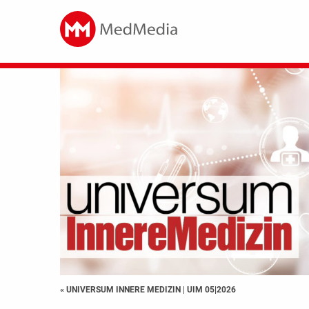
« UNIVERSUM INNERE MEDIZIN
|
UIM 05|2026