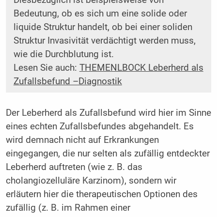
Bedeutung, ob es sich um eine solide oder
liquide Struktur handelt, ob bei einer soliden
Struktur Invasivität verdächtigt werden muss,
wie die Durchblutung ist.
Lesen Sie auch:
THEMENLBOCK Leberherd als
Zufallsbefund –Diagnostik
Der Leberherd als Zufallsbefund wird hier im Sinne
eines echten Zufallsbefundes abgehandelt. Es
wird demnach nicht auf Erkrankungen
eingegangen, die nur selten als zufällig entdeckter
Leberherd auftreten (wie z. B. das
cholangiozelluläre Karzinom), sondern wir
erläutern hier die therapeutischen Optionen des
zufällig (z. B. im Rahmen einer