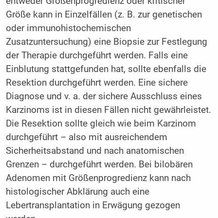
entweder Größenprogredienz oder kritischer
Größe kann in Einzelfällen (z. B. zur genetischen
oder immunohistochemischen
Zusatzuntersuchung) eine Biopsie zur Festlegung
der Therapie durchgeführt werden. Falls eine
Einblutung stattgefunden hat, sollte ebenfalls die
Resektion durchgeführt werden. Eine sichere
Diagnose und v. a. der sichere Ausschluss eines
Karzinoms ist in diesen Fällen nicht gewährleistet.
Die Resektion sollte gleich wie beim Karzinom
durchgeführt – also mit ausreichendem
Sicherheitsabstand und nach anatomischen
Grenzen – durchgeführt werden. Bei bilobären
Adenomen mit Größenprogredienz kann nach
histologischer Abklärung auch eine
Lebertransplantation in Erwägung gezogen