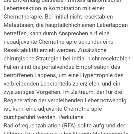
Leberresektion in Kombination mit einer
Chemotherapie. Bei initial nicht resektablen
Metastasen, die hauptsächlich einen Leberlappen
betreffen, kann durch Ansprechen auf eine
neoadjuvante Chemotherapie sekundär eine
Resektabilität erzielt werden. Zusätzliche
chirurgische Strategien bei initial nicht resektablen
Fällen sind die portalvenöse Embolisation des
betroffenen Lappens, um eine Hypertrophie des
verbleibenden Leberanteils zu erzielen, und ein
zweizeitiges Vorgehen. Im Zeitraum, der für die
Regeneration der verbleibenden Leber notwendig
ist, kann eine adjuvante Chemotherapie
durchgeführt werden. Perkutane
Radiofrequenzablation (RFA) sollte aufgrund der
höheren Rezidivrate nur bei kleinen Metastasen (<