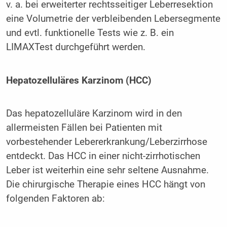
v. a. bei erweiterter rechtsseitiger Leberresektion
eine Volumetrie der verbleibenden Lebersegmente
und evtl. funktionelle Tests wie z. B. ein
LIMAXTest durchgeführt werden.
Hepatozelluläres Karzinom (HCC)
Das hepatozelluläre Karzinom wird in den
allermeisten Fällen bei Patienten mit
vorbestehender Lebererkrankung/Leberzirrhose
entdeckt. Das HCC in einer nicht-zirrhotischen
Leber ist weiterhin eine sehr seltene Ausnahme.
Die chirurgische Therapie eines HCC hängt von
folgenden Faktoren ab: