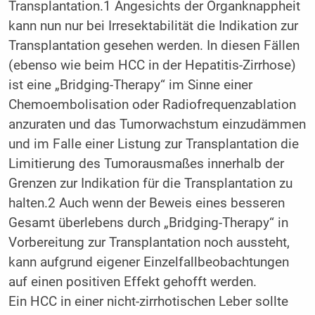
Transplantation.1 Angesichts der Organknappheit
kann nun nur bei Irresektabilität die Indikation zur
Transplantation gesehen werden. In diesen Fällen
(ebenso wie beim HCC in der Hepatitis-Zirrhose)
ist eine „Bridging-Therapy“ im Sinne einer
Chemoembolisation oder Radiofrequenzablation
anzuraten und das Tumorwachstum einzudämmen
und im Falle einer Listung zur Transplantation die
Limitierung des Tumorausmaßes innerhalb der
Grenzen zur Indikation für die Transplantation zu
halten.2 Auch wenn der Beweis eines besseren
Gesamt überlebens durch „Bridging-Therapy“ in
Vorbereitung zur Transplantation noch aussteht,
kann aufgrund eigener Einzelfallbeobachtungen
auf einen positiven Effekt gehofft werden.
Ein HCC in einer nicht-zirrhotischen Leber sollte