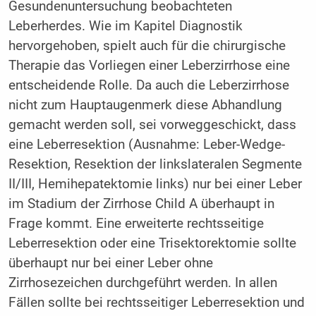
Gesundenuntersuchung beobachteten
Leberherdes. Wie im Kapitel Diagnostik
hervorgehoben, spielt auch für die chirurgische
Therapie das Vorliegen einer Leberzirrhose eine
entscheidende Rolle. Da auch die Leberzirrhose
nicht zum Hauptaugenmerk diese Abhandlung
gemacht werden soll, sei vorweggeschickt, dass
eine Leberresektion (Ausnahme: Leber-Wedge-
Resektion, Resektion der linkslateralen Segmente
II/III, Hemihepatektomie links) nur bei einer Leber
im Stadium der Zirrhose Child A überhaupt in
Frage kommt. Eine erweiterte rechtsseitige
Leberresektion oder eine Trisektorektomie sollte
überhaupt nur bei einer Leber ohne
Zirrhosezeichen durchgeführt werden. In allen
Fällen sollte bei rechtsseitiger Leberresektion und