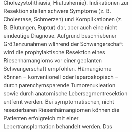
Cholezystolithiasis, Hiatushernie). Indikationen zur
Resektion stellen schwere Symptome (z. B.
Cholestase, Schmerzen) und Komplikationen (z.
B. Blutungen, Ruptur) dar, aber auch eine nicht
eindeutige Diagnose. Aufgrund beschriebener
Größenzunahmen während der Schwangerschaft
wird die prophylaktische Resektion eines
Riesenhämangioms vor einer geplanten
Schwangerschaft empfohlen. Hämangiome
können – konventionell oder laparoskopisch –
durch parenchymsparende Tumorenukleation
sowie durch anatomische Lebersegmentresektion
entfernt werden. Bei symptomatischen, nicht
resezierbaren Riesenhämangiomen können die
Patienten erfolgreich mit einer
Lebertransplantation behandelt werden. Das