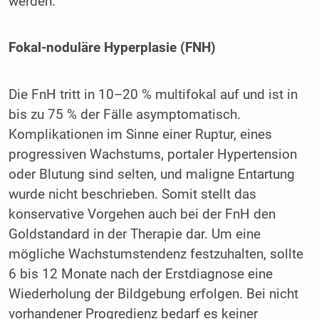
werden.
Fokal-noduläre Hyperplasie (FNH)
Die FnH tritt in 10–20 % multifokal auf und ist in
bis zu 75 % der Fälle asymptomatisch.
Komplikationen im Sinne einer Ruptur, eines
progressiven Wachstums, portaler Hypertension
oder Blutung sind selten, und maligne Entartung
wurde nicht beschrieben. Somit stellt das
konservative Vorgehen auch bei der FnH den
Goldstandard in der Therapie dar. Um eine
mögliche Wachstumstendenz festzuhalten, sollte
6 bis 12 Monate nach der Erstdiagnose eine
Wiederholung der Bildgebung erfolgen. Bei nicht
vorhandener Progredienz bedarf es keiner