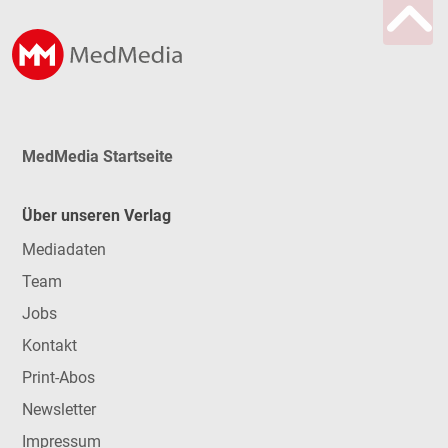
MedMedia Startseite
Über unseren Verlag
Mediadaten
Team
Jobs
Kontakt
Print-Abos
Newsletter
Impressum