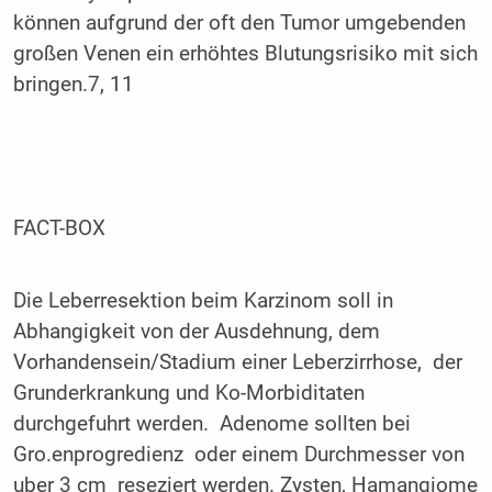
können aufgrund der oft den Tumor umgebenden
großen Venen ein erhöhtes Blutungsrisiko mit sich
bringen.7, 11
FACT-BOX
Die Leberresektion beim Karzinom soll in
Abhangigkeit von der Ausdehnung, dem
Vorhandensein/Stadium einer Leberzirrhose, der
Grunderkrankung und Ko-Morbiditaten
durchgefuhrt werden. Adenome sollten bei
Gro.enprogredienz oder einem Durchmesser von
uber 3 cm reseziert werden. Zysten, Hamangiome