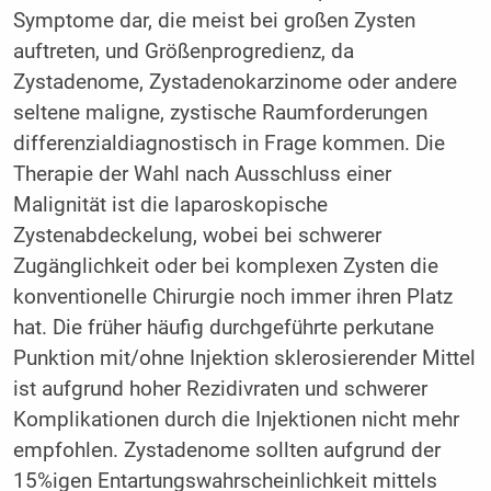
Symptome dar, die meist bei großen Zysten
auftreten, und Größenprogredienz, da
Zystadenome, Zystadenokarzinome oder andere
seltene maligne, zystische Raumforderungen
differenzialdiagnostisch in Frage kommen. Die
Therapie der Wahl nach Ausschluss einer
Malignität ist die laparoskopische
Zystenabdeckelung, wobei bei schwerer
Zugänglichkeit oder bei komplexen Zysten die
konventionelle Chirurgie noch immer ihren Platz
hat. Die früher häufig durchgeführte perkutane
Punktion mit/ohne Injektion sklerosierender Mittel
ist aufgrund hoher Rezidivraten und schwerer
Komplikationen durch die Injektionen nicht mehr
empfohlen. Zystadenome sollten aufgrund der
15%igen Entartungswahrscheinlichkeit mittels