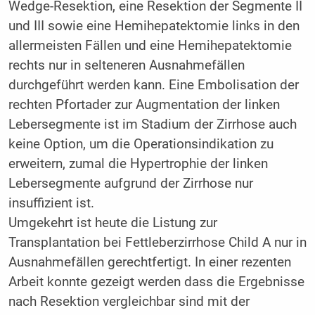
Wedge-Resektion, eine Resektion der Segmente II
und III sowie eine Hemihepatektomie links in den
allermeisten Fällen und eine Hemihepatektomie
rechts nur in selteneren Ausnahmefällen
durchgeführt werden kann. Eine Embolisation der
rechten Pfortader zur Augmentation der linken
Lebersegmente ist im Stadium der Zirrhose auch
keine Option, um die Operationsindikation zu
erweitern, zumal die Hypertrophie der linken
Lebersegmente aufgrund der Zirrhose nur
insuffizient ist.
Umgekehrt ist heute die Listung zur
Transplantation bei Fettleberzirrhose Child A nur in
Ausnahmefällen gerechtfertigt. In einer rezenten
Arbeit konnte gezeigt werden dass die Ergebnisse
nach Resektion vergleichbar sind mit der