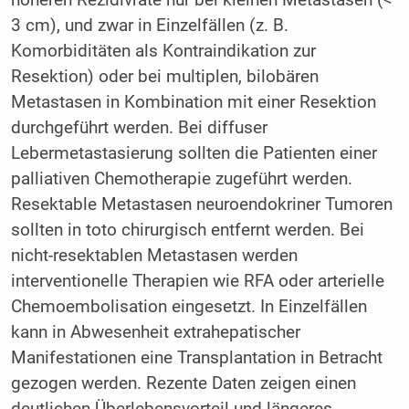
3 cm), und zwar in Einzelfällen (z. B.
Komorbiditäten als Kontraindikation zur
Resektion) oder bei multiplen, bilobären
Metastasen in Kombination mit einer Resektion
durchgeführt werden. Bei diffuser
Lebermetastasierung sollten die Patienten einer
palliativen Chemotherapie zugeführt werden.
Resektable Metastasen neuroendokriner Tumoren
sollten in toto chirurgisch entfernt werden. Bei
nicht-resektablen Metastasen werden
interventionelle Therapien wie RFA oder arterielle
Chemoembolisation eingesetzt. In Einzelfällen
kann in Abwesenheit extrahepatischer
Manifestationen eine Transplantation in Betracht
gezogen werden. Rezente Daten zeigen einen
deutlichen Überlebensvorteil und längeres