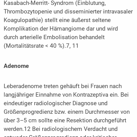
Kasabach-Merritt- Syndrom (Einblutung,
Thrombozytopenie und disseminierter intravasaler
Koagulopathie) stellt eine äußerst seltene
Komplikation der Hämangiome dar und wird
durch arterielle Embolisation behandelt
(Mortalitätsrate < 40 %).7, 11
Adenome
Leberadenome treten gehäuft bei Frauen nach
langjähriger Einnahme von Kontrazeptiva ein. Bei
eindeutiger radiologischer Diagnose und
Größenprogredienz bzw. einem Durchmesser von
über 3–5 cm sollte eine Resektion durchgeführt
werden.12 Bei radiologischem Verdacht und