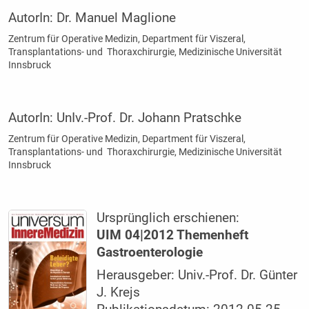
AutorIn:
Dr. Manuel Maglione
Zentrum für Operative Medizin, Department für Viszeral,
Transplantations- und Thoraxchirurgie, Medizinische Universität
Innsbruck
AutorIn:
UnIv.-Prof. Dr. Johann Pratschke
Zentrum für Operative Medizin, Department für Viszeral,
Transplantations- und Thoraxchirurgie, Medizinische Universität
Innsbruck
Ursprünglich erschienen:
UIM 04|2012 Themenheft
Gastroenterologie
Herausgeber: Univ.-Prof. Dr. Günter
J. Krejs