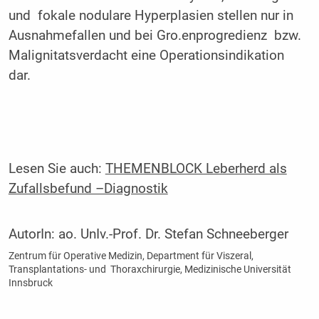
und fokale nodulare Hyperplasien stellen nur in
Ausnahmefallen und bei Gro.enprogredienz bzw.
Malignitatsverdacht eine Operationsindikation
dar.
Lesen Sie auch:
THEMENBLOCK Leberherd als
Zufallsbefund –Diagnostik
AutorIn:
ao. UnIv.-Prof. Dr. Stefan Schneeberger
Zentrum für Operative Medizin, Department für Viszeral,
Transplantations- und Thoraxchirurgie, Medizinische Universität
Innsbruck