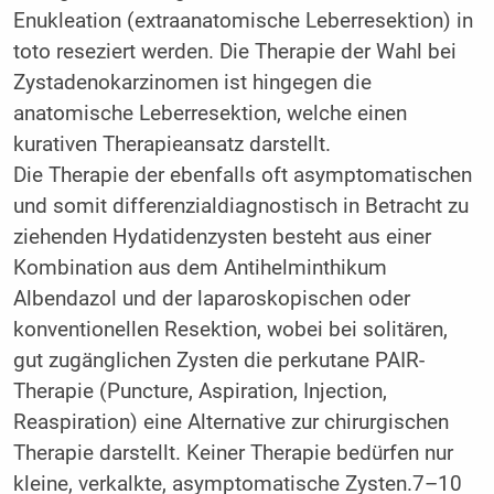
Enukleation (extraanatomische Leberresektion) in
toto reseziert werden. Die Therapie der Wahl bei
Zystadenokarzinomen ist hingegen die
anatomische Leberresektion, welche einen
kurativen Therapieansatz darstellt.
Die Therapie der ebenfalls oft asymptomatischen
und somit differenzialdiagnostisch in Betracht zu
ziehenden Hydatidenzysten besteht aus einer
Kombination aus dem Antihelminthikum
Albendazol und der laparoskopischen oder
konventionellen Resektion, wobei bei solitären,
gut zugänglichen Zysten die perkutane PAIR-
Therapie (Puncture, Aspiration, Injection,
Reaspiration) eine Alternative zur chirurgischen
Therapie darstellt. Keiner Therapie bedürfen nur
kleine, verkalkte, asymptomatische Zysten.7–10