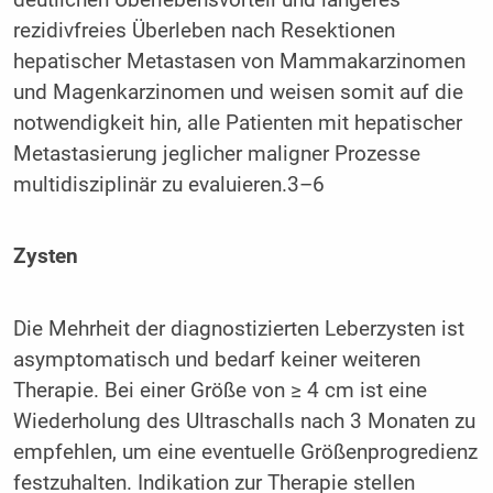
rezidivfreies Überleben nach Resektionen
hepatischer Metastasen von Mammakarzinomen
und Magenkarzinomen und weisen somit auf die
notwendigkeit hin, alle Patienten mit hepatischer
Metastasierung jeglicher maligner Prozesse
multidisziplinär zu evaluieren.3–6
Zysten
Die Mehrheit der diagnostizierten Leberzysten ist
asymptomatisch und bedarf keiner weiteren
Therapie. Bei einer Größe von ≥ 4 cm ist eine
Wiederholung des Ultraschalls nach 3 Monaten zu
empfehlen, um eine eventuelle Größenprogredienz
festzuhalten. Indikation zur Therapie stellen