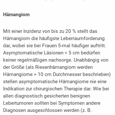
Hämangiom
Mit einer Inzidenz von bis zu 20 % stellt das
Hämangiom die häufigste Leberraumforderung
dar, wobei sie bei Frauen 5-mal häufiger auftritt.
Asymptomatische Läsionen < 5 cm bedürfen
keiner regelmäßigen nachsorge. Unabhängig von
der Größe (als Riesenhämangiom werden
Hämangiome > 10 cm Durchmesser beschrieben)
stellen asymptomatische Hämangiome nie eine
Indikation zur chirurgischen Therapie dar. Wie bei
allen diagnostisch gesicherten benignen
Lebertumoren sollten bei Symptomen andere
Diagnosen ausgeschlossen werden (z. B.