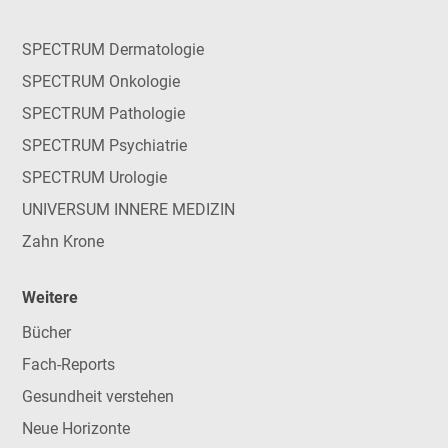
SPECTRUM Dermatologie
SPECTRUM Onkologie
SPECTRUM Pathologie
SPECTRUM Psychiatrie
SPECTRUM Urologie
UNIVERSUM INNERE MEDIZIN
Zahn Krone
Weitere
Bücher
Fach-Reports
Gesundheit verstehen
Neue Horizonte