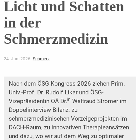
Licht und Schatten
in der
Schmerzmedizin
24. Juni 2026
Schmerz
Nach dem ÖSG-Kongress 2026 ziehen Prim.
Univ.-Prof. Dr. Rudolf Likar und ÖSG-
in
Vizepräsidentin OÄ Dr.
Waltraud Stromer im
Doppelinterview Bilanz: zu
schmerzmedizinischen Vorzeigeprojekten im
DACH-Raum, zu innovativen Therapieansätzen
und dazu, wo wir auf dem Weg zu optimaler