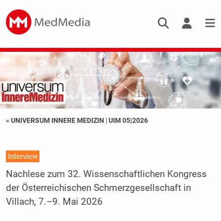
« UNIVERSUM INNERE MEDIZIN
|
UIM 05|2026
Interview
Nachlese zum 32. Wissenschaftlichen Kongress
der Österreichischen Schmerzgesellschaft in
Villach, 7.–9. Mai 2026