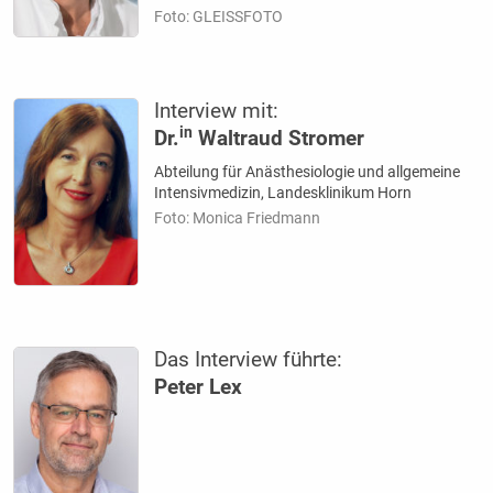
Foto: GLEISSFOTO
Interview mit:
in
Dr.
Waltraud Stromer
Abteilung für Anästhesiologie und allgemeine
Intensivmedizin, Landesklinikum Horn
Foto: Monica Friedmann
Das Interview führte:
Peter Lex