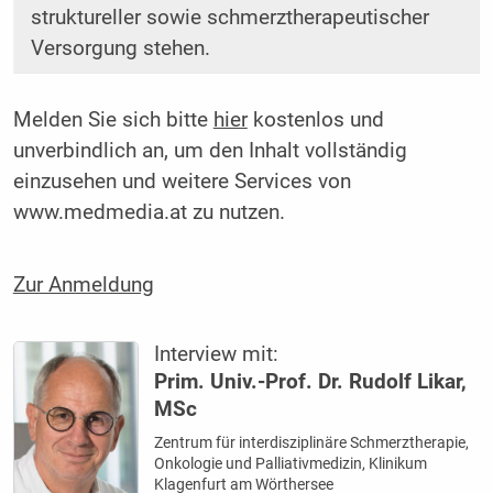
struktureller sowie schmerztherapeutischer
Versorgung stehen.
Melden Sie sich bitte
hier
kostenlos und
unverbindlich an, um den Inhalt vollständig
einzusehen und weitere Services von
www.medmedia.at zu nutzen.
Zur Anmeldung
Interview mit:
Prim. Univ.-Prof. Dr. Rudolf Likar,
MSc
Zentrum für interdisziplinäre Schmerztherapie,
Onkologie und Palliativmedizin, Klinikum
Klagenfurt am Wörthersee