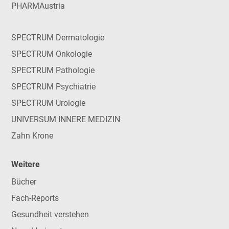
PHARMAustria
SPECTRUM Dermatologie
SPECTRUM Onkologie
SPECTRUM Pathologie
SPECTRUM Psychiatrie
SPECTRUM Urologie
UNIVERSUM INNERE MEDIZIN
Zahn Krone
Weitere
Bücher
Fach-Reports
Gesundheit verstehen