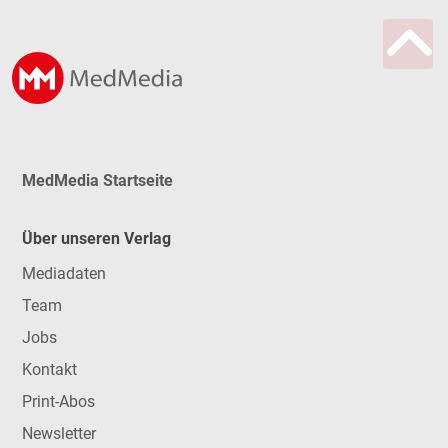
MedMedia Startseite
Über unseren Verlag
Mediadaten
Team
Jobs
Kontakt
Print-Abos
Newsletter