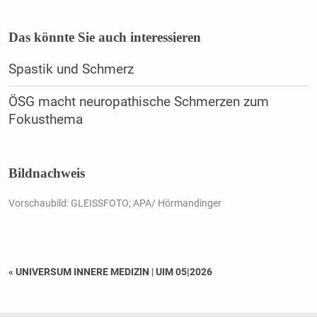
Das könnte Sie auch interessieren
Spastik und Schmerz
ÖSG macht neuropathische Schmerzen zum
Fokusthema
Bildnachweis
Vorschaubild: GLEISSFOTO; APA/ Hörmandinger
« UNIVERSUM INNERE MEDIZIN
|
UIM 05|2026