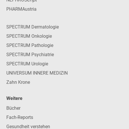
PHARMAustria
SPECTRUM Dermatologie
SPECTRUM Onkologie
SPECTRUM Pathologie
SPECTRUM Psychiatrie
SPECTRUM Urologie
UNIVERSUM INNERE MEDIZIN
Zahn Krone
Weitere
Bücher
Fach-Reports
Gesundheit verstehen