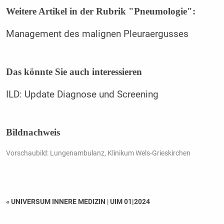
Weitere Artikel in der Rubrik "Pneumologie":
Management des malignen Pleuraergusses
Das könnte Sie auch interessieren
ILD: Update Diagnose und Screening
Bildnachweis
Vorschaubild: Lungenambulanz, Klinikum Wels-Grieskirchen
« UNIVERSUM INNERE MEDIZIN
|
UIM 01|2024