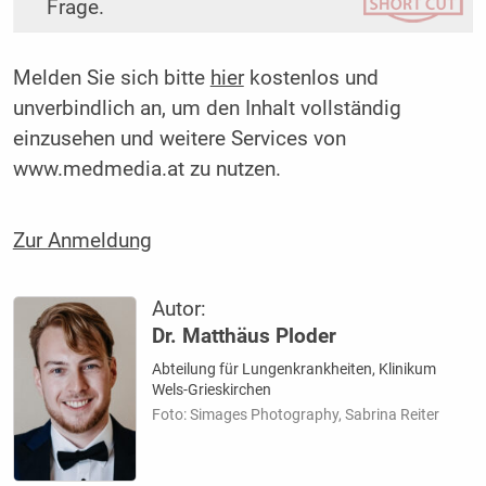
Frage.
Melden Sie sich bitte
hier
kostenlos und
unverbindlich an, um den Inhalt vollständig
einzusehen und weitere Services von
www.medmedia.at zu nutzen.
Zur Anmeldung
Autor:
Dr. Matthäus Ploder
Abteilung für Lungenkrankheiten, Klinikum
Wels-Grieskirchen
Foto: Simages Photography, Sabrina Reiter