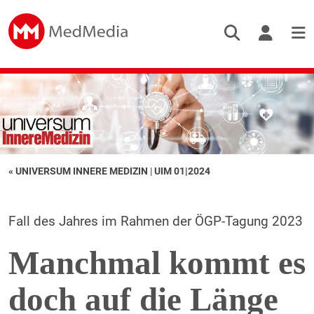
« UNIVERSUM INNERE MEDIZIN
|
UIM 01|2024
Fall des Jahres im Rahmen der ÖGP-Tagung 2023
Manchmal kommt es
doch auf die Länge