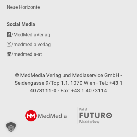
Neue Horizonte
Social Media
/MedMediaVerlag
/medmedia.verlag
/medmedia-at
© MedMedia Verlag und Mediaservice GmbH -
Seidengasse 9/Top 1.1, 1070 Wien - Tel.:
+43 1
4073111-0
- Fax: +43 1 4073114