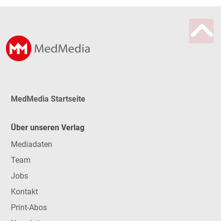
MedMedia Startseite
Über unseren Verlag
Mediadaten
Team
Jobs
Kontakt
Print-Abos