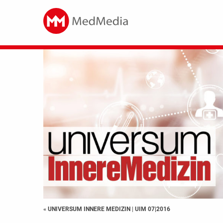
« UNIVERSUM INNERE MEDIZIN
|
UIM 07|2016