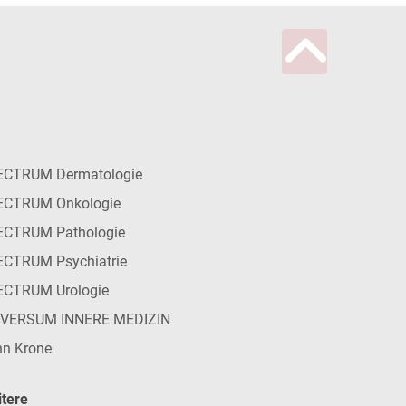
ECTRUM Dermatologie
ECTRUM Onkologie
ECTRUM Pathologie
CTRUM Psychiatrie
ECTRUM Urologie
IVERSUM INNERE MEDIZIN
n Krone
tere