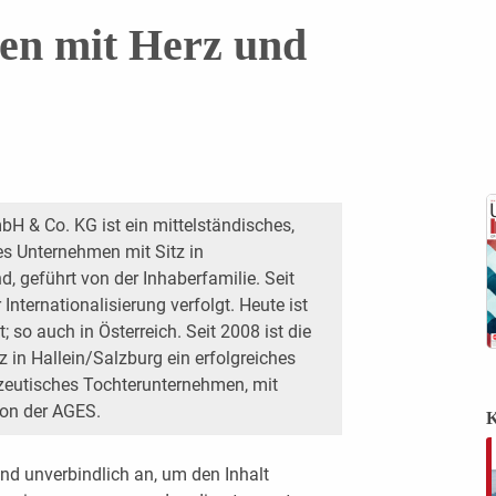
n mit Herz und
H & Co. KG ist ein mittelständisches,
es Unternehmen mit Sitz in
, geführt von der Inhaberfamilie. Seit
Internationalisierung verfolgt. Heute ist
 so auch in Österreich. Seit 2008 ist die
 in Hallein/Salzburg ein erfolgreiches
zeutisches Tochterunternehmen, mit
von der AGES.
K
nd unverbindlich an, um den Inhalt