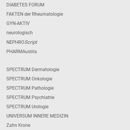
DIABETES FORUM
FAKTEN der Rheumatologie
GYN-AKTIV
neurologisch
Script
NEPHRO
PHARMAustria
SPECTRUM Dermatologie
SPECTRUM Onkologie
SPECTRUM Pathologie
SPECTRUM Psychiatrie
SPECTRUM Urologie
UNIVERSUM INNERE MEDIZIN
Zahn Krone