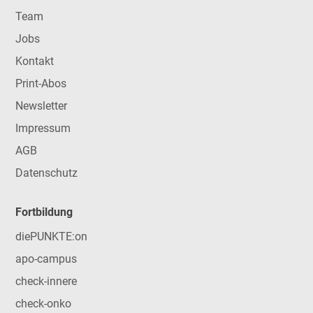
Team
Jobs
Kontakt
Print-Abos
Newsletter
Impressum
AGB
Datenschutz
Fortbildung
diePUNKTE:on
apo-campus
check-innere
check-onko