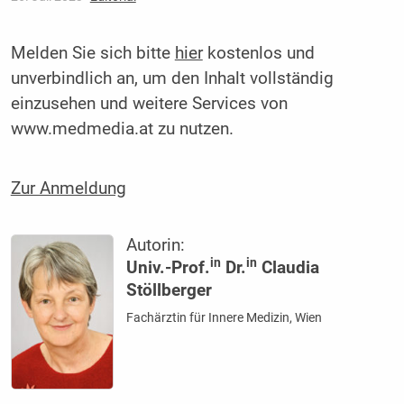
Melden Sie sich bitte
hier
kostenlos und
unverbindlich an, um den Inhalt vollständig
einzusehen und weitere Services von
www.medmedia.at zu nutzen.
Zur Anmeldung
Autorin:
in
in
Univ.-Prof.
Dr.
Claudia
Stöllberger
Fachärztin für Innere Medizin, Wien