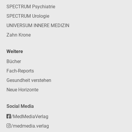
SPECTRUM Psychiatrie
SPECTRUM Urologie
UNIVERSUM INNERE MEDIZIN
Zahn Krone
Weitere
Bücher
Fach-Reports
Gesundheit verstehen
Neue Horizonte
Social Media
/MedMediaVerlag
/medmedia.verlag