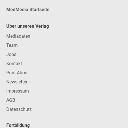
MedMedia Startseite
Über unseren Verlag
Mediadaten
Team
Jobs
Kontakt
Print-Abos
Newsletter
Impressum
AGB
Datenschutz
Fortbildung