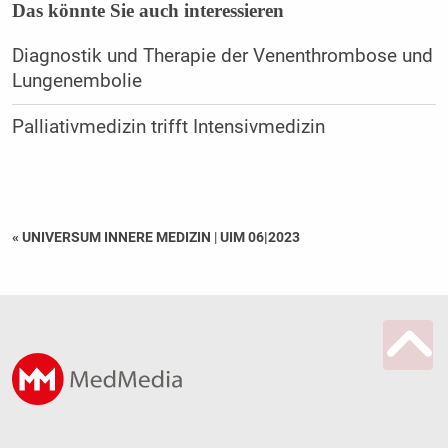
Das könnte Sie auch interessieren
Diagnostik und Therapie der Venenthrombose und
Lungenembolie
Palliativmedizin trifft Intensivmedizin
« UNIVERSUM INNERE MEDIZIN
|
UIM 06|2023