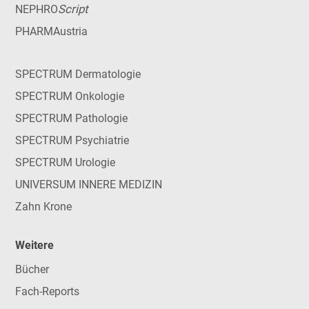
Script
NEPHRO
PHARMAustria
SPECTRUM Dermatologie
SPECTRUM Onkologie
SPECTRUM Pathologie
SPECTRUM Psychiatrie
SPECTRUM Urologie
UNIVERSUM INNERE MEDIZIN
Zahn Krone
Weitere
Bücher
Fach-Reports