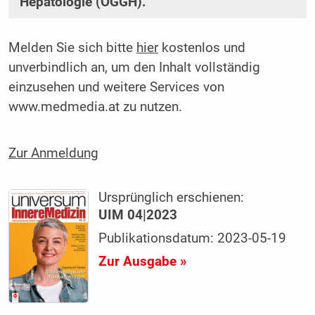
Hepatologie (ÖGGH).
Melden Sie sich bitte
hier
kostenlos und
unverbindlich an, um den Inhalt vollständig
einzusehen und weitere Services von
www.medmedia.at zu nutzen.
Zur Anmeldung
Ursprünglich erschienen:
UIM 04|2023
Publikationsdatum: 2023-05-19
Zur Ausgabe »