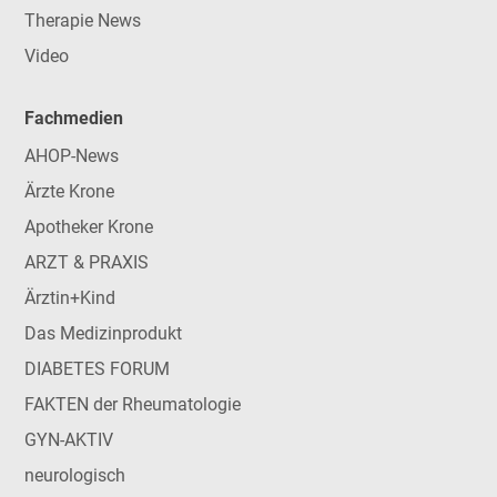
Therapie News
Video
Fachmedien
AHOP-News
Ärzte Krone
Apotheker Krone
ARZT & PRAXIS
Ärztin+Kind
Das Medizinprodukt
DIABETES FORUM
FAKTEN der Rheumatologie
GYN-AKTIV
neurologisch