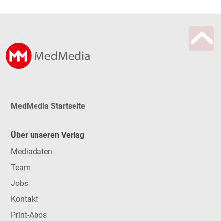
MedMedia Startseite
Über unseren Verlag
Mediadaten
Team
Jobs
Kontakt
Print-Abos