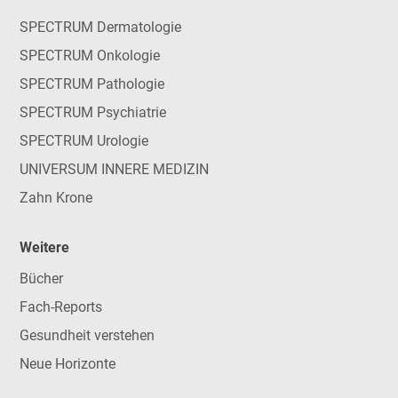
SPECTRUM Dermatologie
SPECTRUM Onkologie
SPECTRUM Pathologie
SPECTRUM Psychiatrie
SPECTRUM Urologie
UNIVERSUM INNERE MEDIZIN
Zahn Krone
Weitere
Bücher
Fach-Reports
Gesundheit verstehen
Neue Horizonte