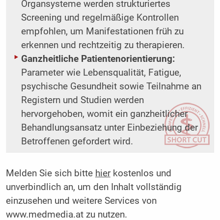
Organsysteme werden strukturiertes
Screening und regelmäßige Kontrollen
empfohlen, um Manifestationen früh zu
erkennen und rechtzeitig zu therapieren.
Ganzheitliche Patientenorientierung:
Parameter wie Lebensqualität, Fatigue,
psychische Gesundheit sowie Teilnahme an
Registern und Studien werden
hervorgehoben, womit ein ganzheitlicher
Behandlungsansatz unter Einbeziehung der
Betroffenen gefordert wird.
Melden Sie sich bitte
hier
kostenlos und
unverbindlich an, um den Inhalt vollständig
einzusehen und weitere Services von
www.medmedia.at zu nutzen.