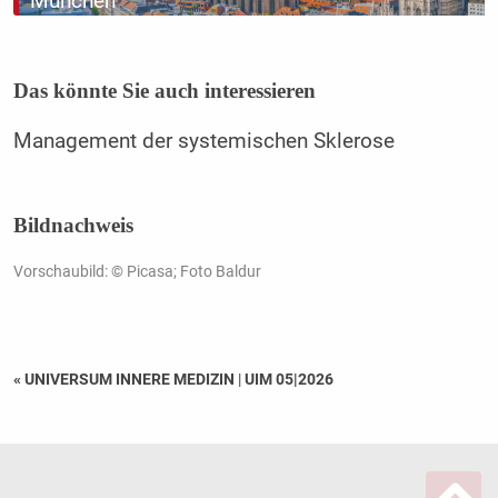
München
Das könnte Sie auch interessieren
Management der systemischen Sklerose
Bildnachweis
Vorschaubild: © Picasa; Foto Baldur
« UNIVERSUM INNERE MEDIZIN
|
UIM 05|2026