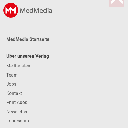
MedMedia Startseite
Über unseren Verlag
Mediadaten
Team
Jobs
Kontakt
Print-Abos
Newsletter
Impressum