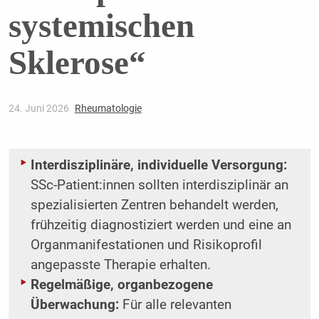
systemischen
Sklerose“
24. Juni 2026
Rheumatologie
Interdisziplinäre, individuelle Versorgung:
SSc-Patient:innen sollten interdisziplinär an
spezialisierten Zentren behandelt werden,
frühzeitig diagnostiziert werden und eine an
Organmanifestationen und Risikoprofil
angepasste Therapie erhalten.
Regelmäßige, organbezogene
Überwachung:
Für alle relevanten