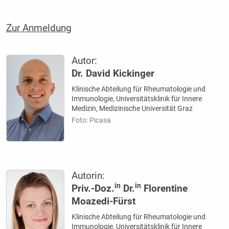
Zur Anmeldung
Autor:
Dr. David Kickinger
Klinische Abteilung für Rheumatologie und
Immunologie, Universitätsklinik für Innere
Medizin, Medizinische Universität Graz
Foto: Picasa
Autorin:
in
in
Priv.-Doz.
Dr.
Florentine
Moazedi-Fürst
Klinische Abteilung für Rheumatologie und
Immunologie, Universitätsklinik für Innere