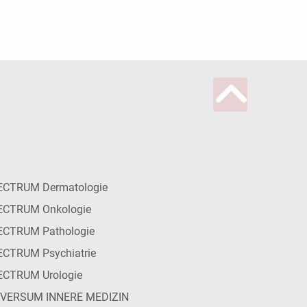
ECTRUM Dermatologie
ECTRUM Onkologie
ECTRUM Pathologie
CTRUM Psychiatrie
ECTRUM Urologie
IVERSUM INNERE MEDIZIN