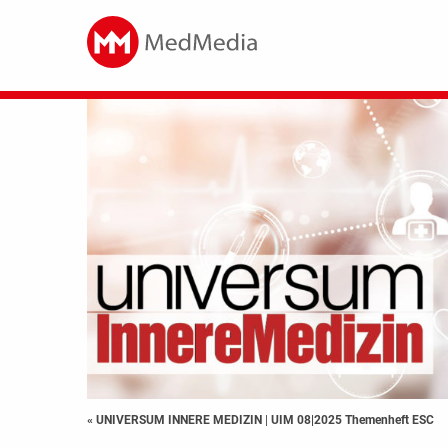
« UNIVERSUM INNERE MEDIZIN
|
UIM 08|2025 Themenheft ESC