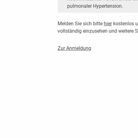
pulmonaler Hypertension.
Melden Sie sich bitte
hier
kostenlos u
vollständig einzusehen und weitere
Zur Anmeldung