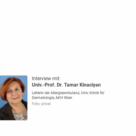
Interview mit:
Univ.-Prof. Dr. Tamar Kinaciyan
Leiterin der Allergieambulanz, Univ.-Klinik für
Dermatologie, AKH Wien
Foto: privat