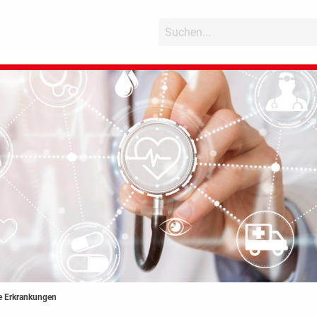
e Erkrankungen