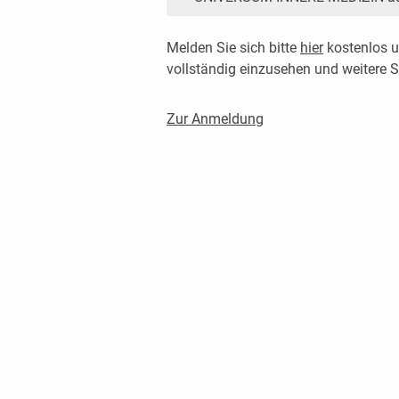
Melden Sie sich bitte
hier
kostenlos u
vollständig einzusehen und weitere
Zur Anmeldung