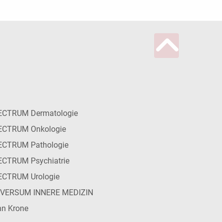
ECTRUM Dermatologie
ECTRUM Onkologie
ECTRUM Pathologie
CTRUM Psychiatrie
ECTRUM Urologie
IVERSUM INNERE MEDIZIN
n Krone