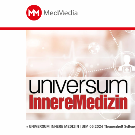
« UNIVERSUM INNERE MEDIZIN
|
UIM 05|2024 Themenheft Selten