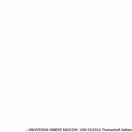
« UNIVERSUM INNERE MEDIZIN
|
UIM 05|2024 Themenheft Selten