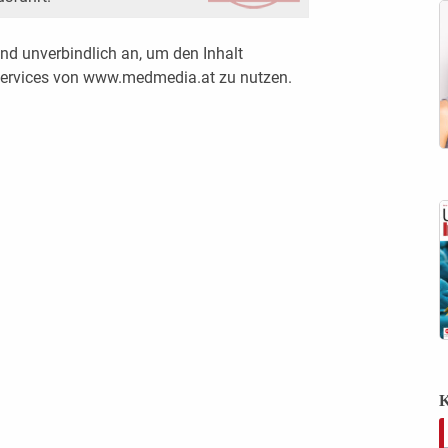
nd unverbindlich an, um den Inhalt
 Services von www.medmedia.at zu nutzen.
K