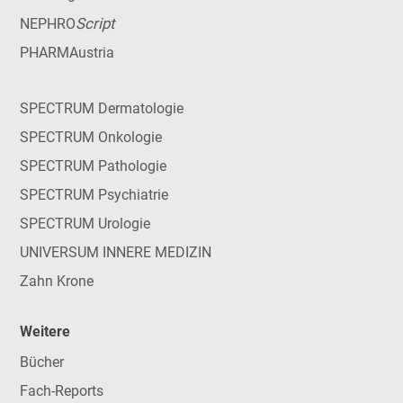
Script
NEPHRO
PHARMAustria
SPECTRUM Dermatologie
SPECTRUM Onkologie
SPECTRUM Pathologie
SPECTRUM Psychiatrie
SPECTRUM Urologie
UNIVERSUM INNERE MEDIZIN
Zahn Krone
Weitere
Bücher
Fach-Reports