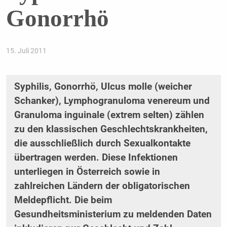
Gonorrhö
15. Juli 2011
Syphilis, Gonorrhö, Ulcus molle (weicher
Schanker), Lymphogranuloma venereum und
Granuloma inguinale (extrem selten) zählen
zu den klassischen Geschlechtskrankheiten,
die ausschließlich durch Sexualkontakte
übertragen werden. Diese Infektionen
unterliegen in Österreich sowie in
zahlreichen Ländern der obligatorischen
Meldepflicht. Die beim
Gesundheitsministerium zu meldenden Daten