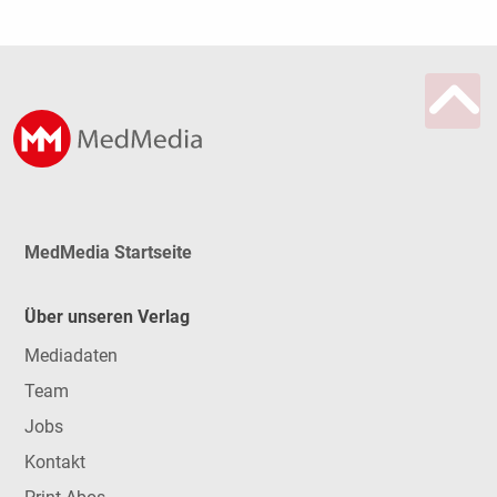
MedMedia Startseite
Über unseren Verlag
Mediadaten
Team
Jobs
Kontakt