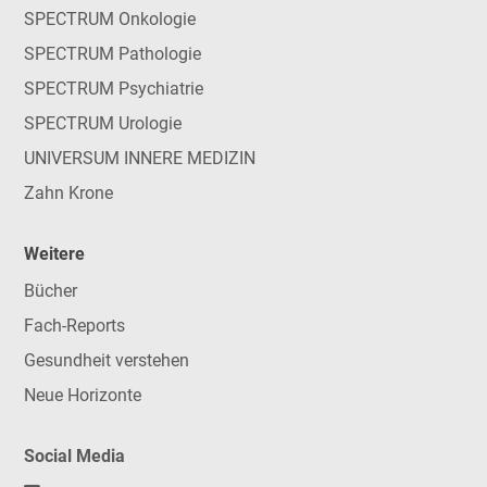
SPECTRUM Onkologie
SPECTRUM Pathologie
SPECTRUM Psychiatrie
SPECTRUM Urologie
UNIVERSUM INNERE MEDIZIN
Zahn Krone
Weitere
Bücher
Fach-Reports
Gesundheit verstehen
Neue Horizonte
Social Media