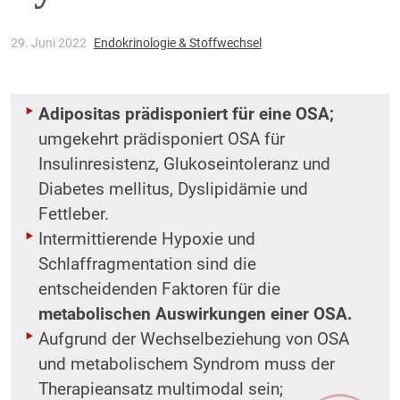
29. Juni 2022
Endokrinologie & Stoffwechsel
Adipositas prädisponiert für eine OSA;
umgekehrt prädisponiert OSA für
Insulinresistenz, Glukoseintoleranz und
Diabetes mellitus, Dyslipidämie und
Fettleber.
Intermittierende Hypoxie und
Schlaffragmentation sind die
entscheidenden Faktoren für die
metabolischen Auswirkungen einer OSA.
Aufgrund der Wechselbeziehung von OSA
und metabolischem Syndrom muss der
Therapieansatz multimodal sein;