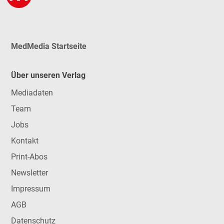
MedMedia Startseite
Über unseren Verlag
Mediadaten
Team
Jobs
Kontakt
Print-Abos
Newsletter
Impressum
AGB
Datenschutz