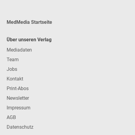
MedMedia Startseite
Über unseren Verlag
Mediadaten
Team
Jobs
Kontakt
Print-Abos
Newsletter
Impressum
AGB
Datenschutz