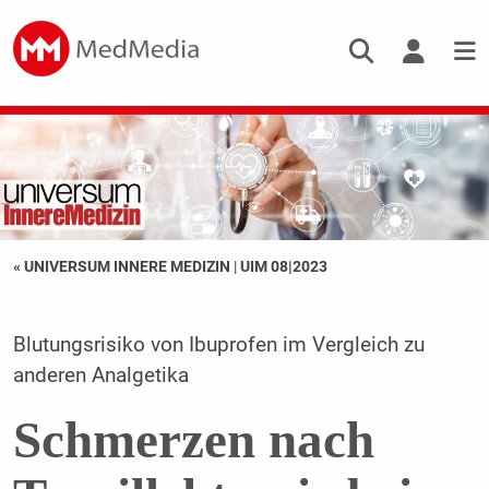
« UNIVERSUM INNERE MEDIZIN
|
UIM 08|2023
Blutungsrisiko von Ibuprofen im Vergleich zu
anderen Analgetika
Schmerzen nach