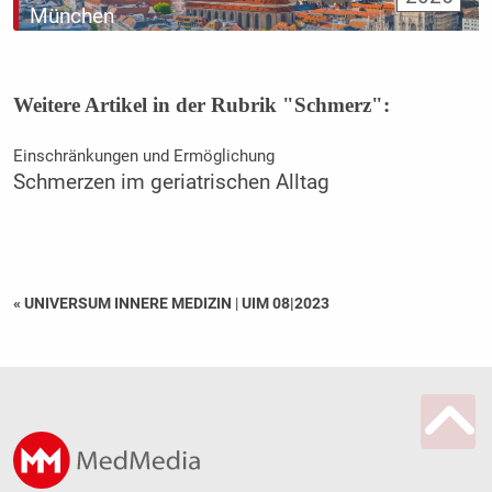
München
Weitere Artikel in der Rubrik "Schmerz":
Einschränkungen und Ermöglichung
Schmerzen im geriatrischen Alltag
« UNIVERSUM INNERE MEDIZIN
|
UIM 08|2023