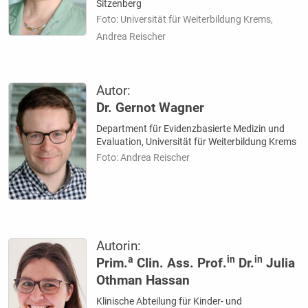
Sitzenberg
Foto: Universität für Weiterbildung Krems,
Andrea Reischer
Autor:
Dr. Gernot Wagner
Department für Evidenzbasierte Medizin und
Evaluation, Universität für Weiterbildung Krems
Foto: Andrea Reischer
Autorin:
a
in
in
Prim.
Clin. Ass. Prof.
Dr.
Julia
Othman Hassan
Klinische Abteilung für Kinder- und