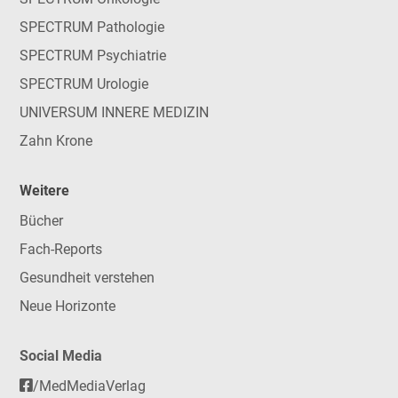
SPECTRUM Pathologie
SPECTRUM Psychiatrie
SPECTRUM Urologie
UNIVERSUM INNERE MEDIZIN
Zahn Krone
Weitere
Bücher
Fach-Reports
Gesundheit verstehen
Neue Horizonte
Social Media
/MedMediaVerlag