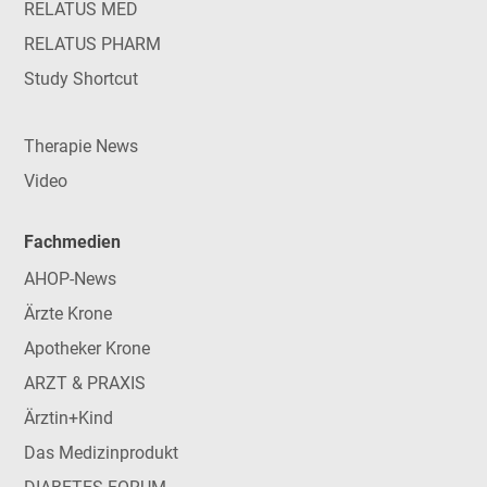
RELATUS MED
RELATUS PHARM
Study Shortcut
Therapie News
Video
Fachmedien
AHOP-News
Ärzte Krone
Apotheker Krone
ARZT & PRAXIS
Ärztin+Kind
Das Medizinprodukt