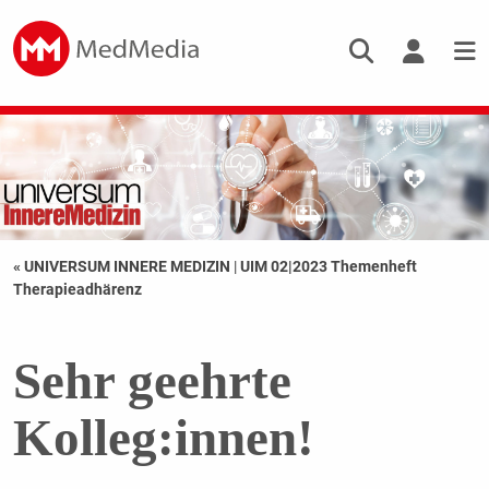
« UNIVERSUM INNERE MEDIZIN
|
UIM 02|2023 Themenheft
Therapieadhärenz
Sehr geehrte
Kolleg:innen!