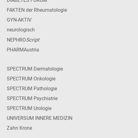
DIABETES FORUM
FAKTEN der Rheumatologie
GYN-AKTIV
neurologisch
Script
NEPHRO
PHARMAustria
SPECTRUM Dermatologie
SPECTRUM Onkologie
SPECTRUM Pathologie
SPECTRUM Psychiatrie
SPECTRUM Urologie
UNIVERSUM INNERE MEDIZIN
Zahn Krone