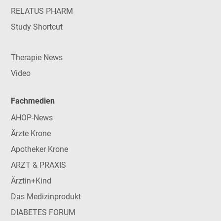
RELATUS PHARM
Study Shortcut
Therapie News
Video
Fachmedien
AHOP-News
Ärzte Krone
Apotheker Krone
ARZT & PRAXIS
Ärztin+Kind
Das Medizinprodukt
DIABETES FORUM