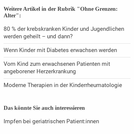
Weitere Artikel in der Rubrik "Ohne Grenzen:
Alter":
80 % der krebskranken Kinder und Jugendlichen
werden geheilt – und dann?
Wenn Kinder mit Diabetes erwachsen werden
Vom Kind zum erwachsenen Patienten mit
angeborener Herzerkrankung
Moderne Therapien in der Kinderrheumatologie
Das könnte Sie auch interessieren
Impfen bei geriatrischen Patient:innen