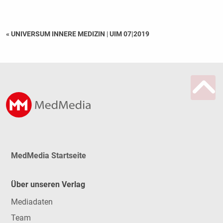
« UNIVERSUM INNERE MEDIZIN
|
UIM 07|2019
MedMedia Startseite
Über unseren Verlag
Mediadaten
Team