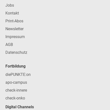
Jobs
Kontakt
Print-Abos
Newsletter
Impressum
AGB
Datenschutz
Fortbildung
diePUNKTE:on
apo-campus
check-innere
check-onko
Digital Channels