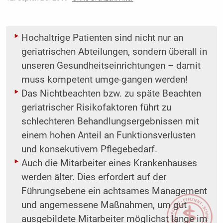
Hochaltrige Patienten sind nicht nur an
geriatrischen Abteilungen, sondern überall in
unseren Gesundheitseinrichtungen – damit
muss kompetent umge-gangen werden!
Das Nichtbeachten bzw. zu späte Beachten
geriatrischer Risikofaktoren führt zu
schlechteren Behandlungsergebnissen mit
einem hohen Anteil an Funktionsverlusten
und konsekutivem Pflegebedarf.
Auch die Mitarbeiter eines Krankenhauses
werden älter. Dies erfordert auf der
Führungsebene ein achtsames Management
und angemessene Maßnahmen, um gut
ausgebildete Mitarbeiter möglichst lange im