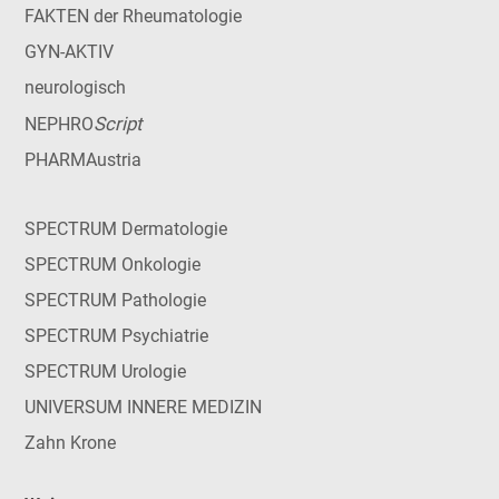
FAKTEN der Rheumatologie
GYN-AKTIV
neurologisch
Script
NEPHRO
PHARMAustria
SPECTRUM Dermatologie
SPECTRUM Onkologie
SPECTRUM Pathologie
SPECTRUM Psychiatrie
SPECTRUM Urologie
UNIVERSUM INNERE MEDIZIN
Zahn Krone