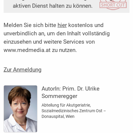
aktiven Dienst halten zu können.
Melden Sie sich bitte
hier
kostenlos und
unverbindlich an, um den Inhalt vollständig
einzusehen und weitere Services von
www.medmedia.at zu nutzen.
Zur Anmeldung
AutorIn:
Prim. Dr. Ulrike
Sommeregger
Abteilung für Akutgeriatrie,
Sozialmedizinisches Zentrum Ost –
Donauspital, Wien