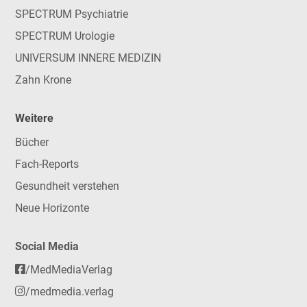
SPECTRUM Psychiatrie
SPECTRUM Urologie
UNIVERSUM INNERE MEDIZIN
Zahn Krone
Weitere
Bücher
Fach-Reports
Gesundheit verstehen
Neue Horizonte
Social Media
/MedMediaVerlag
/medmedia.verlag