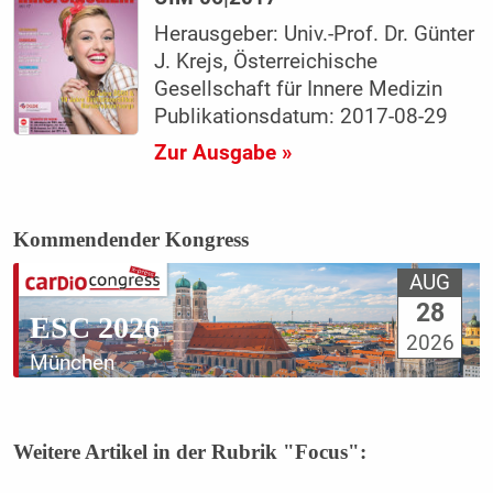
Herausgeber: Univ.-Prof. Dr. Günter
J. Krejs, Österreichische
Gesellschaft für Innere Medizin
Publikationsdatum: 2017-08-29
Zur Ausgabe »
Kommendender Kongress
AUG
28
ESC 2026
2026
München
Weitere Artikel in der Rubrik "Focus":