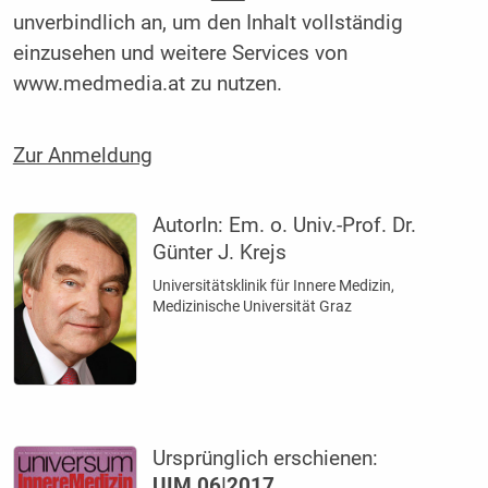
unverbindlich an, um den Inhalt vollständig
einzusehen und weitere Services von
www.medmedia.at zu nutzen.
Zur Anmeldung
AutorIn:
Em. o. Univ.-Prof. Dr.
Günter J. Krejs
Universitätsklinik für Innere Medizin,
Medizinische Universität Graz
Ursprünglich erschienen:
UIM 06|2017