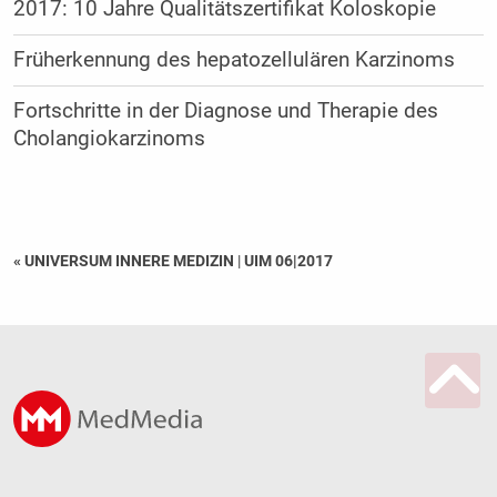
2017: 10 Jahre Qualitätszertifikat Koloskopie
Früherkennung des hepatozellulären Karzinoms
Fortschritte in der Diagnose und Therapie des
Cholangiokarzinoms
« UNIVERSUM INNERE MEDIZIN
|
UIM 06|2017