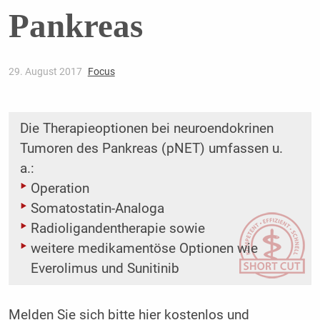
Pankreas
29. August 2017
Focus
Die Therapieoptionen bei neuroendokrinen
Tumoren des Pankreas (pNET) umfassen u.
a.:
Operation
Somatostatin-Analoga
Radioligandentherapie sowie
weitere medikamentöse Optionen wie
Everolimus und Sunitinib
Melden Sie sich bitte
hier
kostenlos und