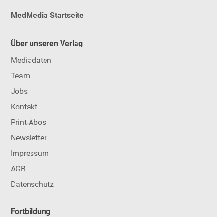
MedMedia Startseite
Über unseren Verlag
Mediadaten
Team
Jobs
Kontakt
Print-Abos
Newsletter
Impressum
AGB
Datenschutz
Fortbildung