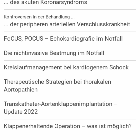
... des akuten Koronarsyndroms
Kontroversen in der Behandlung ...
... der peripheren arteriellen Verschlusskrankheit
FoCUS, POCUS – Echokardiografie im Notfall
Die nichtinvasive Beatmung im Notfall
Kreislaufmanagement bei kardiogenem Schock
Therapeutische Strategien bei thorakalen
Aortopathien
Transkatheter-Aortenklappenimplantation –
Update 2022
Klappenerhaltende Operation – was ist möglich?