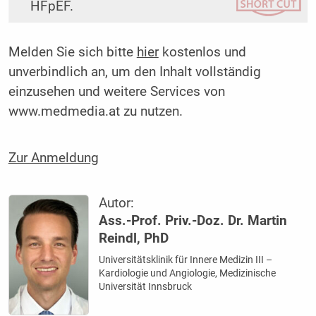
HFpEF.
Melden Sie sich bitte
hier
kostenlos und
unverbindlich an, um den Inhalt vollständig
einzusehen und weitere Services von
www.medmedia.at zu nutzen.
Zur Anmeldung
Autor:
Ass.-Prof. Priv.-Doz. Dr. Martin
Reindl, PhD
Universitätsklinik für Innere Medizin III –
Kardiologie und Angiologie, Medizinische
Universität Innsbruck