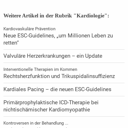
Weitere Artikel in der Rubrik "Kardiologie":
Kardiovaskuläre Prävention
Neue ESC-Guidelines, „um Millionen Leben zu
retten“
Valvuläre Herzerkrankungen – ein Update
Interventionelle Therapien im Kommen
Rechtsherzfunktion und Trikuspidalinsuffizienz
Kardiales Pacing – die neuen ESC-Guidelines
Primärprophylaktische ICD-Therapie bei
nichtischämischer Kardiomyopathie
Kontroversen in der Behandlung ...