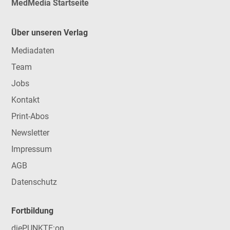
MedMedia Startseite
Über unseren Verlag
Mediadaten
Team
Jobs
Kontakt
Print-Abos
Newsletter
Impressum
AGB
Datenschutz
Fortbildung
diePUNKTE:on