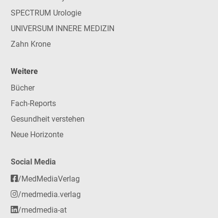
SPECTRUM Urologie
UNIVERSUM INNERE MEDIZIN
Zahn Krone
Weitere
Bücher
Fach-Reports
Gesundheit verstehen
Neue Horizonte
Social Media
/MedMediaVerlag
/medmedia.verlag
/medmedia-at