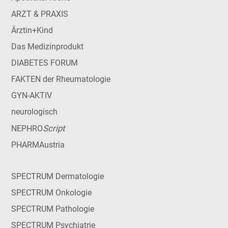
ARZT & PRAXIS
Ärztin+Kind
Das Medizinprodukt
DIABETES FORUM
FAKTEN der Rheumatologie
GYN-AKTIV
neurologisch
Script
NEPHRO
PHARMAustria
SPECTRUM Dermatologie
SPECTRUM Onkologie
SPECTRUM Pathologie
SPECTRUM Psychiatrie