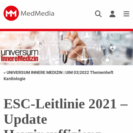
« UNIVERSUM INNERE MEDIZIN
|
UIM 03|2022 Themenheft
Kardiologie
ESC-Leitlinie 2021 –
Update