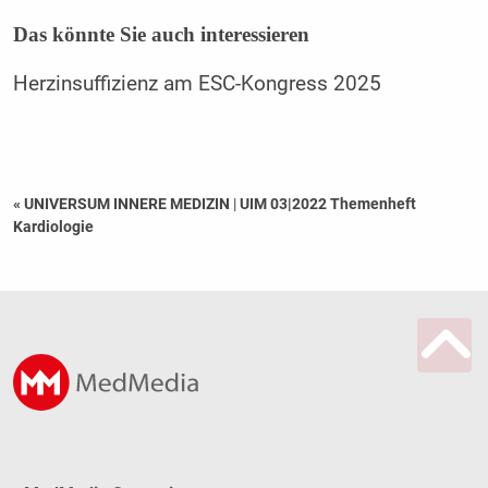
Das könnte Sie auch interessieren
Herzinsuffizienz am ESC-Kongress 2025
« UNIVERSUM INNERE MEDIZIN
|
UIM 03|2022 Themenheft
Kardiologie