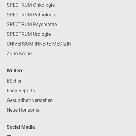
SPECTRUM Onkologie
SPECTRUM Pathologie
SPECTRUM Psychiatrie
SPECTRUM Urologie
UNIVERSUM INNERE MEDIZIN
Zahn Krone
Weitere
Bücher
Fach-Reports
Gesundheit verstehen
Neue Horizonte
Social Media