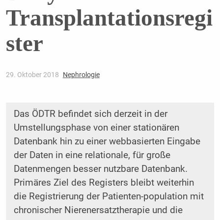
Transplantationsregi
ster
29. Oktober 2018
Nephrologie
Das ÖDTR befindet sich derzeit in der
Umstellungsphase von einer stationären
Datenbank hin zu einer webbasierten Eingabe
der Daten in eine relationale, für große
Datenmengen besser nutzbare Datenbank.
Primäres Ziel des Registers bleibt weiterhin
die Registrierung der Patienten-population mit
chronischer Nierenersatztherapie und die