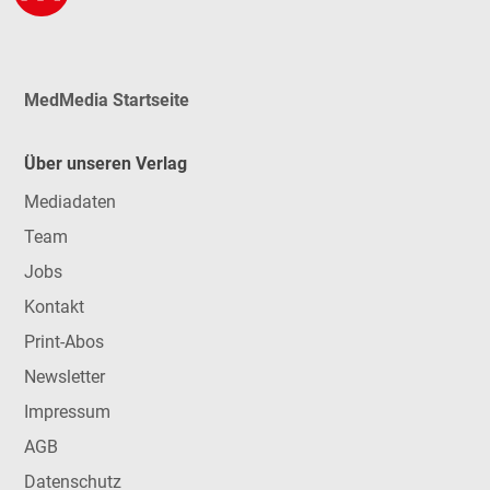
MedMedia Startseite
Über unseren Verlag
Mediadaten
Team
Jobs
Kontakt
Print-Abos
Newsletter
Impressum
AGB
Datenschutz