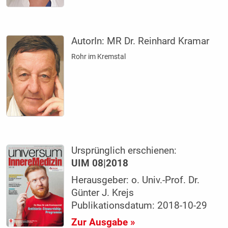
AutorIn:
MR Dr. Reinhard Kramar
Rohr im Kremstal
Ursprünglich erschienen:
UIM 08|2018
Herausgeber: o. Univ.-Prof. Dr.
Günter J. Krejs
Publikationsdatum: 2018-10-29
Zur Ausgabe »