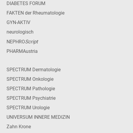
DIABETES FORUM
FAKTEN der Rheumatologie
GYN-AKTIV
neurologisch
Script
NEPHRO
PHARMAustria
SPECTRUM Dermatologie
SPECTRUM Onkologie
SPECTRUM Pathologie
SPECTRUM Psychiatrie
SPECTRUM Urologie
UNIVERSUM INNERE MEDIZIN
Zahn Krone