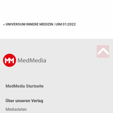
« UNIVERSUM INNERE MEDIZIN
|
UIM 01|2022
MedMedia Startseite
Über unseren Verlag
Mediadaten