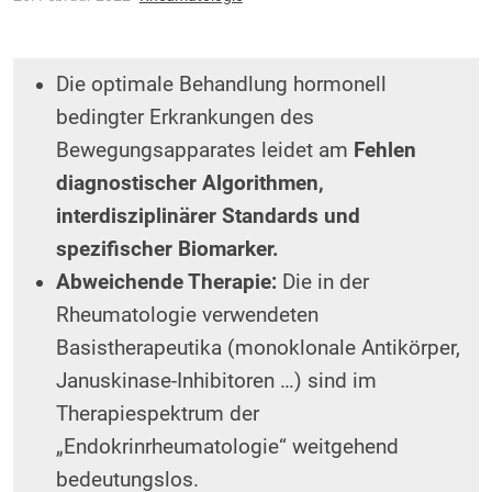
Die optimale Behandlung hormonell
bedingter Erkrankungen des
Bewegungsapparates leidet am
Fehlen
diagnostischer Algorithmen,
interdisziplinärer Standards und
spezifischer Biomarker.
Abweichende Therapie:
Die in der
Rheumatologie verwendeten
Basistherapeutika (monoklonale Antikörper,
Januskinase-Inhibitoren …) sind im
Therapiespektrum der
„Endokrinrheumatologie“ weitgehend
bedeutungslos.