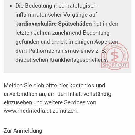
Die Bedeutung rheumatologisch-
inflammatorischer Vorgänge auf
k
ardiovaskuläre Spätschäden
hat in den
letzten Jahren zunehmend Beachtung
gefunden und ähnelt in einigen Aspekten
dem Pathomechanismus eines z. B.
diabetischen Krankheitsgeschehens.
Melden Sie sich bitte
hier
kostenlos und
unverbindlich an, um den Inhalt vollständig
einzusehen und weitere Services von
www.medmedia.at zu nutzen.
Zur Anmeldung