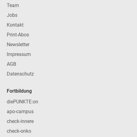
Team
Jobs
Kontakt
Print-Abos
Newsletter
Impressum
AGB
Datenschutz
Fortbildung
diePUNKTE:on
apo-campus
check-innere
check-onko