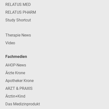
RELATUS MED
RELATUS PHARM
Study Shortcut
Therapie News
Video
Fachmedien
AHOP-News
Ärzte Krone
Apotheker Krone
ARZT & PRAXIS
Ärztin+Kind
Das Medizinprodukt