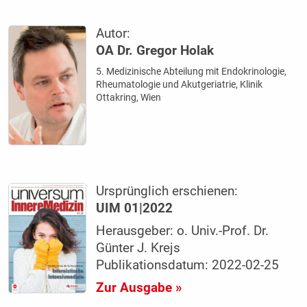
Autor:
OA Dr. Gregor Holak
5. Medizinische Abteilung mit Endokrinologie,
Rheumatologie und Akutgeriatrie, Klinik
Ottakring, Wien
Ursprünglich erschienen:
UIM 01|2022
Herausgeber: o. Univ.-Prof. Dr.
Günter J. Krejs
Publikationsdatum: 2022-02-25
Zur Ausgabe »