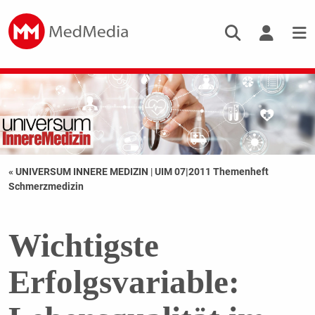
« UNIVERSUM INNERE MEDIZIN
|
UIM 07|2011 Themenheft
Schmerzmedizin
Wichtigste
Erfolgsvariable: