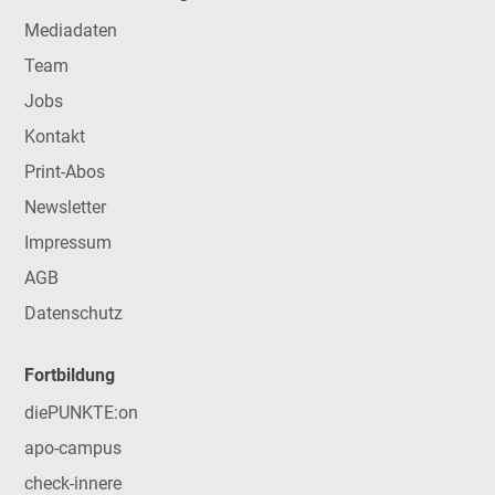
Mediadaten
Team
Jobs
Kontakt
Print-Abos
Newsletter
Impressum
AGB
Datenschutz
Fortbildung
diePUNKTE:on
apo-campus
check-innere