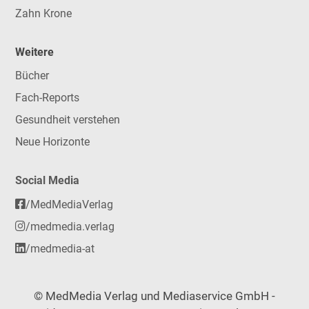
Zahn Krone
Weitere
Bücher
Fach-Reports
Gesundheit verstehen
Neue Horizonte
Social Media
/MedMediaVerlag
/medmedia.verlag
/medmedia-at
© MedMedia Verlag und Mediaservice GmbH -