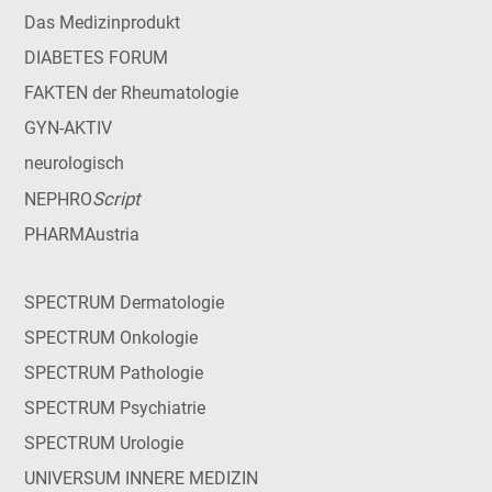
Das Medizinprodukt
DIABETES FORUM
FAKTEN der Rheumatologie
GYN-AKTIV
neurologisch
Script
NEPHRO
PHARMAustria
SPECTRUM Dermatologie
SPECTRUM Onkologie
SPECTRUM Pathologie
SPECTRUM Psychiatrie
SPECTRUM Urologie
UNIVERSUM INNERE MEDIZIN