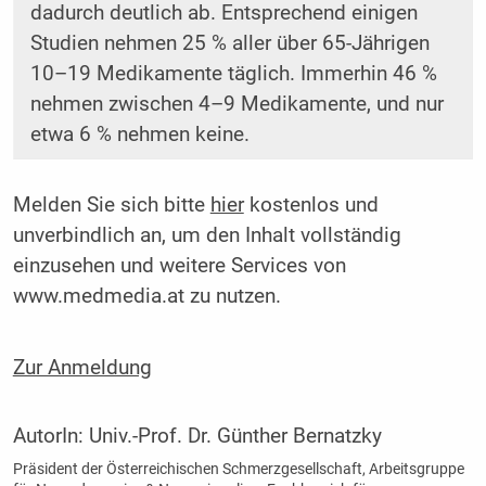
dadurch deutlich ab. Entsprechend einigen
Studien nehmen 25 % aller über 65-Jährigen
10–19 Medikamente täglich. Immerhin 46 %
nehmen zwischen 4–9 Medikamente, und nur
etwa 6 % nehmen keine.
Melden Sie sich bitte
hier
kostenlos und
unverbindlich an, um den Inhalt vollständig
einzusehen und weitere Services von
www.medmedia.at zu nutzen.
Zur Anmeldung
AutorIn:
Univ.-Prof. Dr. Günther Bernatzky
Präsident der Österreichischen Schmerzgesellschaft, Arbeitsgruppe