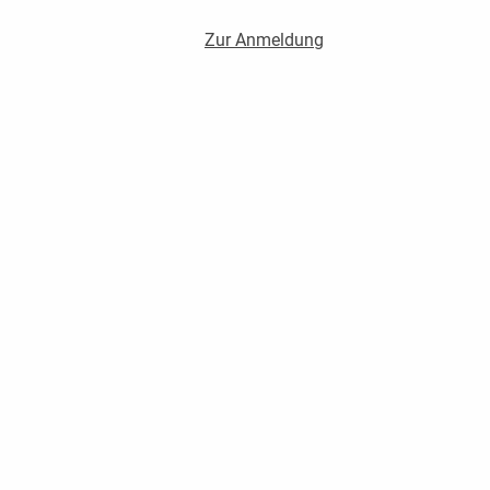
Zur Anmeldung