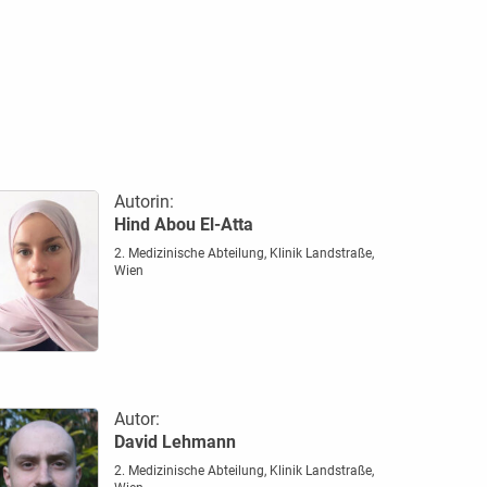
Autorin:
Hind Abou El-Atta
2. Medizinische Abteilung, Klinik Landstraße,
Wien
Autor:
David Lehmann
2. Medizinische Abteilung, Klinik Landstraße,