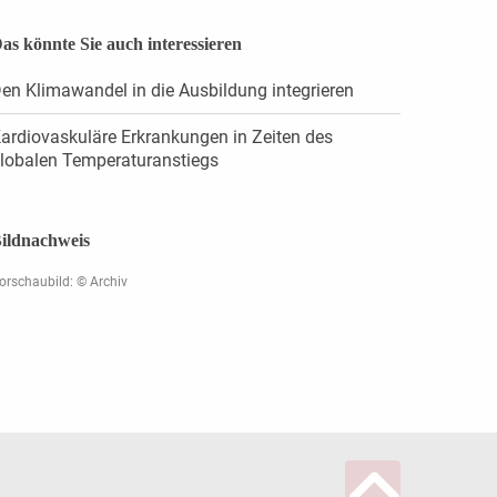
as könnte Sie auch interessieren
en Klimawandel in die Ausbildung integrieren
ardiovaskuläre Erkrankungen in Zeiten des
lobalen Temperaturanstiegs
ildnachweis
orschaubild: © Archiv