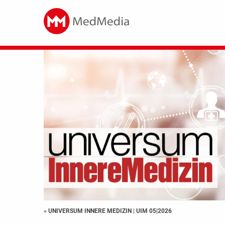
« UNIVERSUM INNERE MEDIZIN
|
UIM 05|2026