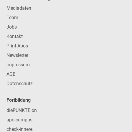
Mediadaten
Team
Jobs
Kontakt
Print-Abos
Newsletter
Impressum
AGB
Datenschutz
Fortbildung
diePUNKTE:on
apo-campus
check-innere