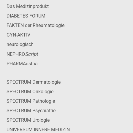
Das Medizinprodukt
DIABETES FORUM
FAKTEN der Rheumatologie
GYN-AKTIV
neurologisch
Script
NEPHRO
PHARMAustria
SPECTRUM Dermatologie
SPECTRUM Onkologie
SPECTRUM Pathologie
SPECTRUM Psychiatrie
SPECTRUM Urologie
UNIVERSUM INNERE MEDIZIN