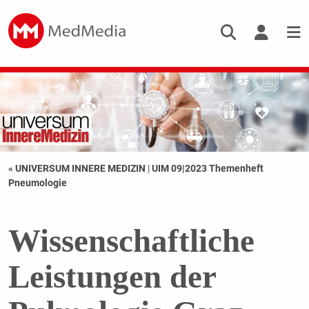
« UNIVERSUM INNERE MEDIZIN
|
UIM 09|2023 Themenheft
Pneumologie
Wissenschaftliche
Leistungen der