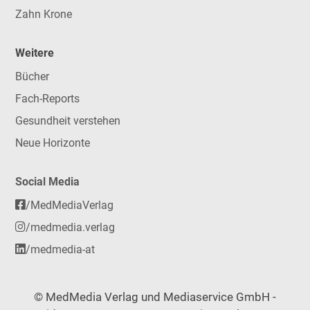
Zahn Krone
Weitere
Bücher
Fach-Reports
Gesundheit verstehen
Neue Horizonte
Social Media
/MedMediaVerlag
/medmedia.verlag
/medmedia-at
© MedMedia Verlag und Mediaservice GmbH -