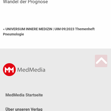
Wandel der Prognose
« UNIVERSUM INNERE MEDIZIN
|
UIM 09|2023 Themenheft
Pneumologie
MedMedia Startseite
Über unseren Verlag