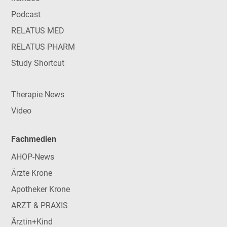
Podcast
RELATUS MED
RELATUS PHARM
Study Shortcut
Therapie News
Video
Fachmedien
AHOP-News
Ärzte Krone
Apotheker Krone
ARZT & PRAXIS
Ärztin+Kind