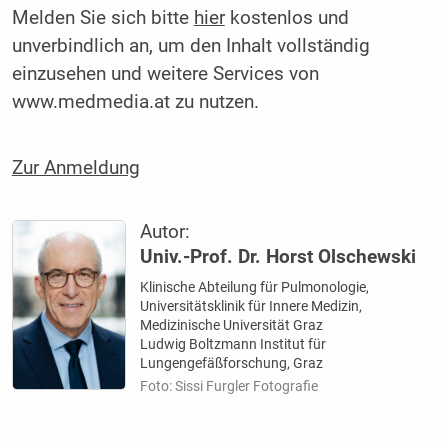
Melden Sie sich bitte
hier
kostenlos und
unverbindlich an, um den Inhalt vollständig
einzusehen und weitere Services von
www.medmedia.at zu nutzen.
Zur Anmeldung
Autor:
Univ.-Prof. Dr. Horst Olschewski
Klinische Abteilung für Pulmonologie,
Universitätsklinik für Innere Medizin,
Medizinische Universität Graz
Ludwig Boltzmann Institut für
Lungengefäßforschung, Graz
Foto: Sissi Furgler Fotografie