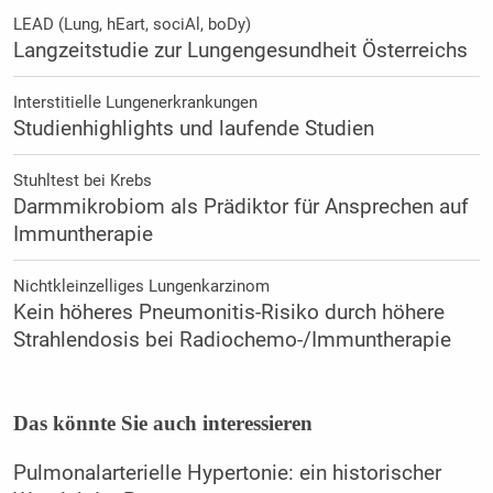
LEAD (Lung, hEart, sociAl, boDy)
Langzeitstudie zur Lungengesundheit Österreichs
Interstitielle Lungenerkrankungen
Studienhighlights und laufende Studien
Stuhltest bei Krebs
Darmmikrobiom als Prädiktor für Ansprechen auf
Immuntherapie
Nichtkleinzelliges Lungenkarzinom
Kein höheres Pneumonitis-Risiko durch höhere
Strahlendosis bei Radiochemo-/Immuntherapie
Das könnte Sie auch interessieren
Pulmonalarterielle Hypertonie: ein historischer