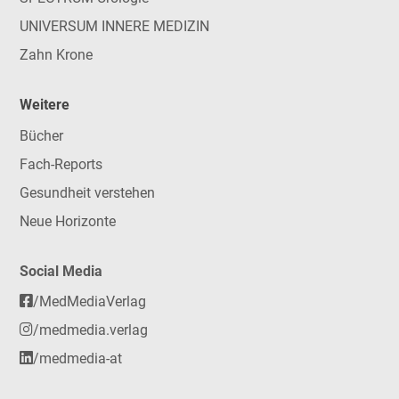
UNIVERSUM INNERE MEDIZIN
Zahn Krone
Weitere
Bücher
Fach-Reports
Gesundheit verstehen
Neue Horizonte
Social Media
/MedMediaVerlag
/medmedia.verlag
/medmedia-at