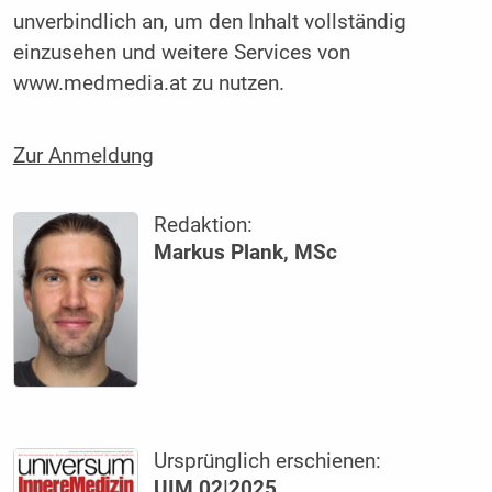
unverbindlich an, um den Inhalt vollständig
einzusehen und weitere Services von
www.medmedia.at zu nutzen.
Zur Anmeldung
Redaktion:
Markus Plank, MSc
Ursprünglich erschienen:
UIM 02|2025