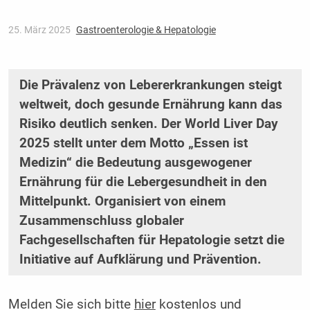
25. März 2025
Gastroenterologie & Hepatologie
Die Prävalenz von Lebererkrankungen steigt
weltweit, doch gesunde Ernährung kann das
Risiko deutlich senken. Der World Liver Day
2025 stellt unter dem Motto „Essen ist
Medizin“ die Bedeutung ausgewogener
Ernährung für die Lebergesundheit in den
Mittelpunkt. Organisiert von einem
Zusammenschluss globaler
Fachgesellschaften für Hepatologie setzt die
Initiative auf Aufklärung und Prävention.
Melden Sie sich bitte
hier
kostenlos und