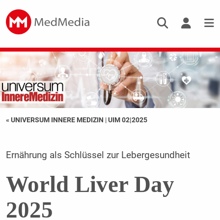
« UNIVERSUM INNERE MEDIZIN
|
UIM 02|2025
Ernährung als Schlüssel zur Lebergesundheit
World Liver Day
2025