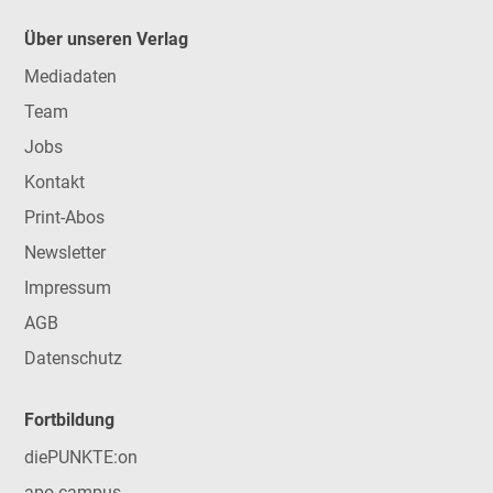
Über unseren Verlag
Mediadaten
Team
Jobs
Kontakt
Print-Abos
Newsletter
Impressum
AGB
Datenschutz
Fortbildung
diePUNKTE:on
apo-campus