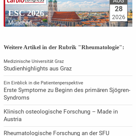
AUG
28
ESC 2026
2026
München
Weitere Artikel in der Rubrik "Rheumatologie":
Medizinische Universität Graz
Studienhighlights aus Graz
Ein Einblick in die Patientenperspektive
Erste Symptome zu Beginn des primären Sjögren-
Syndroms
Klinisch osteologische Forschung – Made in
Austria
Rheumatologische Forschung an der SFU