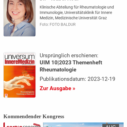
Klinische Abteilung für Rheumatologie und
Immunologie, Universitätsklinik für Innere
Medizin, Medizinische Universität Graz
Foto: FOTO BALDUR
Ursprünglich erschienen:
UIM 10|2023 Themenheft
Rheumatologie
Publikationsdatum: 2023-12-19
Zur Ausgabe »
Kommendender Kongress