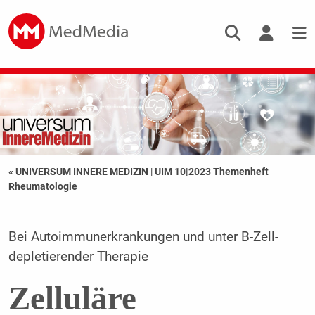
« UNIVERSUM INNERE MEDIZIN
|
UIM 10|2023 Themenheft
Rheumatologie
Bei Autoimmunerkrankungen und unter B-Zell-
depletierender Therapie
Zelluläre