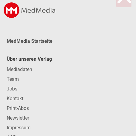
MedMedia Startseite
Über unseren Verlag
Mediadaten
Team
Jobs
Kontakt
Print-Abos
Newsletter
Impressum