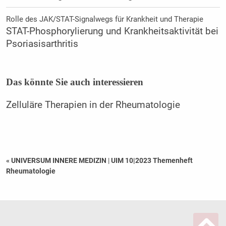
Rolle des JAK/STAT-Signalwegs für Krankheit und Therapie
STAT-Phosphorylierung und Krankheitsaktivität bei
Psoriasisarthritis
Das könnte Sie auch interessieren
Zelluläre Therapien in der Rheumatologie
« UNIVERSUM INNERE MEDIZIN
|
UIM 10|2023 Themenheft
Rheumatologie