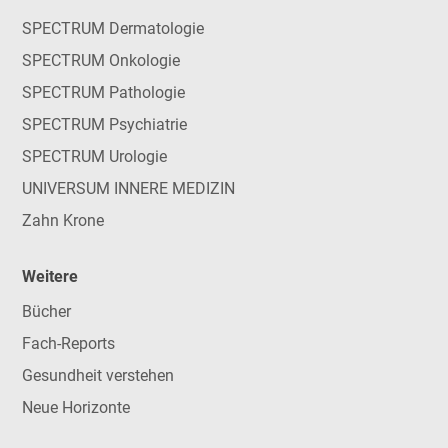
SPECTRUM Dermatologie
SPECTRUM Onkologie
SPECTRUM Pathologie
SPECTRUM Psychiatrie
SPECTRUM Urologie
UNIVERSUM INNERE MEDIZIN
Zahn Krone
Weitere
Bücher
Fach-Reports
Gesundheit verstehen
Neue Horizonte