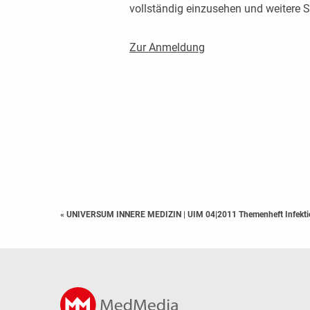
vollständig einzusehen und weitere
Zur Anmeldung
« UNIVERSUM INNERE MEDIZIN
|
UIM 04|2011 Themenheft Infekti