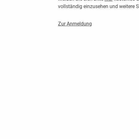
vollständig einzusehen und weitere
Zur Anmeldung