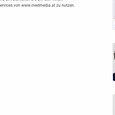
 Services von www.medmedia.at zu nutzen.