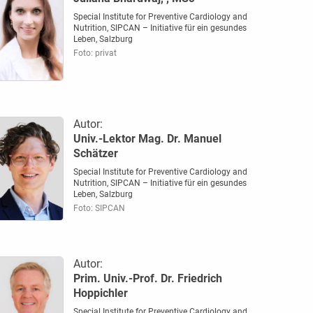
Special Institute for Preventive Cardiology and
Nutrition, SIPCAN – Initiative für ein gesundes
Leben, Salzburg
Foto: privat
Autor:
Univ.-Lektor Mag. Dr. Manuel
Schätzer
Special Institute for Preventive Cardiology and
Nutrition, SIPCAN – Initiative für ein gesundes
Leben, Salzburg
Foto: SIPCAN
Autor:
Prim. Univ.-Prof. Dr. Friedrich
Hoppichler
Special Institute for Preventive Cardiology and