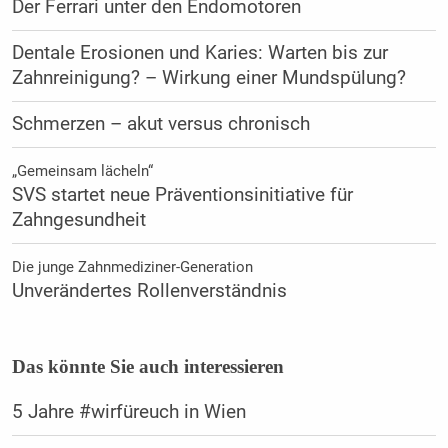
Der ­Ferrari ­unter den ­Endomotoren
Dentale Erosionen und Karies: Warten bis zur
Zahnreinigung? – Wirkung einer Mundspülung?
Schmerzen – akut ­versus chronisch
„Gemeinsam lächeln“
SVS startet neue Präventions­initiative für
Zahngesundheit
Die junge Zahnmediziner-Generation
Unverändertes Rollenverständnis
Das könnte Sie auch interessieren
5 Jahre #wirfüreuch in Wien