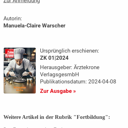
Zur Anmeldung
Autorin:
Manuela-Claire Warscher
Ursprünglich erschienen:
ZK 01|2024
Herausgeber: Ärztekrone
VerlagsgesmbH
Publikationsdatum: 2024-04-08
Zur Ausgabe »
Weitere Artikel in der Rubrik "Fortbildung":