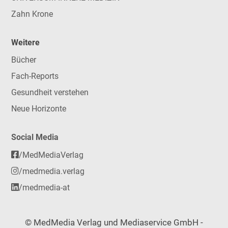
Zahn Krone
Weitere
Bücher
Fach-Reports
Gesundheit verstehen
Neue Horizonte
Social Media
/MedMediaVerlag
/medmedia.verlag
/medmedia-at
© MedMedia Verlag und Mediaservice GmbH -