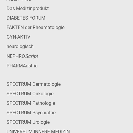
Das Medizinprodukt
DIABETES FORUM
FAKTEN der Rheumatologie
GYN-AKTIV
neurologisch
Script
NEPHRO
PHARMAustria
SPECTRUM Dermatologie
SPECTRUM Onkologie
SPECTRUM Pathologie
SPECTRUM Psychiatrie
SPECTRUM Urologie
UNIVERSUM INNERE MEDIZIN