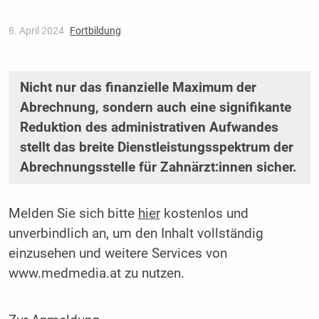
8. April 2024
Fortbildung
Nicht nur das finanzielle Maximum der
Abrechnung, sondern auch eine signifikante
Reduktion des administrativen Aufwandes
stellt das breite Dienstleistungsspektrum der
Abrechnungsstelle für Zahnärzt:innen sicher.
Melden Sie sich bitte
hier
kostenlos und
unverbindlich an, um den Inhalt vollständig
einzusehen und weitere Services von
www.medmedia.at zu nutzen.