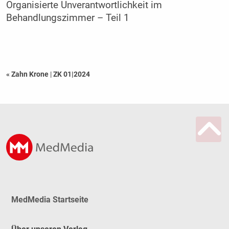
Organisierte Unverantwortlichkeit im
Behandlungszimmer – Teil 1
« Zahn Krone
|
ZK 01|2024
MedMedia Startseite