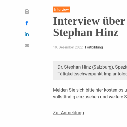
Interview
Interview über
Stephan Hinz
19. Dezember 2022
Fortbildung
Dr. Stephan Hinz (Salzburg), Spezi
Tätigkeitsschwerpunkt Implantolo
Melden Sie sich bitte
hier
kostenlos u
vollständig einzusehen und weitere
Zur Anmeldung