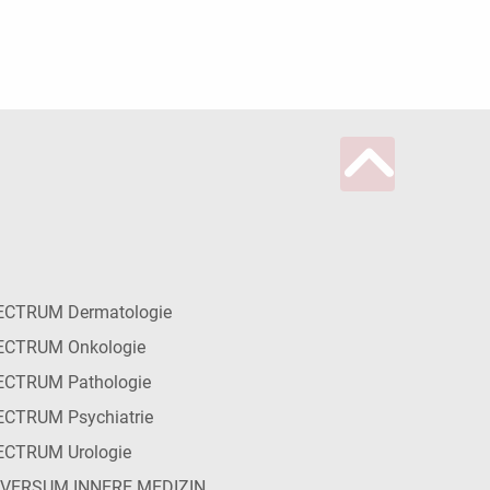
ECTRUM Dermatologie
ECTRUM Onkologie
ECTRUM Pathologie
CTRUM Psychiatrie
ECTRUM Urologie
IVERSUM INNERE MEDIZIN