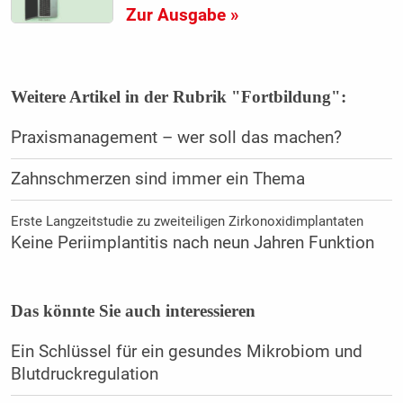
Zur Ausgabe »
Weitere Artikel in der Rubrik "Fortbildung":
Praxismanagement – wer soll das machen?
Zahnschmerzen sind immer ein Thema
Erste Langzeitstudie zu zweiteiligen Zirkonoxidimplantaten
Keine Periimplantitis nach neun Jahren Funktion
Das könnte Sie auch interessieren
Ein Schlüssel für ein gesundes Mikrobiom und
Blutdruckregulation