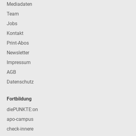
Mediadaten
Team
Jobs
Kontakt
Print-Abos
Newsletter
Impressum
AGB
Datenschutz
Fortbildung
diePUNKTE:on
apo-campus
check-innere