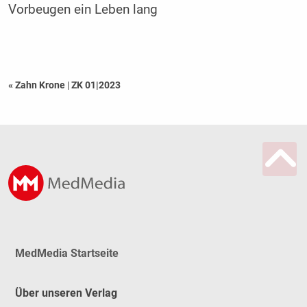
Vorbeugen ein Leben lang
« Zahn Krone
|
ZK 01|2023
MedMedia Startseite
Über unseren Verlag