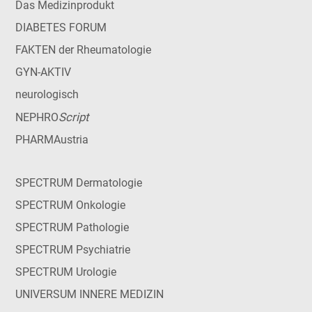
Das Medizinprodukt
DIABETES FORUM
FAKTEN der Rheumatologie
GYN-AKTIV
neurologisch
Script
NEPHRO
PHARMAustria
SPECTRUM Dermatologie
SPECTRUM Onkologie
SPECTRUM Pathologie
SPECTRUM Psychiatrie
SPECTRUM Urologie
UNIVERSUM INNERE MEDIZIN