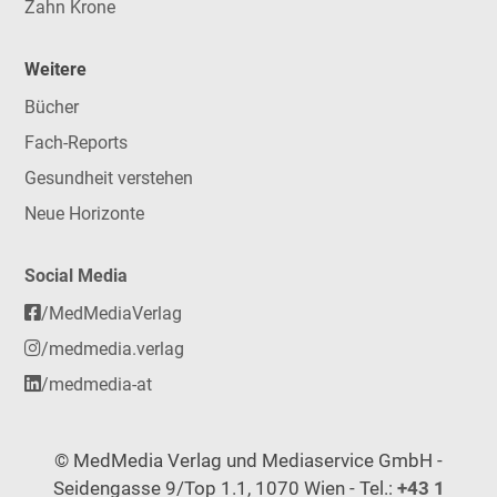
Zahn Krone
Weitere
Bücher
Fach-Reports
Gesundheit verstehen
Neue Horizonte
Social Media
/MedMediaVerlag
/medmedia.verlag
/medmedia-at
© MedMedia Verlag und Mediaservice GmbH -
Seidengasse 9/Top 1.1, 1070 Wien - Tel.:
+43 1