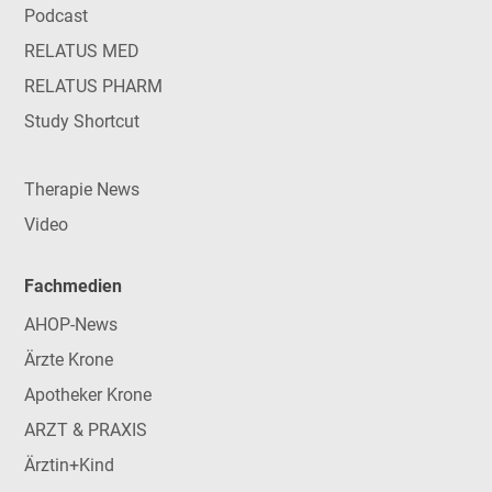
Podcast
RELATUS MED
RELATUS PHARM
Study Shortcut
Therapie News
Video
Fachmedien
AHOP-News
Ärzte Krone
Apotheker Krone
ARZT & PRAXIS
Ärztin+Kind