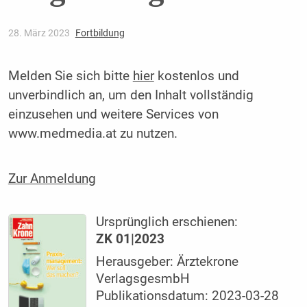
28. März 2023
Fortbildung
Melden Sie sich bitte
hier
kostenlos und
unverbindlich an, um den Inhalt vollständig
einzusehen und weitere Services von
www.medmedia.at zu nutzen.
Zur Anmeldung
Ursprünglich erschienen:
ZK 01|2023
Herausgeber: Ärztekrone
VerlagsgesmbH
Publikationsdatum: 2023-03-28