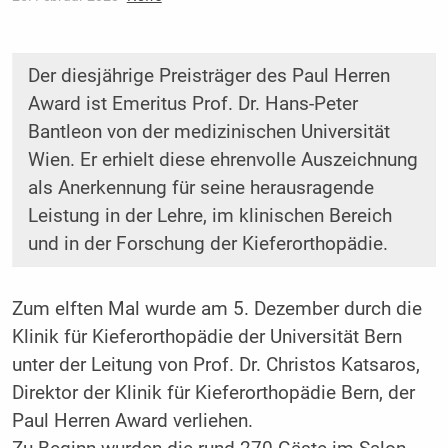
Der diesjährige Preisträger des Paul Herren
Award ist Emeritus Prof. Dr. Hans-Peter
Bantleon von der medizinischen Universität
Wien. Er erhielt diese ehrenvolle Auszeichnung
als Anerkennung für seine herausragende
Leistung in der Lehre, im klinischen Bereich
und in der Forschung der Kieferorthopädie.
Zum elften Mal wurde am 5. Dezember durch die
Klinik für Kieferorthopädie der Universität Bern
unter der Leitung von Prof. Dr. Christos Katsaros,
Direktor der Klinik für Kieferorthopädie Bern, der
Paul Herren Award verliehen.