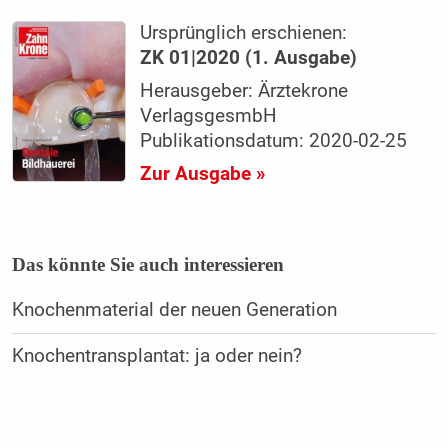
Ursprünglich erschienen:
ZK 01|2020 ­(1. Ausgabe)
Herausgeber: Ärztekrone
VerlagsgesmbH
Publikationsdatum: 2020-02-25
Zur Ausgabe »
Das könnte Sie auch interessieren
Knochenmaterial der neuen Generation
Knochentransplantat: ja oder nein?