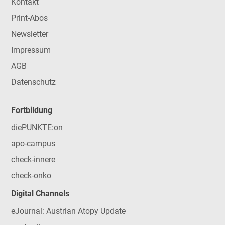
Kontakt
Print-Abos
Newsletter
Impressum
AGB
Datenschutz
Fortbildung
diePUNKTE:on
apo-campus
check-innere
check-onko
Digital Channels
eJournal: Austrian Atopy Update