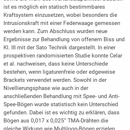
ist es möglich ein statisch bestimmbares
Kraftsystem einzusetzen, wobei besonders die
Intrusionskraft mit einer Federwaage gemessen
werden kann. Zum Abschluss wurden neue
Ergebnisse zur Behandlung von offenem Biss und
Kl. III mit der Sato Technik dargestellt. In einer
prospektiven randomisierten Studie konnte Celar
et al. nachweisen, dass keine Unterschiede
bestehen, wenn ligaturenfreie oder edgeweise
Brackets verwendet werden. Sowohl in der
Nivellierungsphase wie auch in der
anschließenden Behandlung mit Spee- und Anti-
Spee-Bögen wurde statistisch kein Unterschied
gefunden. Dabei ist es wichtig zu erklären, dass
Bögen aus 0,017 x 0,025“ TMA-Drähten die
gleiche Wirkung wie Multiloop-Bögen erzielen.