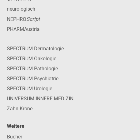
neurologisch
Script
NEPHRO
PHARMAustria
SPECTRUM Dermatologie
SPECTRUM Onkologie
SPECTRUM Pathologie
SPECTRUM Psychiatrie
SPECTRUM Urologie
UNIVERSUM INNERE MEDIZIN
Zahn Krone
Weitere
Bücher