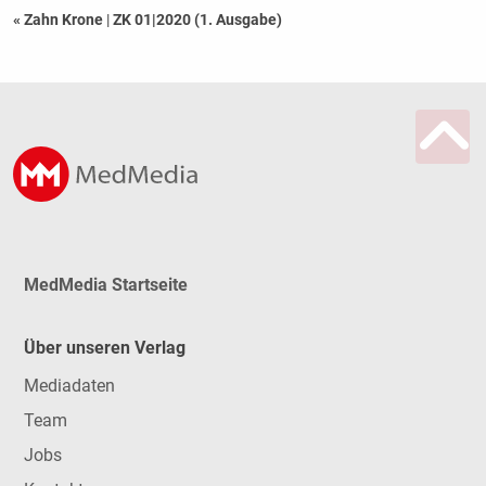
« Zahn Krone
|
ZK 01|2020 ­(1. Ausgabe)
MedMedia Startseite
Über unseren Verlag
Mediadaten
Team
Jobs