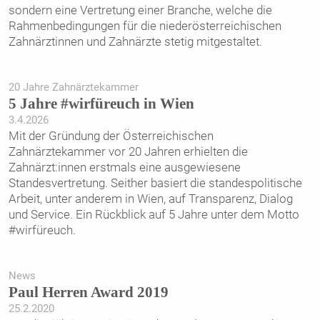
sondern eine Vertretung einer Branche, welche die
Rahmenbedingungen für die niederösterreichischen
Zahnärztinnen und Zahnärzte stetig mitgestaltet.
20 Jahre Zahnärztekammer
5 Jahre #wirfüreuch in Wien
3.4.2026
Mit der Gründung der Österreichischen
Zahnärztekammer vor 20 Jahren erhielten die
Zahnärzt:innen erstmals eine ausgewiesene
Standesvertretung. Seither basiert die standespolitische
Arbeit, unter anderem in Wien, auf Transparenz, Dialog
und Service. Ein Rückblick auf 5 Jahre unter dem Motto
#wirfüreuch.
News
Paul Herren Award 2019
25.2.2020