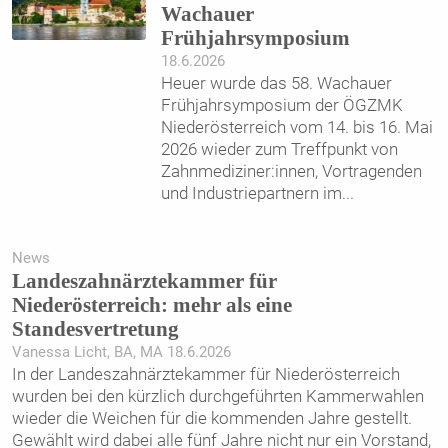
Wachauer
Frühjahrsymposium
18.6.2026
Heuer wurde das 58. Wachauer
Frühjahrsymposium der ÖGZMK
Niederösterreich vom 14. bis 16. Mai
2026 wieder zum Treffpunkt von
Zahnmediziner:innen, Vortragenden
und Industriepartnern im
...
News
Landeszahnärztekammer für
Niederösterreich: mehr als eine
Standesvertretung
Vanessa Licht, BA, MA 18.6.2026
In der Landeszahnärztekammer für Niederösterreich
wurden bei den kürzlich durchgeführten Kammerwahlen
wieder die Weichen für die kommenden Jahre gestellt.
Gewählt wird dabei alle fünf Jahre nicht nur ein Vorstand,