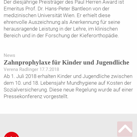
Der diesjährige Preisträger des Paul Herren Award ist
Emeritus Prof. Dr. Hans-Peter Bantleon von der
medizinischen Universität Wien. Er erhielt diese
ehrenvolle Auszeichnung als Anerkennung für seine
herausragende Leistung in der Lehre, im klinischen
Bereich und in der Forschung der Kieferorthopädie.
News
Zahnprophylaxe für Kinder und Jugendliche
Verena Radlinger 17.7.2018
Ab 1. Juli 2018 erhalten Kinder und Jugendliche zwischen
dem 10. und 18. Lebensjahr Mundhygiene auf Kosten der
Sozialversicherung. Diese neue Regelung wurde auf einer
Pressekonferenz vorgestellt.