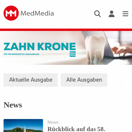
Aktuelle Ausgabe
Alle Ausgaben
News
News
Rückblick auf das 58.