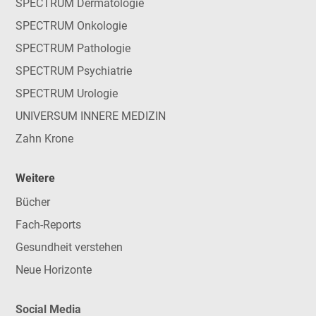
SPECTRUM Dermatologie
SPECTRUM Onkologie
SPECTRUM Pathologie
SPECTRUM Psychiatrie
SPECTRUM Urologie
UNIVERSUM INNERE MEDIZIN
Zahn Krone
Weitere
Bücher
Fach-Reports
Gesundheit verstehen
Neue Horizonte
Social Media