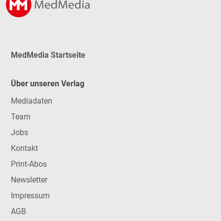
MedMedia Startseite
Über unseren Verlag
Mediadaten
Team
Jobs
Kontakt
Print-Abos
Newsletter
Impressum
AGB