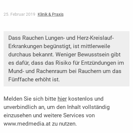
25. Februar 2019
Klinik & Praxis
Dass Rauchen Lungen- und Herz-Kreislauf-
Erkrankungen begünstigt, ist mittlerweile
durchaus ­bekannt. Weniger Bewusstsein gibt
es dafür, dass das Risiko für Entzündungen im
Mund- und ­Rachenraum bei Rauchern um das
Fünffache erhöht ist.
Melden Sie sich bitte
hier
kostenlos und
unverbindlich an, um den Inhalt vollständig
einzusehen und weitere Services von
www.medmedia.at zu nutzen.