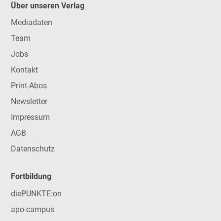
Über unseren Verlag
Mediadaten
Team
Jobs
Kontakt
Print-Abos
Newsletter
Impressum
AGB
Datenschutz
Fortbildung
diePUNKTE:on
apo-campus