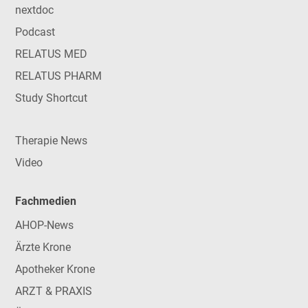
nextdoc
Podcast
RELATUS MED
RELATUS PHARM
Study Shortcut
Therapie News
Video
Fachmedien
AHOP-News
Ärzte Krone
Apotheker Krone
ARZT & PRAXIS