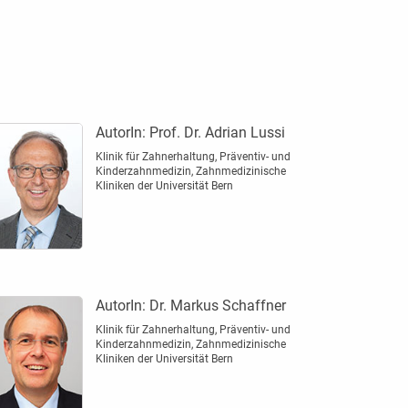
AutorIn:
Prof. Dr. Adrian Lussi
Klinik für Zahnerhaltung, Präventiv- und
Kinderzahnmedizin, Zahnmedizinische
Kliniken der Universität Bern
AutorIn:
Dr. Markus Schaffner
Klinik für Zahnerhaltung, Präventiv- und
Kinderzahnmedizin, Zahnmedizinische
Kliniken der Universität Bern