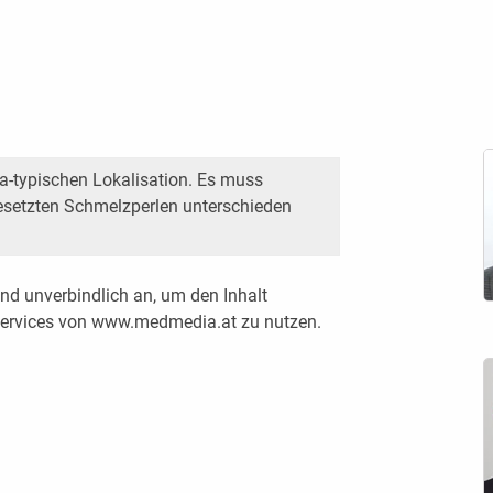
a-typischen Lokalisation. Es muss
etzten Schmelzperlen unterschieden
nd unverbindlich an, um den Inhalt
 Services von www.medmedia.at zu nutzen.