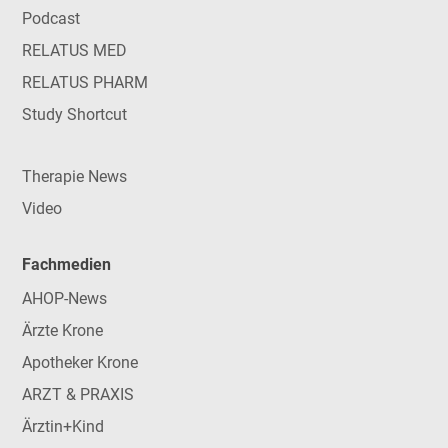
Podcast
RELATUS MED
RELATUS PHARM
Study Shortcut
Therapie News
Video
Fachmedien
AHOP-News
Ärzte Krone
Apotheker Krone
ARZT & PRAXIS
Ärztin+Kind