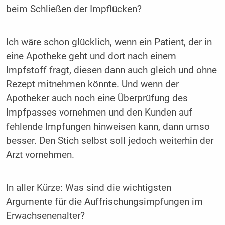
beim Schließen der Impflücken?
Ich wäre schon glücklich, wenn ein Patient, der in
eine Apotheke geht und dort nach einem
Impfstoff fragt, diesen dann auch gleich und ohne
Rezept mitnehmen könnte. Und wenn der
Apotheker auch noch eine Überprüfung des
Impfpasses vornehmen und den Kunden auf
fehlende Impfungen hinweisen kann, dann umso
besser. Den Stich selbst soll jedoch weiterhin der
Arzt vornehmen.
In aller Kürze: Was sind die wichtigsten
Argumente für die Auffrischungsimpfungen im
Erwachsenenalter?