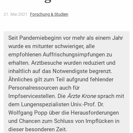
21. Mai 2021
Forschung & Studien
Seit Pandemiebeginn vor mehr als einem Jahr
wurde es mitunter schwieriger, alle
empfohlenen Auffrischungsimpfungen zu
erhalten. Arztbesuche wurden reduziert und
inhaltlich auf das Notwendigste begrenzt.
Ähnliches gilt zum Teil aufgrund fehlender
Personalressourcen auch für
Impfservicestellen. Die
Ärzte Krone
sprach mit
dem Lungenspezialisten Univ.-Prof. Dr.
Wolfgang Popp über die Herausforderungen
und Chancen zum Schluss von Impflücken in
dieser besonderen Zeit.