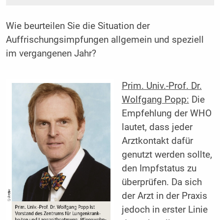
Wie beurteilen Sie die Situation der
Auffrischungsimpfungen allgemein und speziell
im vergangenen Jahr?
Prim. Univ.-Prof. Dr.
Wolfgang Popp:
Die
Empfehlung der WHO
lautet, dass jeder
Arztkontakt dafür
genutzt werden sollte,
den Impfstatus zu
überprüfen. Da sich
der Arzt in der Praxis
jedoch in erster Linie