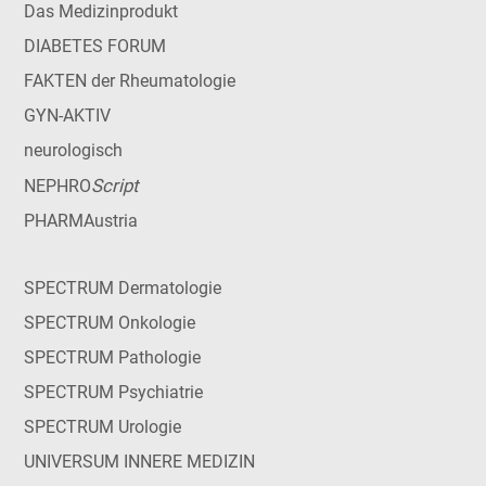
Das Medizinprodukt
DIABETES FORUM
FAKTEN der Rheumatologie
GYN-AKTIV
neurologisch
Script
NEPHRO
PHARMAustria
SPECTRUM Dermatologie
SPECTRUM Onkologie
SPECTRUM Pathologie
SPECTRUM Psychiatrie
SPECTRUM Urologie
UNIVERSUM INNERE MEDIZIN