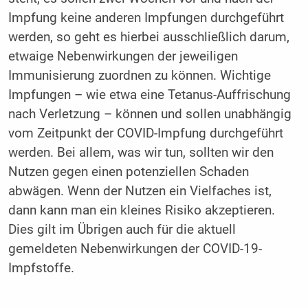
Impfung keine anderen Impfungen durchgeführt
werden, so geht es hierbei ausschließlich darum,
etwaige Nebenwirkungen der jeweiligen
Immunisierung zuordnen zu können. Wichtige
Impfungen – wie etwa eine Tetanus-Auffrischung
nach Verletzung – können und sollen unabhängig
vom Zeitpunkt der COVID-Impfung durchgeführt
werden. Bei allem, was wir tun, sollten wir den
Nutzen gegen einen potenziellen Schaden
abwägen. Wenn der Nutzen ein Vielfaches ist,
dann kann man ein kleines Risiko akzeptieren.
Dies gilt im Übrigen auch für die aktuell
gemeldeten Nebenwirkungen der COVID-19-
Impfstoffe.