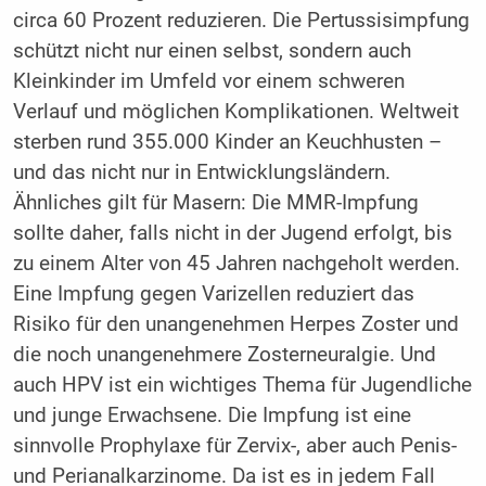
circa 60 Prozent reduzieren. Die Pertussisimpfung
schützt nicht nur einen selbst, sondern auch
Kleinkinder im Umfeld vor einem schweren
Verlauf und möglichen Komplikationen. Weltweit
sterben rund 355.000 Kinder an Keuchhusten –
und das nicht nur in Entwicklungsländern.
Ähnliches gilt für Masern: Die MMR-Impfung
sollte daher, falls nicht in der Jugend erfolgt, bis
zu einem Alter von 45 Jahren nachgeholt werden.
Eine Impfung gegen Varizellen reduziert das
Risiko für den unangenehmen Herpes Zoster und
die noch unangenehmere Zosterneuralgie. Und
auch HPV ist ein wichtiges Thema für Jugendliche
und junge Erwachsene. Die Impfung ist eine
sinnvolle Prophylaxe für Zervix-, aber auch Penis-
und Perianalkarzinome. Da ist es in jedem Fall