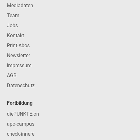
Mediadaten
Team
Jobs
Kontakt
Print-Abos
Newsletter
Impressum
AGB
Datenschutz
Fortbildung
diePUNKTE:on
apo-campus
check-innere