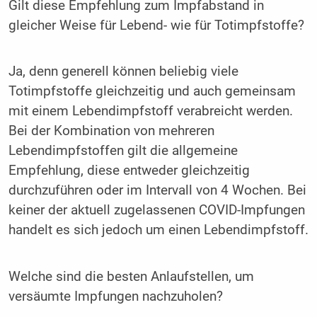
Gilt diese Empfehlung zum Impfabstand in
gleicher Weise für Lebend- wie für Totimpfstoffe?
Ja, denn generell können beliebig viele
Totimpfstoffe gleichzeitig und auch gemeinsam
mit einem Lebendimpfstoff verabreicht werden.
Bei der Kombination von mehreren
Lebendimpfstoffen gilt die allgemeine
Empfehlung, diese entweder gleichzeitig
durchzuführen oder im Intervall von 4 Wochen. Bei
keiner der aktuell zugelassenen COVID-Impfungen
handelt es sich jedoch um einen Lebendimpfstoff.
Welche sind die besten Anlaufstellen, um
versäumte Impfungen nachzuholen?