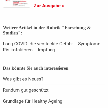
Zur Ausgabe »
Weitere Artikel in der Rubrik "Forschung &
Studien":
Long-COVID: die versteckte Gefahr – Symptome –
Risikofaktoren – Impfung
Das könnte Sie auch interessieren
Was gibt es Neues?
Rundum gut geschützt
Grundlage für Healthy Ageing