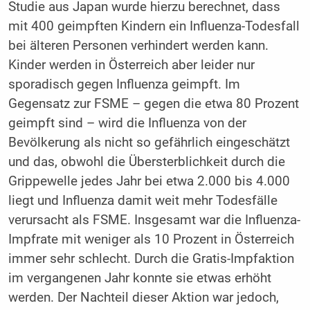
Studie aus Japan wurde hierzu berechnet, dass
mit 400 geimpften Kindern ein Influenza-Todesfall
bei älteren Personen verhindert werden kann.
Kinder werden in Österreich aber leider nur
sporadisch gegen Influenza geimpft. Im
Gegensatz zur FSME – gegen die etwa 80 Prozent
geimpft sind – wird die Influenza von der
Bevölkerung als nicht so gefährlich eingeschätzt
und das, obwohl die Übersterblichkeit durch die
Grippewelle jedes Jahr bei etwa 2.000 bis 4.000
liegt und Influenza damit weit mehr Todesfälle
verursacht als FSME. Insgesamt war die Influenza-
Impfrate mit weniger als 10 Prozent in Österreich
immer sehr schlecht. Durch die Gratis-Impfaktion
im vergangenen Jahr konnte sie etwas erhöht
werden. Der Nachteil dieser Aktion war jedoch,