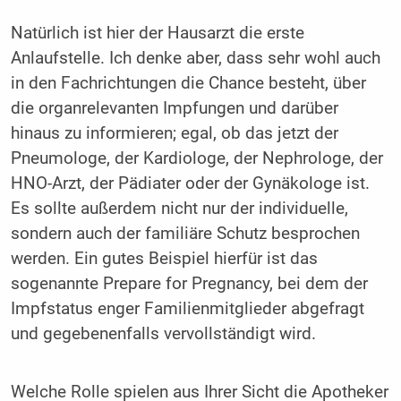
Natürlich ist hier der Hausarzt die erste
Anlaufstelle. Ich denke aber, dass sehr wohl auch
in den Fachrichtungen die Chance besteht, über
die organrelevanten Impfungen und darüber
hinaus zu informieren; egal, ob das jetzt der
Pneumologe, der Kardiologe, der Nephrologe, der
HNO-Arzt, der Pädiater oder der Gynäkologe ist.
Es sollte außerdem nicht nur der individuelle,
sondern auch der familiäre Schutz besprochen
werden. Ein gutes Beispiel hierfür ist das
sogenannte Prepare for Pregnancy, bei dem der
Impfstatus enger Familienmitglieder abgefragt
und gegebenenfalls vervollständigt wird.
Welche Rolle spielen aus Ihrer Sicht die Apotheker