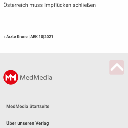
Österreich muss Impflücken schließen
« Ärzte Krone
|
AEK 10|2021
MedMedia Startseite
Über unseren Verlag