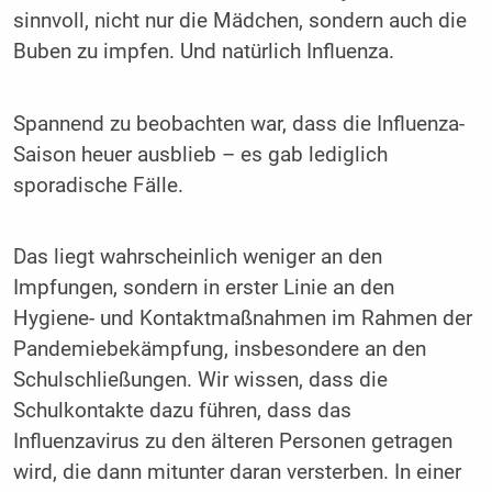
sinnvoll, nicht nur die Mädchen, sondern auch die
Buben zu impfen. Und natürlich Influenza.
Spannend zu beobachten war, dass die Influenza-
Saison heuer ausblieb – es gab lediglich
sporadische Fälle.
Das liegt wahrscheinlich weniger an den
Impfungen, sondern in erster Linie an den
Hygiene- und Kontaktmaßnahmen im Rahmen der
Pandemiebekämpfung, insbesondere an den
Schulschließungen. Wir wissen, dass die
Schulkontakte dazu führen, dass das
Influenzavirus zu den älteren Personen getragen
wird, die dann mitunter daran versterben. In einer