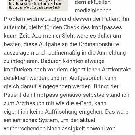
dem aktuellen
medizinischen
Problem widmet, aufgrund dessen der Patient ihn
aufsucht, bleibt für den Check des Impfpasses
kaum Zeit. Aus meiner Sicht wäre es daher am
besten, diese Aufgabe an die Ordinationshilfe
auszulagern und routinemäßig in die Anmeldung
zu integrieren. Dadurch könnten etwaige
Impflücken noch vor dem eigentlichen Arztkontakt
detektiert werden, und im Arztgespräch kann
gleich darauf eingegangen werden. Bringt der
Patient den Impfpass genauso selbstverständlich
zum Arztbesuch mit wie die e-Card, kann
eigentlich keine Auffrischung entgehen. Das wäre
ein einfaches System, um der aktuell
vorherrschenden Nachlässigkeit sowohl von