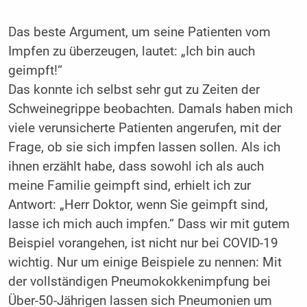
Das beste Argument, um seine Patienten vom
Impfen zu überzeugen, lautet: „Ich bin auch
geimpft!“
Das konnte ich selbst sehr gut zu Zeiten der
Schweinegrippe beobachten. Damals haben mich
viele verunsicherte Patienten angerufen, mit der
Frage, ob sie sich impfen lassen sollen. Als ich
ihnen erzählt habe, dass sowohl ich als auch
meine Familie geimpft sind, erhielt ich zur
Antwort: „Herr Doktor, wenn Sie geimpft sind,
lasse ich mich auch impfen.“ Dass wir mit gutem
Beispiel vorangehen, ist nicht nur bei COVID-19
wichtig. Nur um einige Beispiele zu nennen: Mit
der vollständigen Pneumokokkenimpfung bei
Über-50-Jährigen lassen sich Pneumonien um