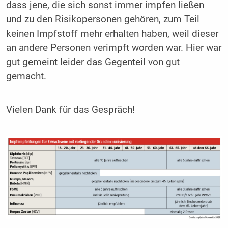
dass jene, die sich sonst immer impfen ließen
und zu den Risikopersonen gehören, zum Teil
keinen Impfstoff mehr erhalten haben, weil dieser
an andere Personen verimpft worden war. Hier war
gut gemeint leider das Gegenteil von gut
gemacht.
Vielen Dank für das Gespräch!