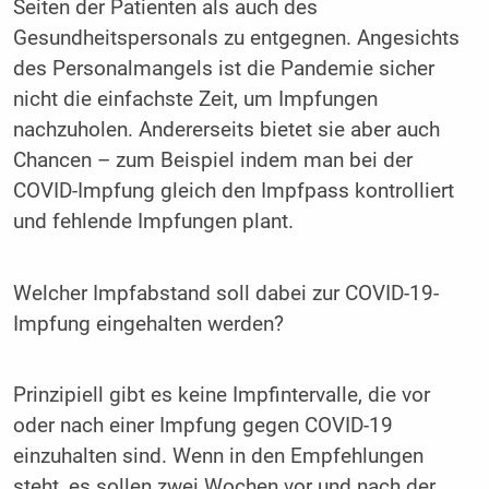
Seiten der Patienten als auch des
Gesundheitspersonals zu entgegnen. Angesichts
des Personalmangels ist die Pandemie sicher
nicht die einfachste Zeit, um Impfungen
nachzuholen. Andererseits bietet sie aber auch
Chancen – zum Beispiel indem man bei der
COVID-Impfung gleich den Impfpass kontrolliert
und fehlende Impfungen plant.
Welcher Impfabstand soll dabei zur COVID-19-
Impfung eingehalten werden?
Prinzipiell gibt es keine Impfintervalle, die vor
oder nach einer Impfung gegen COVID-19
einzuhalten sind. Wenn in den Empfehlungen
steht, es sollen zwei Wochen vor und nach der