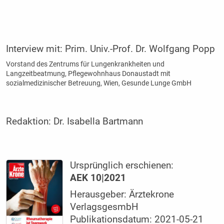
Interview mit:
Prim. Univ.-Prof. Dr. Wolfgang Popp
Vorstand des Zentrums für Lungenkrankheiten und
Langzeitbeatmung, Pflegewohnhaus Donaustadt mit
sozialmedizinischer Betreuung, Wien, Gesunde Lunge GmbH
Redaktion:
Dr. Isabella Bartmann
Ursprünglich erschienen:
AEK 10|2021
Herausgeber: Ärztekrone
VerlagsgesmbH
Publikationsdatum: 2021-05-21