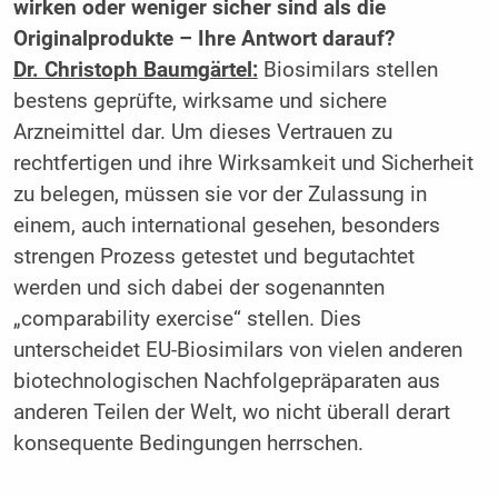
wirken oder weniger sicher sind als die
Originalprodukte – Ihre Antwort darauf?
Dr. Christoph Baumgärtel:
Biosimilars stellen
bestens geprüfte, wirksame und sichere
Arzneimittel dar. Um dieses Vertrauen zu
rechtfertigen und ihre Wirksamkeit und Sicherheit
zu belegen, müssen sie vor der Zulassung in
einem, auch international gesehen, besonders
strengen Prozess getestet und begutachtet
werden und sich dabei der sogenannten
„comparability exercise“ stellen. Dies
unterscheidet EU-Biosimilars von vielen anderen
biotechnologischen Nachfolgepräparaten aus
anderen Teilen der Welt, wo nicht überall derart
konsequente Bedingungen herrschen.