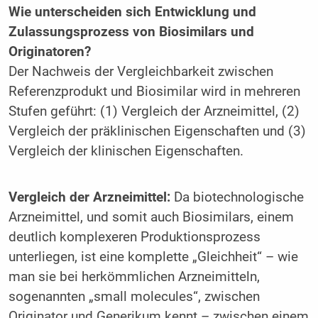
Wie unterscheiden sich Entwicklung und
Zulassungsprozess von Biosimilars und
Originatoren?
Der Nachweis der Vergleichbarkeit zwischen
Referenzprodukt und Biosimilar wird in mehreren
Stufen geführt: (1) Vergleich der Arzneimittel, (2)
Vergleich der präklinischen Eigenschaften und (3)
Vergleich der klinischen Eigenschaften.
Vergleich der Arzneimittel:
Da biotechnologische
Arzneimittel, und somit auch Biosimilars, einem
deutlich komplexeren Produktionsprozess
unterliegen, ist eine komplette „Gleichheit“ – wie
man sie bei herkömmlichen Arzneimitteln,
sogenannten „small molecules“, zwischen
Originator und Generikum kennt – zwischen einem