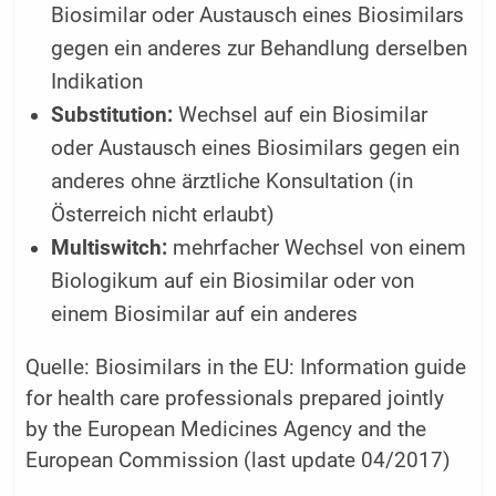
Biosimilar oder Austausch eines Biosimilars
gegen ein anderes zur Behandlung derselben
Indikation
Substitution:
Wechsel auf ein Biosimilar
oder Austausch eines Biosimilars gegen ein
anderes ohne ärztliche Konsultation (in
Österreich nicht erlaubt)
Multiswitch:
mehrfacher Wechsel von einem
Biologikum auf ein Biosimilar oder von
einem Biosimilar auf ein anderes
Quelle: Biosimilars in the EU: Information guide
for health care professionals prepared jointly
by the European Medicines Agency and the
European Commission (last update 04/2017)