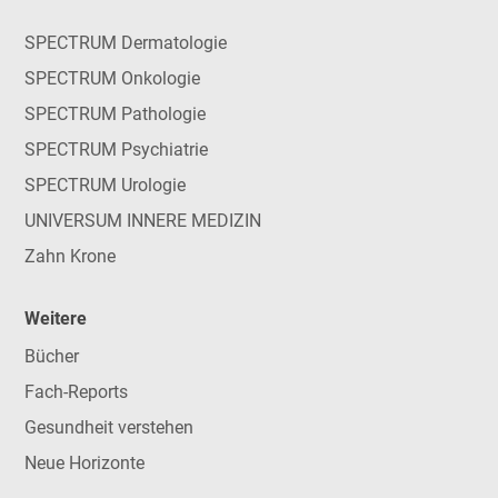
SPECTRUM Dermatologie
SPECTRUM Onkologie
SPECTRUM Pathologie
SPECTRUM Psychiatrie
SPECTRUM Urologie
UNIVERSUM INNERE MEDIZIN
Zahn Krone
Weitere
Bücher
Fach-Reports
Gesundheit verstehen
Neue Horizonte