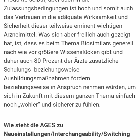
Zulassungsbedingungen ist hoch und somit auch
das Vertrauen in die adäquate Wirksamkeit und
Sicherheit dieser teilweise eminent wichtigen
Arzneimittel. Was sich aber freilich auch gezeigt
hat, ist, dass es beim Thema Biosimilars generell
nach wie vor größere Wissenslücken gibt und
daher auch 80 Prozent der Ärzte zusätzliche
Schulungs- beziehungsweise
Ausbildungsmaßnahmen fordern
beziehungsweise in Anspruch nehmen würden, um
sich in Zukunft mit diesem ganzen Thema einfach
noch „wohler“ und sicherer zu fühlen.
Wie steht die AGES zu
Neueinstellungen/Interchangeability/Switching