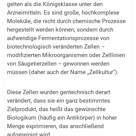
gelten als die Königsklasse unter den
Arzneimitteln. Es sind große, hochkomplexe
Moleküle, die nicht durch chemische Prozesse
hergestellt werden können, sondern durch
aufwendige Fermentationsprozesse von
biotechnologisch veränderten Zellen –
modifizierten Mikroorganismen oder Zelllinien
von Säugetierzellen – gewonnen werden
müssen (daher auch der Name „Zellkultur“).
Diese Zellen wurden gentechnisch derart
verändert, dass sie ein ganz bestimmtes
Zielprodukt, das heißt das gewünschte
Biologikum (häufig ein Antikörper) in hoher
Menge exprimieren, das anschließend
aufgereinigt wird.