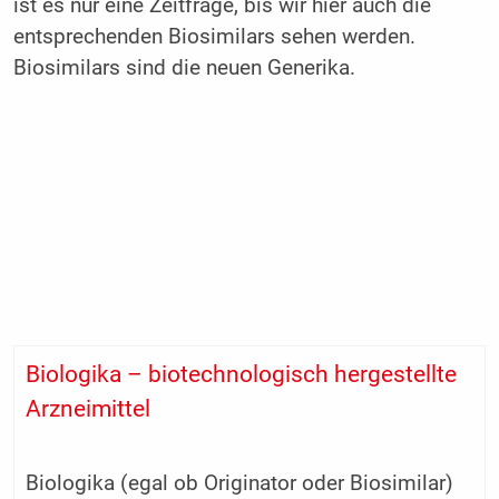
ist es nur eine Zeitfrage, bis wir hier auch die
entsprechenden Biosimilars sehen werden.
Biosimilars sind die neuen Generika.
Biologika – biotechnologisch hergestellte
Arzneimittel
Biologika (egal ob Originator oder Biosimilar)