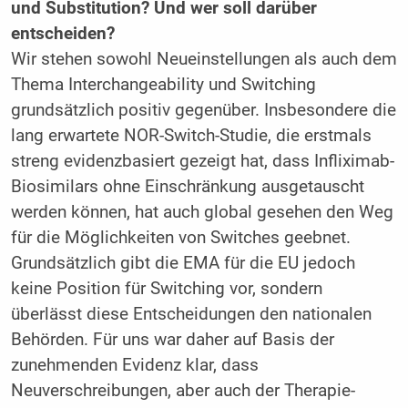
und Substitution? Und wer soll darüber
entscheiden?
Wir stehen sowohl Neueinstellungen als auch dem
Thema Interchangeability und Switching
grundsätzlich positiv gegenüber. Insbesondere die
lang erwartete NOR-Switch-Studie, die erstmals
streng evidenzbasiert gezeigt hat, dass Infliximab-
Biosimilars ohne Einschränkung ausgetauscht
werden können, hat auch global gesehen den Weg
für die Möglichkeiten von Switches geebnet.
Grundsätzlich gibt die EMA für die EU jedoch
keine Position für Switching vor, sondern
überlässt diese Entscheidungen den nationalen
Behörden. Für uns war daher auf Basis der
zunehmenden Evidenz klar, dass
Neuverschreibungen, aber auch der Therapie-