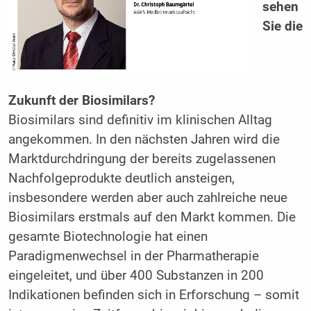
sehen
Sie die
Zukunft der Biosimilars?
Biosimilars sind definitiv im klinischen Alltag
angekommen. In den nächsten Jahren wird die
Marktdurchdringung der bereits zugelassenen
Nachfolgeprodukte deutlich ansteigen,
insbesondere werden aber auch zahlreiche neue
Biosimilars erstmals auf den Markt kommen. Die
gesamte Biotechnologie hat einen
Paradigmenwechsel in der Pharmatherapie
eingeleitet, und über 400 Substanzen in 200
Indikationen befinden sich in Erforschung – somit