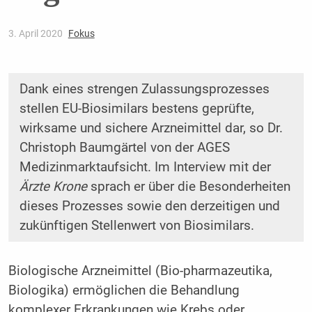
3. April 2020
Fokus
Dank eines strengen Zulassungsprozesses
stellen EU-Biosimilars bestens geprüfte,
wirksame und sichere Arzneimittel dar, so Dr.
Christoph Baumgärtel von der AGES
Medizinmarktaufsicht. Im Interview mit der
Ärzte Krone
sprach er über die Besonderheiten
dieses Prozesses sowie den derzeitigen und
zukünftigen Stellenwert von Biosimilars.
Biologische Arzneimittel (Bio-pharmazeutika,
Biologika) ermöglichen die Behandlung
komplexer Erkrankungen wie Krebs oder