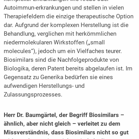
Autoimmun-erkrankungen und stellen in vielen
Therapiefeldern die einzige therapeutische Option
dar. Aufgrund der komplexen Herstellung ist die
Behandlung, verglichen mit herkömmlichen
niedermolekularen Wirkstoffen („small
molecules“), jedoch um ein Vielfaches teurer.
Biosimilars sind die Nachfolgeprodukte von
Biologika, deren Patent bereits abgelaufen ist. Im
Gegensatz zu Generika bedürfen sie eines
aufwendigen Herstellungs- und
Zulassungsprozesses.
Herr Dr. Baumgärtel, der Begriff Biosimilars –
ähnlich, aber nicht gleich – verleitet zu dem
Missverständnis, dass Biosimilars nicht so gut