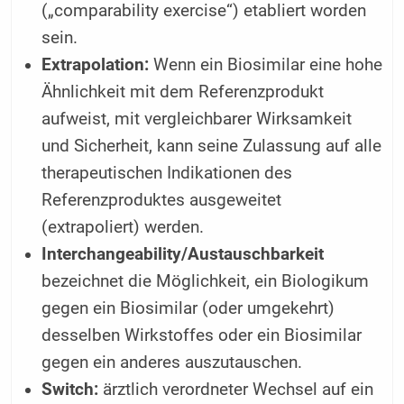
(„comparability exercise“) etabliert worden
sein.
Extrapolation:
Wenn ein Biosimilar eine hohe
Ähnlichkeit mit dem Referenzprodukt
aufweist, mit vergleichbarer Wirksamkeit
und Sicherheit, kann seine Zulassung auf alle
therapeutischen Indikationen des
Referenzproduktes ausgeweitet
(extrapoliert) werden.
Interchangeability/Austauschbarkeit
bezeichnet die Möglichkeit, ein Biologikum
gegen ein Biosimilar (oder umgekehrt)
desselben Wirkstoffes oder ein Biosimilar
gegen ein anderes auszutauschen.
Switch:
ärztlich verordneter Wechsel auf ein