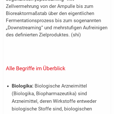
Zellvermehrung von der Ampulle bis zum
Bioreaktormaßstab über den eigentlichen
Fermentationsprozess bis zum sogenannten
„Downstreaming“ und mehrstufigen Aufreinigen
des definierten Zielproduktes. (shi)
Alle Begriffe im Überblick
Biologika:
Biologische Arzneimittel
(Biologika, Biopharmazeutika) sind
Arzneimittel, deren Wirkstoffe entweder
biologische Stoffe sind, biologischen