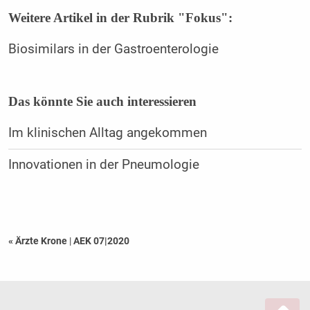
Weitere Artikel in der Rubrik "Fokus":
Biosimilars in der Gastroenterologie
Das könnte Sie auch interessieren
Im klinischen Alltag angekommen
Innovationen in der Pneumologie
« Ärzte Krone
|
AEK 07|2020