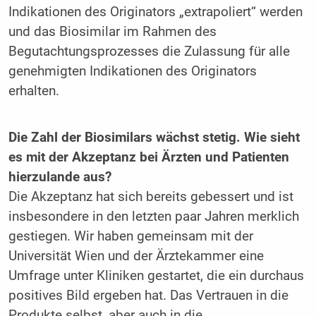
Indikationen des Originators „extrapoliert“ werden
und das Biosimilar im Rahmen des
Begutachtungsprozesses die Zulassung für alle
genehmigten Indikationen des Originators
erhalten.
Die Zahl der Biosimilars wächst stetig. Wie sieht
es mit der Akzeptanz bei Ärzten und Patienten
hierzulande aus?
Die Akzeptanz hat sich bereits gebessert und ist
insbesondere in den letzten paar Jahren merklich
gestiegen. Wir haben gemeinsam mit der
Universität Wien und der Ärztekammer eine
Umfrage unter Kliniken gestartet, die ein durchaus
positives Bild ergeben hat. Das Vertrauen in die
Produkte selbst, aber auch in die