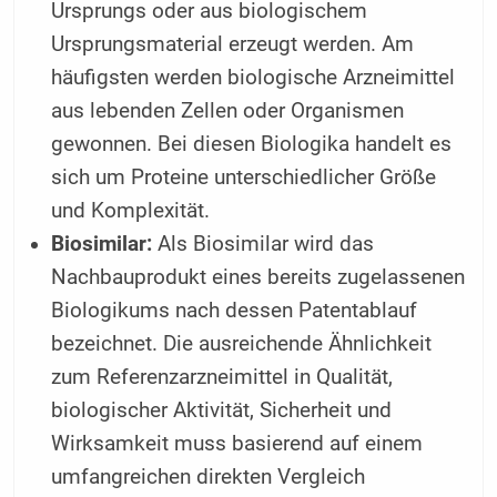
Ursprungs oder aus biologischem
Ursprungsmaterial erzeugt werden. Am
häufigsten werden biologische Arzneimittel
aus lebenden Zellen oder Organismen
gewonnen. Bei diesen Biologika handelt es
sich um Proteine unterschiedlicher Größe
und Komplexität.
Biosimilar:
Als Biosimilar wird das
Nachbauprodukt eines bereits zugelassenen
Biologikums nach dessen Patentablauf
bezeichnet. Die ausreichende Ähnlichkeit
zum Referenzarzneimittel in Qualität,
biologischer Aktivität, Sicherheit und
Wirksamkeit muss basierend auf einem
umfangreichen direkten Vergleich