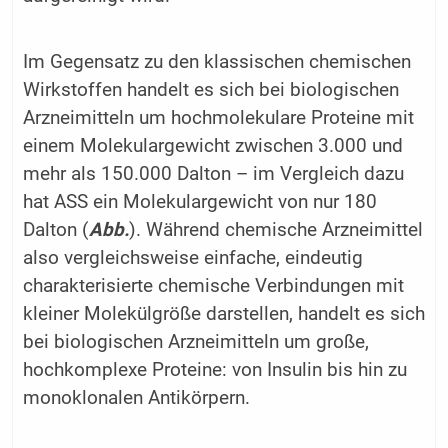
Im Gegensatz zu den klassischen chemischen
Wirkstoffen handelt es sich bei biologischen
Arzneimitteln um hochmolekulare Proteine mit
einem Molekulargewicht zwischen 3.000 und
mehr als 150.000 Dalton – im Vergleich dazu
hat ASS ein Molekulargewicht von nur 180
Dalton (
Abb.
). Während chemische Arzneimittel
also vergleichsweise einfache, eindeutig
charakterisierte chemische Verbindungen mit
kleiner Molekülgröße darstellen, handelt es sich
bei biologischen Arzneimitteln um große,
hochkomplexe Proteine: von Insulin bis hin zu
monoklonalen Antikörpern.