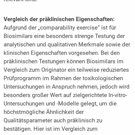
Vergleich der präklinischen Eigenschaften:
Aufgrund der „comparability exercise“ ist für
Biosimilars eine besonders strenge Testung der
analytischen und qualitativen Merkmale sowie der
klinischen Eigenschaften vorgesehen. Bei den
präklinischen Testungen können Biosimilars im
Vergleich zum Originator ein teilweise reduziertes
Prüfprogramm im Rahmen der toxikologischen
Untersuchungen in Anspruch nehmen, jedoch wird
besonders großer Wert auf zielgerichtete In-vitro-
Untersuchungen und -Modelle gelegt, um die
höchstmögliche Ähnlichkeit der
Qualitätsparameter auch präklinisch zu
bestätigen. Hier ist im Vergleich zum