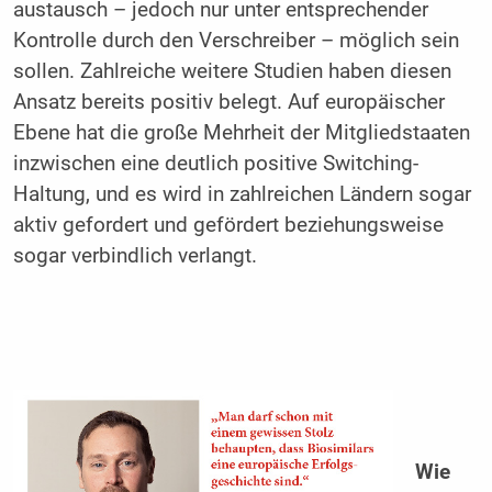
austausch – jedoch nur unter entsprechender
Kontrolle durch den Verschreiber – möglich sein
sollen. Zahlreiche weitere Studien haben diesen
Ansatz bereits positiv belegt. Auf europäischer
Ebene hat die große Mehrheit der Mitgliedstaaten
inzwischen eine deutlich positive Switching-
Haltung, und es wird in zahlreichen Ländern sogar
aktiv gefordert und gefördert beziehungsweise
sogar verbindlich verlangt.
Wie