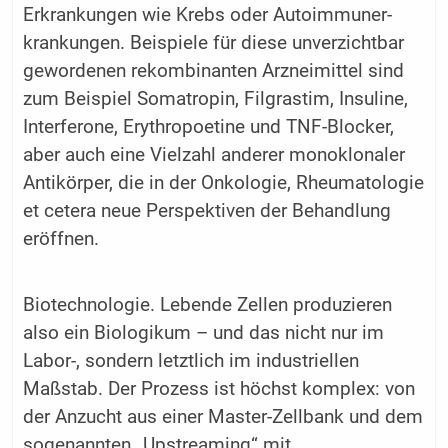
Erkrankungen wie Krebs oder Autoimmuner-
krankungen. Beispiele für diese unverzichtbar
gewordenen rekombinanten Arzneimittel sind
zum Beispiel Somatropin, Filgrastim, Insuline,
Interferone, Erythropoetine und TNF-Blocker,
aber auch eine Vielzahl anderer monoklonaler
Antikörper, die in der Onkologie, Rheumatologie
et cetera neue Perspektiven der Behandlung
eröffnen.
Biotechnologie. Lebende Zellen produzieren
also ein Biologikum – und das nicht nur im
Labor-, sondern letztlich im industriellen
Maßstab. Der Prozess ist höchst komplex: von
der Anzucht aus einer Master-Zellbank und dem
sogenannten „Upstreaming“ mit