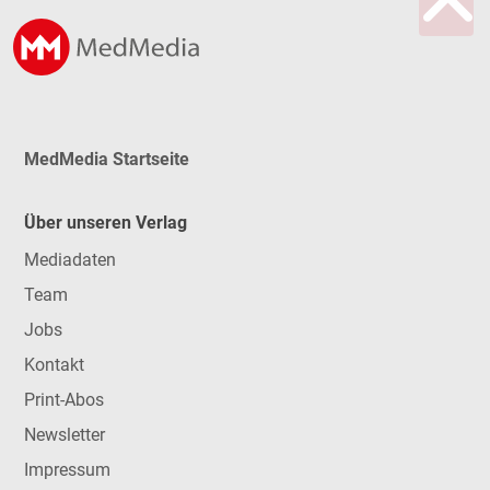
MedMedia Startseite
Über unseren Verlag
Mediadaten
Team
Jobs
Kontakt
Print-Abos
Newsletter
Impressum