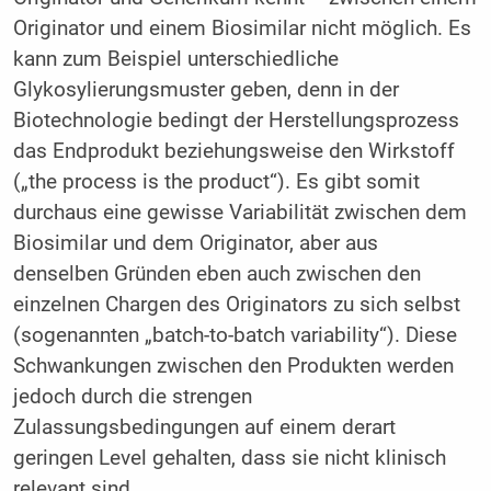
Originator und einem Biosimilar nicht möglich. Es
kann zum Beispiel unterschiedliche
Glykosylierungsmuster geben, denn in der
Biotechnologie bedingt der Herstellungsprozess
das Endprodukt beziehungsweise den Wirkstoff
(„the process is the product“). Es gibt somit
durchaus eine gewisse Variabilität zwischen dem
Biosimilar und dem Originator, aber aus
denselben Gründen eben auch zwischen den
einzelnen Chargen des Originators zu sich selbst
(sogenannten „batch-to-batch variability“). Diese
Schwankungen zwischen den Produkten werden
jedoch durch die strengen
Zulassungsbedingungen auf einem derart
geringen Level gehalten, dass sie nicht klinisch
relevant sind.