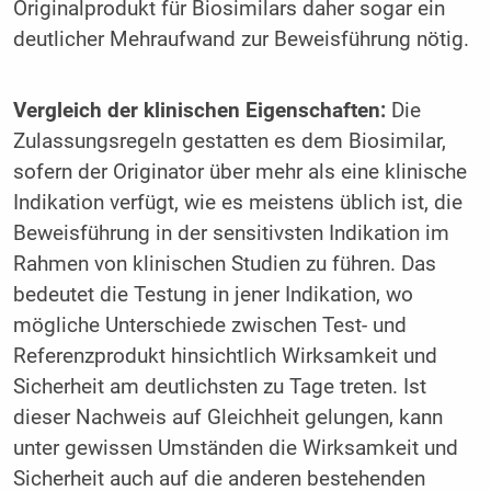
Originalprodukt für Biosimilars daher sogar ein
deutlicher Mehraufwand zur Beweisführung nötig.
Vergleich der klinischen Eigenschaften:
Die
Zulassungsregeln gestatten es dem Biosimilar,
sofern der Originator über mehr als eine klinische
Indikation verfügt, wie es meistens üblich ist, die
Beweisführung in der sensitivsten Indikation im
Rahmen von klinischen Studien zu führen. Das
bedeutet die Testung in jener Indikation, wo
mögliche Unterschiede zwischen Test- und
Referenzprodukt hinsichtlich Wirksamkeit und
Sicherheit am deutlichsten zu Tage treten. Ist
dieser Nachweis auf Gleichheit gelungen, kann
unter gewissen Umständen die Wirksamkeit und
Sicherheit auch auf die anderen bestehenden