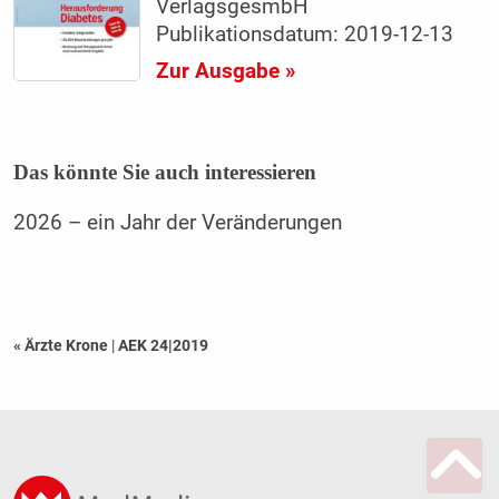
VerlagsgesmbH
Publikationsdatum: 2019-12-13
Zur Ausgabe »
Das könnte Sie auch interessieren
2026 – ein Jahr der Veränderungen
« Ärzte Krone
|
AEK 24|2019