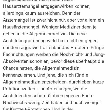
Hausärztemangel entgegenwirken können,
allerdings kaum ausreichen. Denn der
Ärztemangel ist zwar nicht nur, aber vor allem ein
Hausärztemangel. Weniger Mediziner denn je
gehen in die Allgemeinmedizin. Die neue
Ausbildungsordnung wirkt hier nicht entgegen,
sondern aggraviert offenbar das Problem. Eifrige
Fachrichtungen werben die Noch-nicht- und Jung-
Absolventen schon an, bevor diese überhaupt die
Chance hatten, die Allgemeinmedizin
kennenzulernen. Und jene, die sich für die
Allgemeinmedizin entscheiden, durchleben kurze
Rotationszeiten – an Abteilungen, wo die
Ausbildenden schon für ihren eigenen Fach-
Nachwuchs wenig Zeit haben und noch weniger
für Kurzzeit-Rotationen. Und in der