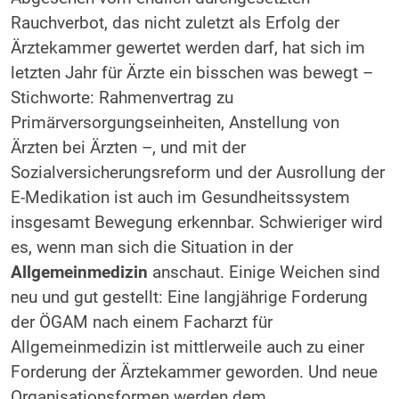
Rauchverbot, das nicht zuletzt als Erfolg der
Ärztekammer gewertet werden darf, hat sich im
letzten Jahr für Ärzte ein bisschen was bewegt –
Stichworte: Rahmenvertrag zu
Primärversorgungseinheiten, Anstellung von
Ärzten bei Ärzten –, und mit der
Sozialversicherungsreform und der Ausrollung der
E-Medikation ist auch im Gesundheitssystem
insgesamt Bewegung erkennbar. Schwieriger wird
es, wenn man sich die Situation in der
Allgemeinmedizin
anschaut. Einige Weichen sind
neu und gut gestellt: Eine langjährige Forderung
der ÖGAM nach einem Facharzt für
Allgemeinmedizin ist mittlerweile auch zu einer
Forderung der Ärztekammer geworden. Und neue
Organisationsformen werden dem