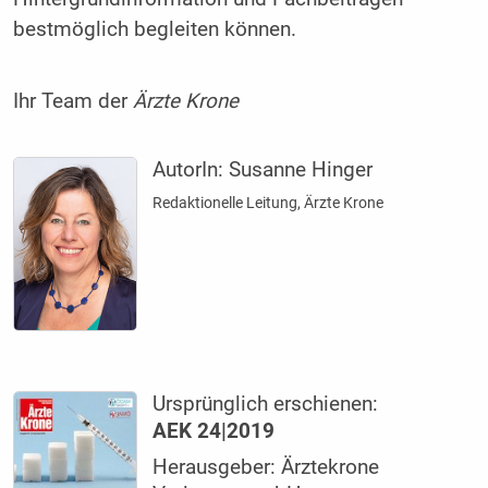
bestmöglich begleiten können.
Ihr Team der
Ärzte Krone
AutorIn:
Susanne Hinger
Redaktionelle Leitung, Ärzte Krone
Ursprünglich erschienen:
AEK 24|2019
Herausgeber: Ärztekrone