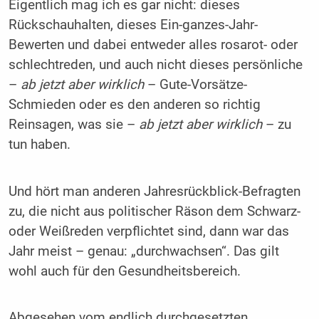
Eigentlich mag ich es gar nicht: dieses
Rückschauhalten, dieses Ein-ganzes-Jahr-
Bewerten und dabei entweder alles rosarot- oder
schlechtreden, und auch nicht dieses persönliche
–
ab jetzt aber wirklich
– Gute-Vorsätze-
Schmieden oder es den anderen so richtig
Reinsagen, was sie –
ab jetzt aber wirklich
– zu
tun haben.
Und hört man anderen Jahresrückblick-Befragten
zu, die nicht aus politischer Räson dem Schwarz-
oder Weißreden verpflichtet sind, dann war das
Jahr meist – genau: „durchwachsen“. Das gilt
wohl auch für den Gesundheitsbereich.
Abgesehen vom endlich durchgesetzten