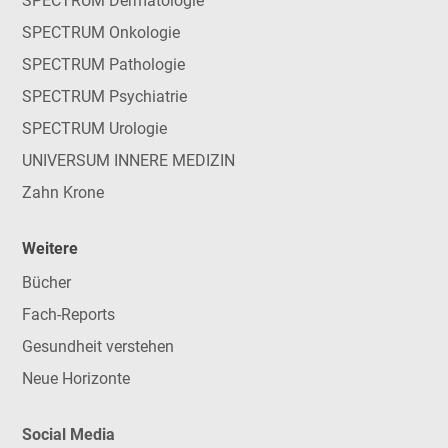
SPECTRUM Dermatologie
SPECTRUM Onkologie
SPECTRUM Pathologie
SPECTRUM Psychiatrie
SPECTRUM Urologie
UNIVERSUM INNERE MEDIZIN
Zahn Krone
Weitere
Bücher
Fach-Reports
Gesundheit verstehen
Neue Horizonte
Social Media