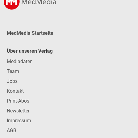
MedMedia Startseite
Über unseren Verlag
Mediadaten
Team
Jobs
Kontakt
Print-Abos
Newsletter
Impressum
AGB