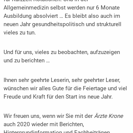
Allgemeinmedizin selbst werden nur 6 Monate
Ausbildung absolviert … Es bleibt also auch im
neuen Jahr gesundheitspolitisch und strukturell
vieles zu tun.
Und für uns, vieles zu beobachten, aufzuzeigen
und zu berichten …
Ihnen sehr geehrte Leserin, sehr geehrter Leser,
wünschen wir alles Gute für die Feiertage und viel
Freude und Kraft für den Start ins neue Jahr.
Wir freuen uns, wenn wir Sie mit der
Ärzte Krone
auch 2020 wieder mit Berichten,
Hintergrundinformation und Fachbeiträgen