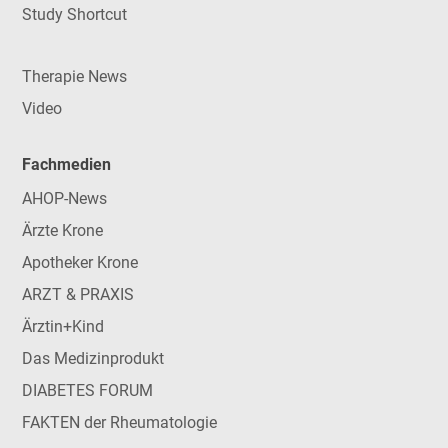
Study Shortcut
Therapie News
Video
Fachmedien
AHOP-News
Ärzte Krone
Apotheker Krone
ARZT & PRAXIS
Ärztin+Kind
Das Medizinprodukt
DIABETES FORUM
FAKTEN der Rheumatologie