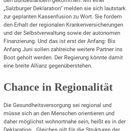
den Bundesländern gekommen. Mit einer
„Salzburger Deklaration“ melden sie sich lautstark
zur geplanten Kassenfusion zu Wort. Sie fordern
den Erhalt der regionalen Krankenversicherungen
und der Selbstverwaltung sowie der autonomen
Finanzierung. Und das ist erst der Anfang: Bis
Anfang Juni sollen zahlreiche weitere Partner ins
Boot geholt werden. Der Regierung könnte damit
eine breite Allianz gegenüberstehen.
Chance in Regionalität
Die Gesundheitsversorgung sei regional und
müsse sich an den Menschen orientieren und
daher möglichst wohnortnahe sein, heißt es in der
Deklaration. „Gleiches gilt für die Strukturen der