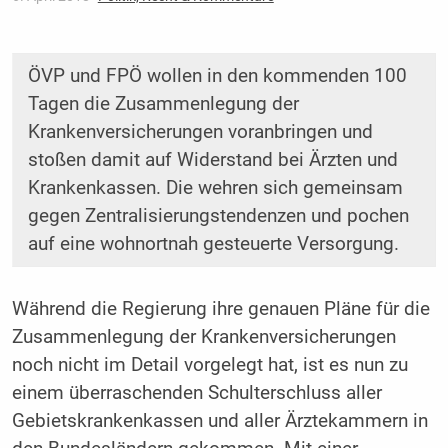
ÖVP und FPÖ wollen in den kommenden 100
Tagen die Zusammenlegung der
Krankenversicherungen voranbringen und
stoßen damit auf Widerstand bei Ärzten und
Krankenkassen. Die wehren sich gemeinsam
gegen Zentralisierungstendenzen und pochen
auf eine wohnortnah gesteuerte Versorgung.
Während die Regierung ihre genauen Pläne für die
Zusammenlegung der Krankenversicherungen
noch nicht im Detail vorgelegt hat, ist es nun zu
einem überraschenden Schulterschluss aller
Gebietskrankenkassen und aller Ärztekammern in