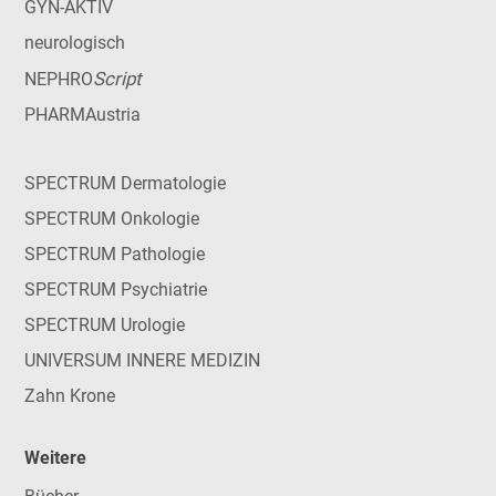
GYN-AKTIV
neurologisch
Script
NEPHRO
PHARMAustria
SPECTRUM Dermatologie
SPECTRUM Onkologie
SPECTRUM Pathologie
SPECTRUM Psychiatrie
SPECTRUM Urologie
UNIVERSUM INNERE MEDIZIN
Zahn Krone
Weitere