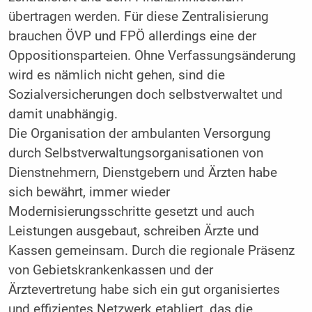
übertragen werden. Für diese Zentralisierung
brauchen ÖVP und FPÖ allerdings eine der
Oppositionsparteien. Ohne Verfassungsänderung
wird es nämlich nicht gehen, sind die
Sozialversicherungen doch selbstverwaltet und
damit unabhängig.
Die Organisation der ambulanten Versorgung
durch Selbstverwaltungsorganisationen von
Dienstnehmern, Dienstgebern und Ärzten habe
sich bewährt, immer wieder
Modernisierungsschritte gesetzt und auch
Leistungen ausgebaut, schreiben Ärzte und
Kassen gemeinsam. Durch die regionale Präsenz
von Gebietskrankenkassen und der
Ärztevertretung habe sich ein gut organisiertes
und effizientes Netzwerk etabliert, das die