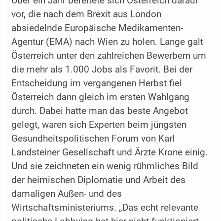
Über ein Jahr bereitete sich Österreich darauf
vor, die nach dem Brexit aus London
absiedelnde Europäische Medikamenten-
Agentur (EMA) nach Wien zu holen. Lange galt
Österreich unter den zahlreichen Bewerbern um
die mehr als 1.000 Jobs als Favorit. Bei der
Entscheidung im vergangenen Herbst fiel
Österreich dann gleich im ersten Wahlgang
durch. Dabei hatte man das beste Angebot
gelegt, waren sich Experten beim jüngsten
Gesundheitspolitischen Forum von Karl
Landsteiner Gesellschaft und Ärzte Krone einig.
Und sie zeichneten ein wenig rühmliches Bild
der heimischen Diplomatie und Arbeit des
damaligen Außen- und des
Wirtschaftsministeriums. „Das echt relevante