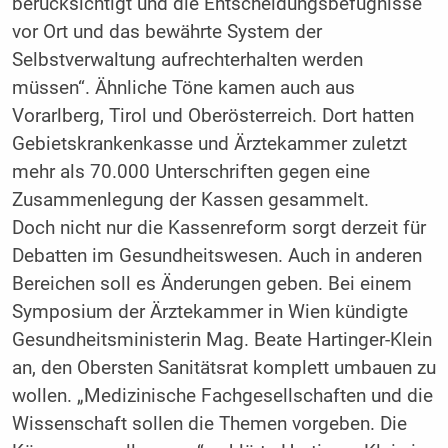
berücksichtigt und die Entscheidungsbefugnisse
vor Ort und das bewährte System der
Selbstverwaltung aufrechterhalten werden
müssen“. Ähnliche Töne kamen auch aus
Vorarlberg, Tirol und Oberösterreich. Dort hatten
Gebietskrankenkasse und Ärztekammer zuletzt
mehr als 70.000 Unterschriften gegen eine
Zusammenlegung der Kassen gesammelt.
Doch nicht nur die Kassenreform sorgt derzeit für
Debatten im Gesundheitswesen. Auch in anderen
Bereichen soll es Änderungen geben. Bei einem
Symposium der Ärztekammer in Wien kündigte
Gesundheitsministerin Mag. Beate Hartinger-Klein
an, den Obersten Sanitätsrat komplett umbauen zu
wollen. „Medizinische Fachgesellschaften und die
Wissenschaft sollen die Themen vorgeben. Die