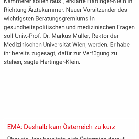
Kämmerer sollen raus“, erklärte Hartinger-Klein in
Richtung Ärztekammer. Neuer Vorsitzender des
wichtigsten Beratungsgremiums in
gesundheitspolitischen und medizinischen Fragen
soll Univ.-Prof. Dr. Markus Müller, Rektor der
Medizinischen Universität Wien, werden. Er habe
ihr bereits zugesagt, dafür zur Verfügung zu
stehen, sagte Hartinger-Klein.
EMA: Deshalb kam Österreich zu kurz