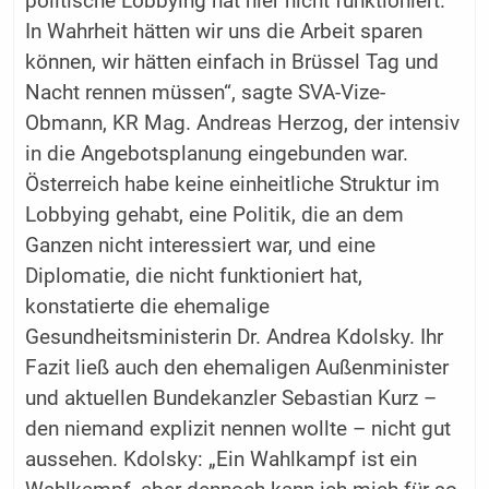
politische Lobbying hat hier nicht funktioniert.
In Wahrheit hätten wir uns die Arbeit sparen
können, wir hätten einfach in Brüssel Tag und
Nacht rennen müssen“, sagte SVA-Vize-
Obmann, KR Mag. Andreas Herzog, der intensiv
in die Angebotsplanung eingebunden war.
Österreich habe keine einheitliche Struktur im
Lobbying gehabt, eine Politik, die an dem
Ganzen nicht interessiert war, und eine
Diplomatie, die nicht funktioniert hat,
konstatierte die ehemalige
Gesundheitsministerin Dr. Andrea Kdolsky. Ihr
Fazit ließ auch den ehemaligen Außenminister
und aktuellen Bundekanzler Sebastian Kurz –
den niemand explizit nennen wollte – nicht gut
aussehen. Kdolsky: „Ein Wahlkampf ist ein