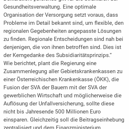
Gesundheitsverwaltung. Eine optimale
Organisation der Versorgung setzt voraus, dass
Probleme im Detail bekannt sind, um flexible, den
regionalen Gegebenheiten angepasste Lösungen
zu finden. Regionale Entscheidungen sind nah bei
denjenigen, die von ihnen betroffen sind. Dies ist
der Kerngedanke des Subsidiaritätsprinzips.“
Wie berichtet, plant die Regierung eine
Zusammenlegung aller Gebietskrankenkassen zu
einer Österreichischen Krankenkasse (ÖKK), die
Fusion der SVA der Bauern mit der SVA der
gewerblichen Wirtschaft und möglicherweise die
Auflösung der Unfallversicherung, sollte diese
nicht bis Jahresende 500 Millionen Euro
einsparen. Gleichzeitig soll die Beitragseinhebung
zentralisiert und dem Finanzministerium