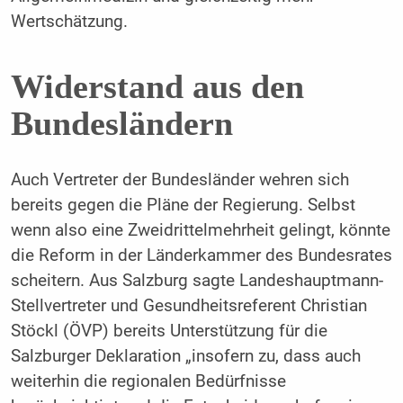
Wertschätzung.
Widerstand aus den
Bundesländern
Auch Vertreter der Bundesländer wehren sich
bereits gegen die Pläne der Regierung. Selbst
wenn also eine Zweidrittelmehrheit gelingt, könnte
die Reform in der Länderkammer des Bundesrates
scheitern. Aus Salzburg sagte Landeshauptmann-
Stellvertreter und Gesundheitsreferent Christian
Stöckl (ÖVP) bereits Unterstützung für die
Salzburger Deklaration „insofern zu, dass auch
weiterhin die regionalen Bedürfnisse