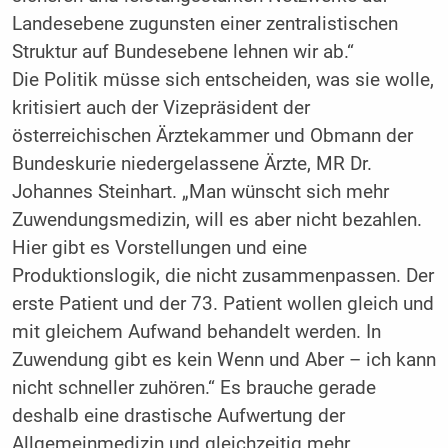
Landesebene zugunsten einer zentralistischen
Struktur auf Bundesebene lehnen wir ab.“
Die Politik müsse sich entscheiden, was sie wolle,
kritisiert auch der Vizepräsident der
österreichischen Ärztekammer und Obmann der
Bundeskurie niedergelassene Ärzte, MR Dr.
Johannes Steinhart. „Man wünscht sich mehr
Zuwendungsmedizin, will es aber nicht bezahlen.
Hier gibt es Vorstellungen und eine
Produktionslogik, die nicht zusammenpassen. Der
erste Patient und der 73. Patient wollen gleich und
mit gleichem Aufwand behandelt werden. In
Zuwendung gibt es kein Wenn und Aber – ich kann
nicht schneller zuhören.“ Es brauche gerade
deshalb eine drastische Aufwertung der
Allgemeinmedizin und gleichzeitig mehr