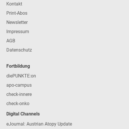
Kontakt
Print-Abos
Newsletter
Impressum
AGB
Datenschutz
Fortbildung
diePUNKTE:on
apo-campus
check-innere
check-onko
Digital Channels
eJournal: Austrian Atopy Update