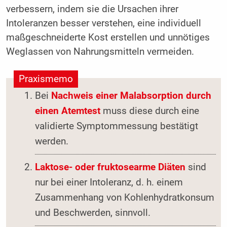
verbessern, indem sie die Ursachen ihrer
Intoleranzen besser verstehen, eine individuell
maßgeschneiderte Kost erstellen und unnötiges
Weglassen von Nahrungsmitteln vermeiden.
Praxismemo
Bei
Nachweis einer Malabsorption durch
einen Atemtest
muss diese durch eine
validierte Symptommessung bestätigt
werden.
Laktose- oder fruktosearme Diäten
sind
nur bei einer Intoleranz, d. h. einem
Zusammenhang von Kohlenhydratkonsum
und Beschwerden, sinnvoll.