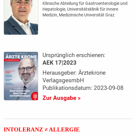
Klinische Abteilung für Gastroenterologie und
Hepatologie, Universitätsklinik für Innere
Medizin, Medizinische Universität Graz
Ursprünglich erschienen:
AEK 17|2023
Herausgeber: Ärztekrone
VerlagsgesmbH
Publikationsdatum: 2023-09-08
Zur Ausgabe »
INTOLERANZ ≠ ALLERGIE