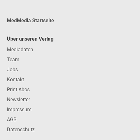
MedMedia Startseite
Über unseren Verlag
Mediadaten
Team
Jobs
Kontakt
Print-Abos
Newsletter
Impressum
AGB
Datenschutz