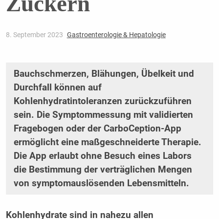
Zuckern
8. September 2023
Gastroenterologie & Hepatologie
Bauchschmerzen, Blähungen, Übelkeit und
Durchfall können auf
Kohlenhydratintoleranzen zurückzuführen
sein. Die Symptommessung mit validierten
Fragebogen oder der CarboCeption-App
ermöglicht eine maßgeschneiderte Therapie.
Die App erlaubt ohne Besuch eines Labors
die Bestimmung der verträglichen Mengen
von symptomauslösenden Lebensmitteln.
Kohlenhydrate sind in nahezu allen