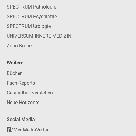
SPECTRUM Pathologie
SPECTRUM Psychiatrie
SPECTRUM Urologie
UNIVERSUM INNERE MEDIZIN
Zahn Krone
Weitere
Bücher
Fach-Reports
Gesundheit verstehen
Neue Horizonte
Social Media
/MedMediaVerlag