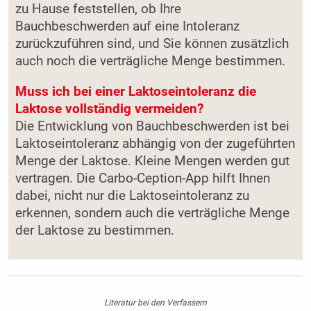
zu Hause feststellen, ob Ihre
Bauchbeschwerden auf eine Intoleranz
zurückzuführen sind, und Sie können zusätzlich
auch noch die verträgliche Menge bestimmen.
Muss ich bei einer Laktoseintoleranz die
Laktose vollständig vermeiden?
Die Entwicklung von Bauchbeschwerden ist bei
Laktoseintoleranz abhängig von der zugeführten
Menge der Laktose. Kleine Mengen werden gut
vertragen. Die Carbo-Ception-App hilft Ihnen
dabei, nicht nur die Laktoseintoleranz zu
erkennen, sondern auch die verträgliche Menge
der Laktose zu bestimmen.
Literatur bei den Verfassern