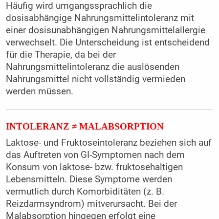
Häufig wird umgangssprachlich die
dosisabhängige Nahrungsmittelintoleranz mit
einer dosisunabhängigen Nahrungsmittelallergie
verwechselt. Die Unterscheidung ist entscheidend
für die Therapie, da bei der
Nahrungsmittelintoleranz die auslösenden
Nahrungsmittel nicht vollständig vermieden
werden müssen.
INTOLERANZ ≠ MALABSORPTION
Laktose- und Fruktoseintoleranz beziehen sich auf
das Auftreten von GI-Symptomen nach dem
Konsum von laktose- bzw. fruktosehaltigen
Lebensmitteln. Diese Symptome werden
vermutlich durch Komorbiditäten (z. B.
Reizdarmsyndrom) mitverursacht. Bei der
Malabsorption hingegen erfolgt eine