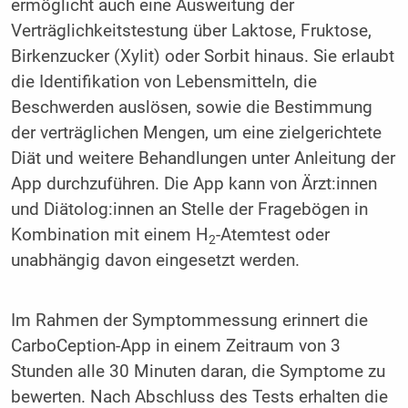
ermöglicht auch eine Ausweitung der
Verträglichkeitstestung über Laktose, Fruktose,
Birkenzucker (Xylit) oder Sorbit hinaus. Sie erlaubt
die Identifikation von Lebensmitteln, die
Beschwerden auslösen, sowie die Bestimmung
der verträglichen Mengen, um eine zielgerichtete
Diät und weitere Behandlungen unter Anleitung der
App durchzuführen. Die App kann von Ärzt:innen
und Diätolog:innen an Stelle der Fragebögen in
Kombination mit einem H
-Atemtest oder
2
unabhängig davon eingesetzt werden.
Im Rahmen der Symptommessung erinnert die
CarboCeption-App in einem Zeitraum von 3
Stunden alle 30 Minuten daran, die Symptome zu
bewerten. Nach Abschluss des Tests erhalten die