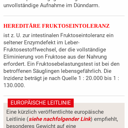
unvollständige Aufnahme im Dünndarm.
HEREDITÄRE FRUKTOSEINTOLERANZ
ist z. U. zur intestinalen Fruktoseintoleranz ein
seltener Enzymdefekt im Leber-
Fruktosestoffwechsel, der die vollständige
Eliminierung von Fruktose aus der Nahrung
erfordert. Ein Fruktosebelastungstest ist bei den
betroffenen Säuglingen lebensgefährlich. Die
Inzidenz beträgt je nach Quelle 1 : 20.000 bis 1 :
130.000.
EUROPÄISCHE LEITLINIE
Eine kürzlich veröffentlichte europäische
Leitlinie (
siehe nachfolgender Link
) empfiehlt,
besonderes Gewicht auf eine