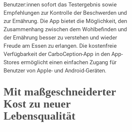
Benutzer:innen sofort das Testergebnis sowie
Empfehlungen zur Kontrolle der Beschwerden und
zur Ernährung. Die App bietet die Möglichkeit, den
Zusammenhang zwischen dem Wohlbefinden und
der Ernährung besser zu verstehen und wieder
Freude am Essen zu erlangen. Die kostenfreie
Verfügbarkeit der CarboCeption-App in den App-
Stores ermöglicht einen einfachen Zugang für
Benutzer von Apple- und Android-Geräten.
Mit maßgeschneiderter
Kost zu neuer
Lebensqualität