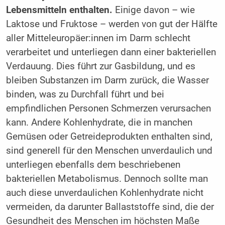
Lebensmitteln enthalten.
Einige davon – wie
Laktose und Fruktose – werden von gut der Hälfte
aller Mitteleuropäer:innen im Darm schlecht
verarbeitet und unterliegen dann einer bakteriellen
Verdauung. Dies führt zur Gasbildung, und es
bleiben Substanzen im Darm zurück, die Wasser
binden, was zu Durchfall führt und bei
empfindlichen Personen Schmerzen verursachen
kann. Andere Kohlenhydrate, die in manchen
Gemüsen oder Getreideprodukten enthalten sind,
sind generell für den Menschen unverdaulich und
unterliegen ebenfalls dem beschriebenen
bakteriellen Metabolismus. Dennoch sollte man
auch diese unverdaulichen Kohlenhydrate nicht
vermeiden, da darunter Ballaststoffe sind, die der
Gesundheit des Menschen im höchsten Maße