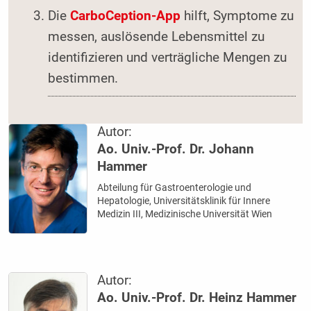
Die
CarboCeption-App
hilft, Symptome zu
messen, auslösende Lebensmittel zu
identifizieren und verträgliche Mengen zu
bestimmen.
Autor:
Ao. Univ.-Prof. Dr. Johann
Hammer
Abteilung für Gastroenterologie und
Hepatologie, Universitätsklinik für Innere
Medizin III, Medizinische Universität Wien
Autor:
Ao. Univ.-Prof. Dr. Heinz Hammer