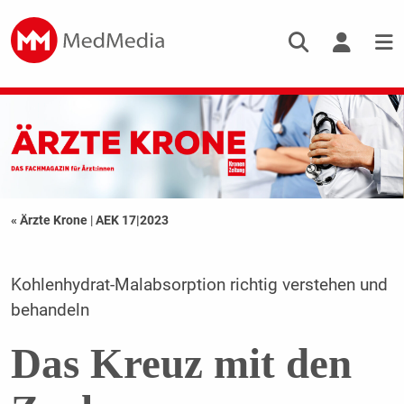
« Ärzte Krone
|
AEK 17|2023
Kohlenhydrat-Malabsorption richtig verstehen und
behandeln
Das Kreuz mit den