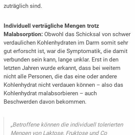
zuträglich sind.
Individuell verträgliche Mengen trotz
Malabsorption:
Obwohl das Schicksal von schwer
verdaulichen Kohlenhydraten im Darm somit sehr
gut erforscht ist, war die Symptomatik, die damit
verbunden sein kann, lange unklar. Erst in den
letzten Jahren wurde erkannt, dass bei weitem
nicht alle Personen, die das eine oder andere
Kohlenhydrat nicht verdauen können – also das
Kohlenhydrat malabsorbieren – auch
Beschwerden davon bekommen.
„Betroffene können die individuell tolerierten
Mengen von Laktose, Fruktose und Co