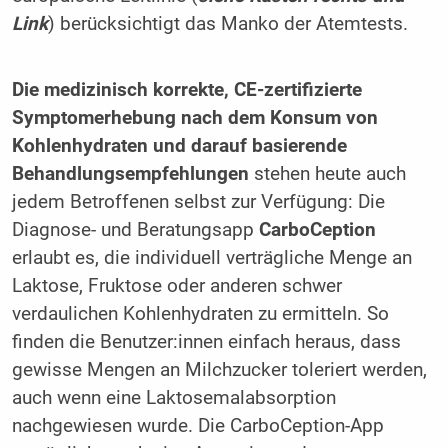
Link
) berücksichtigt das Manko der Atemtests.
Die medizinisch korrekte, CE-zertifizierte
Symptomerhebung nach dem Konsum von
Kohlenhydraten und darauf basierende
Behandlungsempfehlungen
stehen heute auch
jedem Betroffenen selbst zur Verfügung: Die
Diagnose- und Beratungsapp
CarboCeption
erlaubt es, die individuell verträgliche Menge an
Laktose, Fruktose oder anderen schwer
verdaulichen Kohlenhydraten zu ermitteln. So
finden die Benutzer:innen einfach heraus, dass
gewisse Mengen an Milchzucker toleriert werden,
auch wenn eine Laktosemalabsorption
nachgewiesen wurde. Die CarboCeption-App