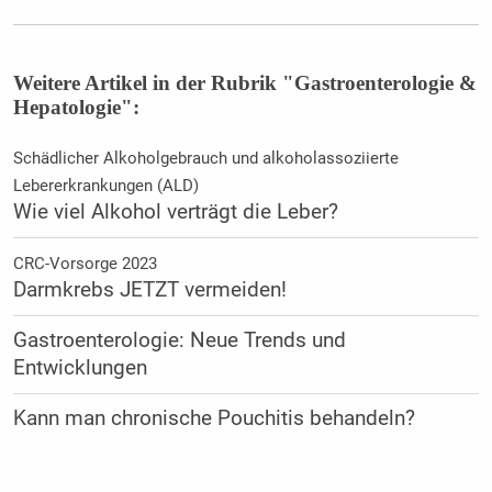
Weitere Artikel in der Rubrik "Gastroenterologie &
Hepatologie":
Schädlicher Alkoholgebrauch und alkoholassoziierte
Lebererkrankungen (ALD)
Wie viel Alkohol verträgt die Leber?
CRC-Vorsorge 2023
Darmkrebs JETZT vermeiden!
Gastroenterologie: Neue Trends und
Entwicklungen
Kann man chronische Pouchitis behandeln?