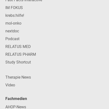
IM FOKUS
krebs:hilfe!
mol-onko
nextdoc
Podcast
RELATUS MED
RELATUS PHARM
Study Shortcut
Therapie News
Video
Fachmedien
AHOP-News