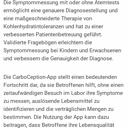
Die Symptommessung mit oder ohne Atemtests
ermöglicht eine genauere Diagnosestellung und
eine maßgeschneiderte Therapie von
Kohlenhydratintoleranzen und hat zu einer
verbesserten Patientenbetreuung geführt.
Validierte Fragebögen erleichtern die
Symptommessung bei Kindern und Erwachsenen
und verbessern die Genauigkeit der Diagnose.
Die CarboCeption-App stellt einen bedeutenden
Fortschritt dar, da sie Betroffenen hilft, ohne einen
zeitaufwändigen Besuch im Labor ihre Symptome
zu messen, auslösende Lebensmittel zu
identifizieren und die verträglichen Mengen zu
bestimmen. Die Nutzung der App kann dazu
beitragen, dass Betroffene ihre Lebensqualität