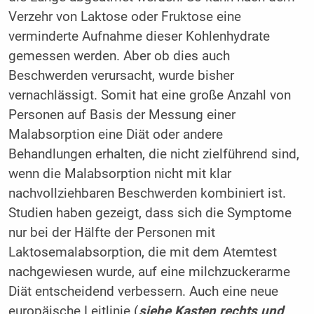
Verzehr von Laktose oder Fruktose eine
verminderte Aufnahme dieser Kohlenhydrate
gemessen werden. Aber ob dies auch
Beschwerden verursacht, wurde bisher
vernachlässigt. Somit hat eine große Anzahl von
Personen auf Basis der Messung einer
Malabsorption eine Diät oder andere
Behandlungen erhalten, die nicht zielführend sind,
wenn die Malabsorption nicht mit klar
nachvollziehbaren Beschwerden kombiniert ist.
Studien haben gezeigt, dass sich die Symptome
nur bei der Hälfte der Personen mit
Laktosemalabsorption, die mit dem Atemtest
nachgewiesen wurde, auf eine milchzuckerarme
Diät entscheidend verbessern. Auch eine neue
europäische Leitlinie (
siehe Kasten rechts und