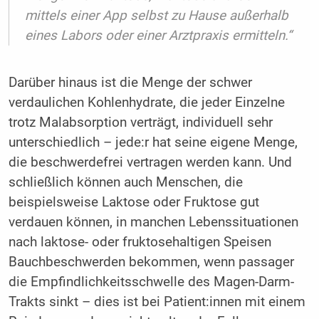
mittels einer App selbst zu Hause außerhalb
eines Labors oder einer Arztpraxis ermitteln.“
Darüber hinaus ist die Menge der schwer
verdaulichen Kohlenhydrate, die jeder Einzelne
trotz Malabsorption verträgt, individuell sehr
unterschiedlich – jede:r hat seine eigene Menge,
die beschwerdefrei vertragen werden kann. Und
schließlich können auch Menschen, die
beispielsweise Laktose oder Fruktose gut
verdauen können, in manchen Lebenssituationen
nach laktose- oder fruktosehaltigen Speisen
Bauchbeschwerden bekommen, wenn passager
die Empfindlichkeitsschwelle des Magen-Darm-
Trakts sinkt – dies ist bei Patient:innen mit einem