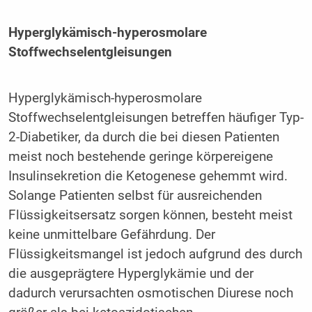
Hyperglykämisch-hyperosmolare
Stoffwechselentgleisungen
Hyperglykämisch-hyperosmolare
Stoffwechselentgleisungen betreffen häufiger Typ-
2-Diabetiker, da durch die bei diesen Patienten
meist noch bestehende geringe körpereigene
Insulinsekretion die Ketogenese gehemmt wird.
Solange Patienten selbst für ausreichenden
Flüssigkeitsersatz sorgen können, besteht meist
keine unmittelbare Gefährdung. Der
Flüssigkeitsmangel ist jedoch aufgrund des durch
die ausgeprägtere Hyperglykämie und der
dadurch verursachten osmotischen Diurese noch