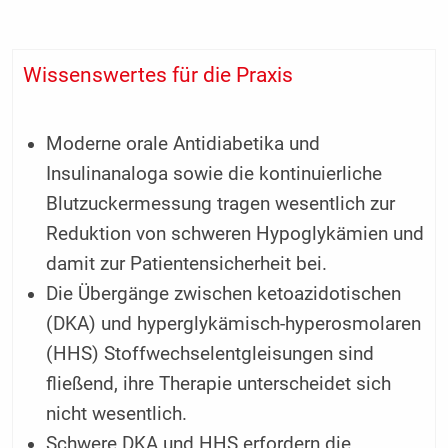
Wissenswertes für die Praxis
Moderne orale Antidiabetika und
Insulinanaloga sowie die kontinuierliche
Blutzuckermessung tragen wesentlich zur
Reduktion von schweren Hypoglykämien und
damit zur Patientensicherheit bei.
Die Übergänge zwischen ketoazidotischen
(DKA) und hyperglykämisch-hyperosmolaren
(HHS) Stoffwechselentgleisungen sind
fließend, ihre Therapie unterscheidet sich
nicht wesentlich.
Schwere DKA und HHS erfordern die