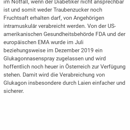
im Notfall, wenn der Diabetiker nicht ansprechbar
ist und somit weder Traubenzucker noch
Fruchtsaft erhalten darf, von Angehörigen
intramuskulär verabreicht werden. Von der US-
amerikanischen Gesundheitsbehörde FDA und der
europäischen EMA wurde im Juli
beziehungsweise im Dezember 2019 ein
Glukagonnasenspray zugelassen und wird
hoffentlich noch heuer in Österreich zur Verfügung
stehen. Damit wird die Verabreichung von
Glukagon insbesondere durch Laien einfacher und
sicherer.