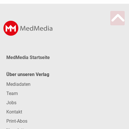
MedMedia Startseite
Über unseren Verlag
Mediadaten
Team
Jobs
Kontakt
Print-Abos