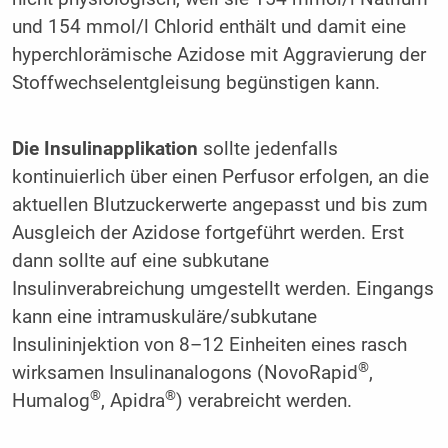
und 154 mmol/l Chlorid enthält und damit eine
hyperchlorämische Azidose mit Aggravierung der
Stoffwechselentgleisung begünstigen kann.
Die Insulinapplikation
sollte jedenfalls
kontinuierlich über einen Perfusor erfolgen, an die
aktuellen Blutzuckerwerte angepasst und bis zum
Ausgleich der Azidose fortgeführt werden. Erst
dann sollte auf eine subkutane
Insulinverabreichung umgestellt werden. Eingangs
kann eine intramuskuläre/subkutane
Insulininjektion von 8–12 Einheiten eines rasch
®
wirksamen Insulinanalogons (NovoRapid
,
®
®
Humalog
, Apidra
) verabreicht werden.