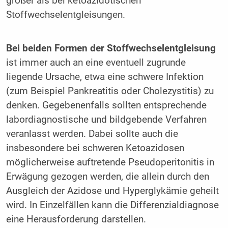
größer als bei ketoazidotischen
Stoffwechselentgleisungen.
Bei beiden Formen der Stoffwechselentgleisung
ist immer auch an eine eventuell zugrunde
liegende Ursache, etwa eine schwere Infektion
(zum Beispiel Pankreatitis oder Cholezystitis) zu
denken. Gegebenenfalls sollten entsprechende
labordiagnostische und bildgebende Verfahren
veranlasst werden. Dabei sollte auch die
insbesondere bei schweren Ketoazidosen
möglicherweise auftretende Pseudoperitonitis in
Erwägung gezogen werden, die allein durch den
Ausgleich der Azidose und Hyperglykämie geheilt
wird. In Einzelfällen kann die Differenzialdiagnose
eine Herausforderung darstellen.