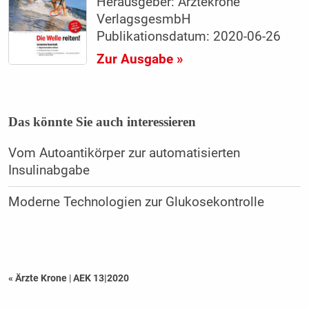
Herausgeber: Ärztekrone
VerlagsgesmbH
Publikationsdatum: 2020-06-26
Zur Ausgabe »
Das könnte Sie auch interessieren
Vom Autoantikörper zur automatisierten
Insulinabgabe
Moderne Technologien zur Glukosekontrolle
« Ärzte Krone
|
AEK 13|2020