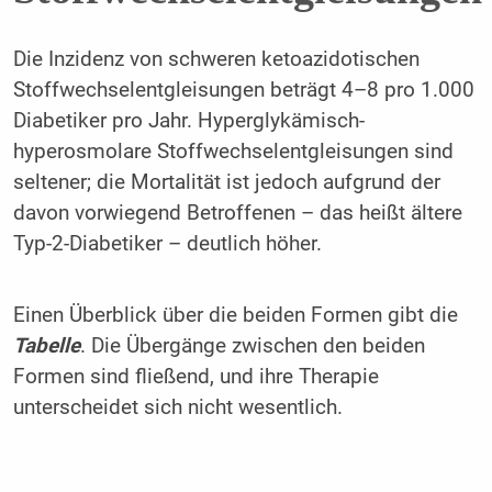
Die Inzidenz von schweren ketoazidotischen
Stoffwechselentgleisungen beträgt 4–8 pro 1.000
Diabetiker pro Jahr. Hyperglykämisch-
hyperosmolare Stoffwechselentgleisungen sind
seltener; die Mortalität ist jedoch aufgrund der
davon vorwiegend Betroffenen – das heißt ältere
Typ-2-Diabetiker – deutlich höher.
Einen Überblick über die beiden Formen gibt die
Tabelle
. Die Übergänge zwischen den beiden
Formen sind fließend, und ihre Therapie
unterscheidet sich nicht wesentlich.