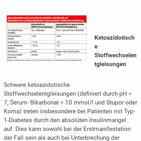
Ketoazidotisch
e
Stoffwechselen
tgleisungen
Schwere ketoazidotische
Stoffwechselentgleisungen (definiert durch pH <
7, Serum- Bikarbonat < 10 mmol/l und Stupor oder
Koma) treten insbesondere bei Patienten mit Typ-
1-Diabetes durch den absoluten Insulinmangel
auf. Dies kann sowohl bei der Erstmanifestation
der Fall sein als auch bei Unterbrechung der