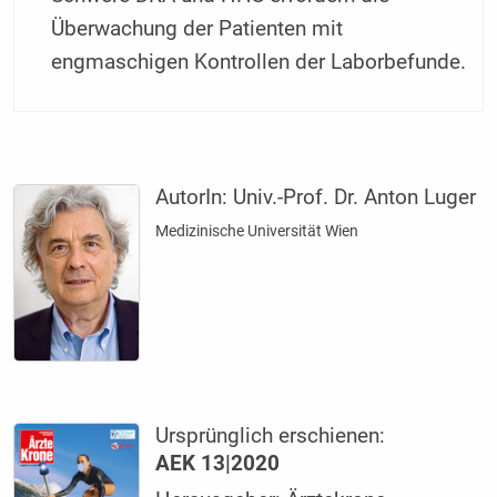
Überwachung der Patienten mit
engmaschigen Kontrollen der Laborbefunde.
AutorIn:
Univ.-Prof. Dr. Anton Luger
Medizinische Universität Wien
Ursprünglich erschienen:
AEK 13|2020