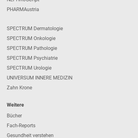
PHARMAustria
SPECTRUM Dermatologie
SPECTRUM Onkologie
SPECTRUM Pathologie
SPECTRUM Psychiatrie
SPECTRUM Urologie
UNIVERSUM INNERE MEDIZIN
Zahn Krone
Weitere
Bücher
Fach-Reports
Gesundheit verstehen