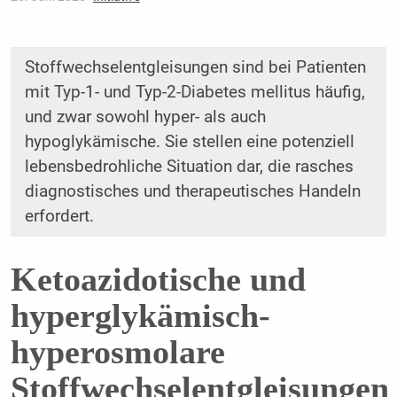
Stoffwechselentgleisungen sind bei Patienten
mit Typ-1- und Typ-2-Diabetes mellitus häufig,
und zwar sowohl hyper- als auch
hypoglykämische. Sie stellen eine potenziell
lebensbedrohliche Situation dar, die rasches
diagnostisches und therapeutisches Handeln
erfordert.
Ketoazidotische und
hyperglykämisch-
hyperosmolare
Stoffwechselentgleisungen