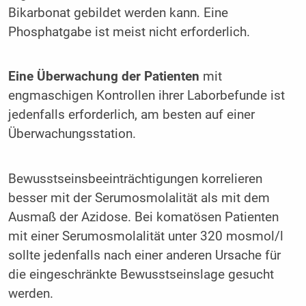
Bikarbonat gebildet werden kann. Eine
Phosphatgabe ist meist nicht erforderlich.
Eine Überwachung der Patienten
mit
engmaschigen Kontrollen ihrer Laborbefunde ist
jedenfalls erforderlich, am besten auf einer
Überwachungsstation.
Bewusstseinsbeeinträchtigungen korrelieren
besser mit der Serumosmolalität als mit dem
Ausmaß der Azidose. Bei komatösen Patienten
mit einer Serumosmolalität unter 320 mosmol/l
sollte jedenfalls nach einer anderen Ursache für
die eingeschränkte Bewusstseinslage gesucht
werden.