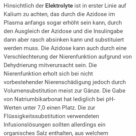
Hinsichtlich der
Elektrolyte
ist in erster Linie auf
Kalium zu achten, das durch die Azidose im
Plasma anfangs sogar erhöht sein kann, durch
den Ausgleich der Azidose und die Insulingabe
dann aber rasch absinken kann und substituiert
werden muss. Die Azidose kann auch durch eine
Verschlechterung der Nierenfunktion aufgrund von
Dehydrierung mitverursacht sein. Die
Nierenfunktion erholt sich bei nicht
vorbestehender Nierenschädigung jedoch durch
Volumensubstitution meist zur Gänze. Die Gabe
von Natriumbikarbonat hat lediglich bei pH-
Werten unter 7,0 einen Platz. Die zur
Flüssigkeitssubstitution verwendeten
Infusionslösungen sollten allerdings ein
organisches Salz enthalten, aus welchem