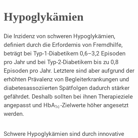
Hypoglykämien
Die Inzidenz von schweren Hypoglykämien,
definiert durch die Erfordernis von Fremdhilfe,
beträgt bei Typ-1-Diabetikern 0,6–3,2 Episoden
pro Jahr und bei Typ-2-Diabetikern bis zu 0,8
Episoden pro Jahr. Letztere sind aber aufgrund der
erhöhten Prävalenz von Begleiterkrankungen und
diabetesassoziierten Spätfolgen dadurch stärker
gefährdet. Deshalb sollten bei ihnen Therapieziele
angepasst und HbA
-Zielwerte höher angesetzt
1c
werden.
Schwere Hypoglykämien sind durch innovative