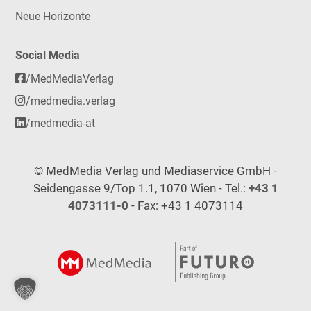
Neue Horizonte
Social Media
/MedMediaVerlag
/medmedia.verlag
/medmedia-at
© MedMedia Verlag und Mediaservice GmbH -
Seidengasse 9/Top 1.1, 1070 Wien - Tel.:
+43 1
4073111-0
- Fax: +43 1 4073114