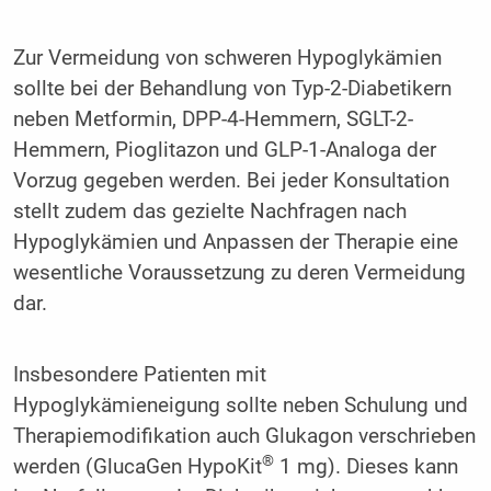
Zur Vermeidung von schweren Hypoglykämien
sollte bei der Behandlung von Typ-2-Diabetikern
neben Metformin, DPP-4-Hemmern, SGLT-2-
Hemmern, Pioglitazon und GLP-1-Analoga der
Vorzug gegeben werden. Bei jeder Konsultation
stellt zudem das gezielte Nachfragen nach
Hypoglykämien und Anpassen der Therapie eine
wesentliche Voraussetzung zu deren Vermeidung
dar.
Insbesondere Patienten mit
Hypoglykämieneigung sollte neben Schulung und
Therapiemodifikation auch Glukagon verschrieben
®
werden (GlucaGen HypoKit
1 mg). Dieses kann