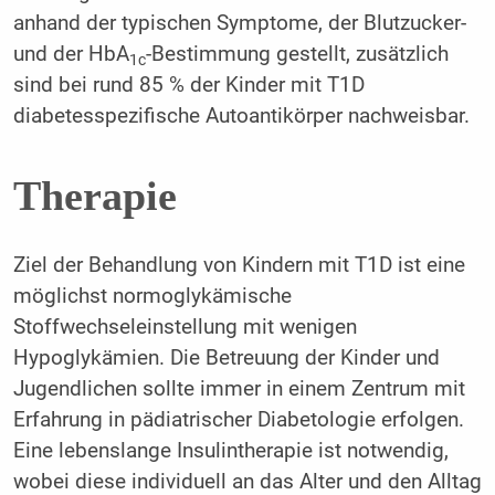
anhand der typischen Symptome, der Blutzucker-
und der HbA
-Bestimmung gestellt, zusätzlich
1c
sind bei rund 85 % der Kinder mit T1D
diabetesspezifische Autoantikörper nachweisbar.
Therapie
Ziel der Behandlung von Kindern mit T1D ist eine
möglichst normoglykämische
Stoffwechseleinstellung mit wenigen
Hypoglykämien. Die Betreuung der Kinder und
Jugendlichen sollte immer in einem Zentrum mit
Erfahrung in pädiatrischer Diabetologie erfolgen.
Eine lebenslange Insulintherapie ist notwendig,
wobei diese individuell an das Alter und den Alltag