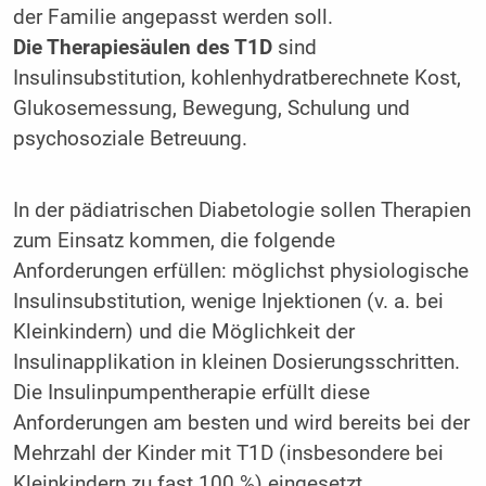
der Familie angepasst werden soll.
Die Therapiesäulen des T1D
sind
Insulinsubstitution, kohlenhydratberechnete Kost,
Glukosemessung, Bewegung, Schulung und
psychosoziale Betreuung.
In der pädiatrischen Diabetologie sollen Therapien
zum Einsatz kommen, die folgende
Anforderungen erfüllen: möglichst physiologische
Insulinsubstitution, wenige Injektionen (v. a. bei
Kleinkindern) und die Möglichkeit der
Insulinapplikation in kleinen Dosierungsschritten.
Die Insulinpumpentherapie erfüllt diese
Anforderungen am besten und wird bereits bei der
Mehrzahl der Kinder mit T1D (insbesondere bei
Kleinkindern zu fast 100 %) eingesetzt.