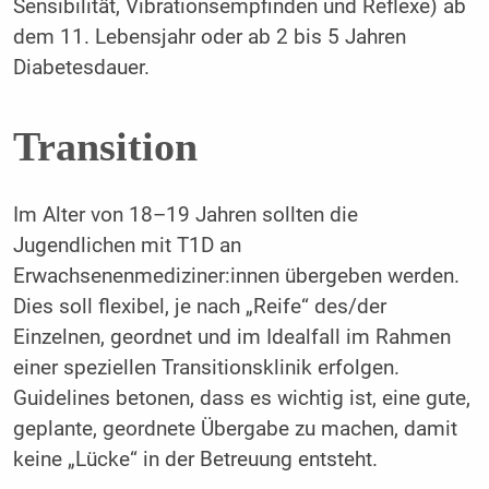
Sensibilität, Vibrationsempfinden und Reflexe) ab
dem 11. Lebensjahr oder ab 2 bis 5 Jahren
Diabetesdauer.
Transition
Im Alter von 18–19 Jahren sollten die
Jugendlichen mit T1D an
Erwachsenenmediziner:innen übergeben werden.
Dies soll flexibel, je nach „Reife“ des/der
Einzelnen, geordnet und im Idealfall im Rahmen
einer speziellen Transitionsklinik erfolgen.
Guidelines betonen, dass es wichtig ist, eine gute,
geplante, geordnete Übergabe zu machen, damit
keine „Lücke“ in der Betreuung entsteht.