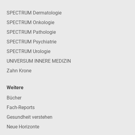
SPECTRUM Dermatologie
SPECTRUM Onkologie
SPECTRUM Pathologie
SPECTRUM Psychiatrie
SPECTRUM Urologie
UNIVERSUM INNERE MEDIZIN
Zahn Krone
Weitere
Bücher
Fach-Reports
Gesundheit verstehen
Neue Horizonte