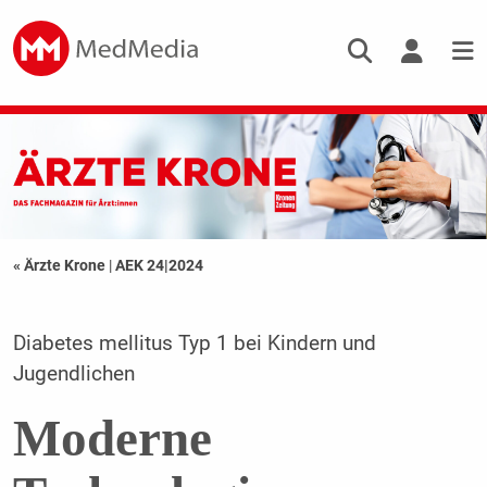
« Ärzte Krone
|
AEK 24|2024
Diabetes mellitus Typ 1 bei Kindern und
Jugendlichen
Moderne