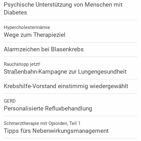
Psychische Unterstützung von Menschen mit
Diabetes
Hypercholesterinämie
Wege zum Therapieziel
Alarmzeichen bei Blasenkrebs
Rauchstopp jetzt!
Straßenbahn-Kampagne zur Lungengesundheit
Krebshilfe-Vorstand einstimmig wiedergewählt
GERD
Personalisierte Refluxbehandlung
Schmerztherapie mit Opioiden, Teil 1
Tipps fürs Nebenwirkungsmanagement