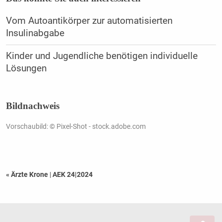
Vom Autoantikörper zur automatisierten
Insulinabgabe
Kinder und Jugendliche benötigen individuelle
Lösungen
Bildnachweis
Vorschaubild: © Pixel-Shot - stock.adobe.com
« Ärzte Krone
|
AEK 24|2024