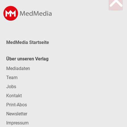
MedMedia Startseite
Über unseren Verlag
Mediadaten
Team
Jobs
Kontakt
Print-Abos
Newsletter
Impressum