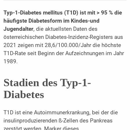
Typ-1-Diabetes mellitus (T1D) ist mit > 95 % die
häufigste Diabetesform im Kindes-und
Jugendalter
, die aktuellsten Daten des
österreichischen Diabetes-Inzidenz-Registers aus
2021 zeigen mit 28,6/100.000/Jahr die höchste
T1D-Rate seit Beginn der Aufzeichnungen im Jahr
1989.
Stadien des Typ-1-
Diabetes
T1D ist eine Autoimmunerkrankung, bei der die
insulinproduzierenden ß-Zellen des Pankreas
zerstört werden. Marker dieses