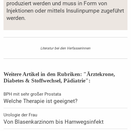
produziert werden und muss in Form von
Injektionen oder mittels Insulinpumpe zugeführt
werden.
Literatur bei den Verfasserinnen
Weitere Artikel in den Rubriken: "Ärztekrone,
Diabetes & Stoffwechsel, Pädiatrie":
BPH mit sehr großer Prostata
Welche Therapie ist geeignet?
Urologie der Frau
Von Blasenkarzinom bis Harnwegsinfekt