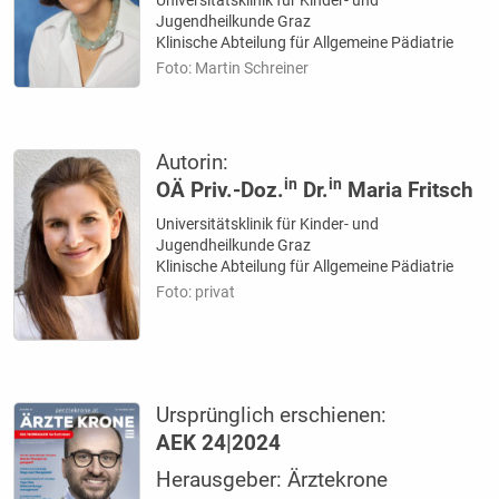
Jugendheilkunde Graz
Klinische Abteilung für Allgemeine Pädiatrie
Foto: Martin Schreiner
Autorin:
in
in
OÄ Priv.-Doz.
Dr.
Maria Fritsch
Universitätsklinik für Kinder- und
Jugendheilkunde Graz
Klinische Abteilung für Allgemeine Pädiatrie
Foto: privat
Ursprünglich erschienen:
AEK 24|2024
Herausgeber: Ärztekrone