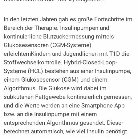
In den letzten Jahren gab es große Fortschritte im
Bereich der Therapie. Insulinpumpen und
kontinuierliche Blutzuckermessung mittels
Glukosesensoren (CGM-Systeme)
erleichternKindern und Jugendlichen mit T1D die
Stoffwechselkontrolle. Hybrid-Closed-Loop-
Systeme (HCL) bestehen aus einer Insulinpumpe,
einem Glukosesensor (CGM) und einem
Algorithmus. Die Glukose wird dabei im
subkutanen Fettgewebe kontinuierlich gemessen,
und die Werte werden an eine Smartphone-App
bzw. an die Insulinpumpe mit einem
entsprechenden Algorithmus gesendet. Dieser
berechnet automatisch, wie viel Insulin benötigt