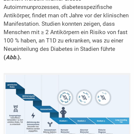
Autoimmunprozesses, diabetesspezifische
Antikörper, findet man oft Jahre vor der klinischen
Manifestation. Studien konnten zeigen, dass
Menschen mit ≥ 2 Antikörpern ein Risiko von fast
100 % haben, an T1D zu erkranken, was zu einer
Neueinteilung des Diabetes in Stadien führte
(
Abb.
).