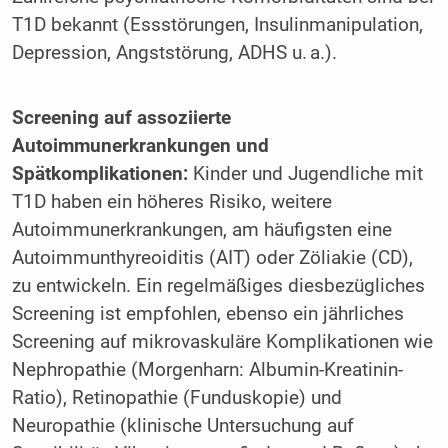
T1D bekannt (Essstörungen, Insulinmanipulation,
Depression, Angststörung, ADHS u. a.).
Screening auf assoziierte
Autoimmunerkrankungen und
Spätkomplikationen:
Kinder und Jugendliche mit
T1D haben ein höheres Risiko, weitere
Autoimmunerkrankungen, am häufigsten eine
Autoimmunthyreoiditis (AIT) oder Zöliakie (CD),
zu entwickeln. Ein regelmäßiges diesbezügliches
Screening ist empfohlen, ebenso ein jährliches
Screening auf mikrovaskuläre Komplikationen wie
Nephropathie (Morgenharn: Albumin-Kreatinin-
Ratio), Retinopathie (Funduskopie) und
Neuropathie (klinische Untersuchung auf