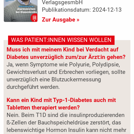
VerlagsgesmbH
Publikationsdatum: 2024-12-13
Zur Ausgabe »
WAS PATIENT:INNEN WISSEN WOLLEN
Muss ich mit meinem Kind bei Verdacht auf
Diabetes unverzüglich zum/zur Ärzt:in gehen?
Ja, wenn Symptome wie Polyurie, Polydipsie,
Gewichtsverlust und Erbrechen vorliegen, sollte
unverzüglich eine Blutzuckermessung
durchgeführt werden.
Kann ein Kind mit Typ-1-Diabetes auch mit
Tabletten therapiert werden?
Nein. Beim T1D sind die insulinproduzierenden
ß-Zellen der Bauchspeicheldrüse zerstört, das
lebenswichtige Hormon Insulin kann nicht mehr