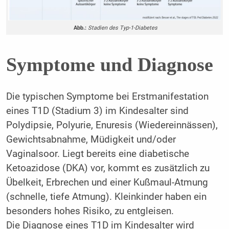
Abb.:
Stadien des Typ-1-Diabetes
Symptome und Diagnose
Die typischen Symptome bei Erstmanifestation
eines T1D (Stadium 3) im Kindesalter sind
Polydipsie, Polyurie, Enuresis (Wiedereinnässen),
Gewichtsabnahme, Müdigkeit und/oder
Vaginalsoor. Liegt bereits eine diabetische
Ketoazidose (DKA) vor, kommt es zusätzlich zu
Übelkeit, Erbrechen und einer Kußmaul-Atmung
(schnelle, tiefe Atmung). Kleinkinder haben ein
besonders hohes Risiko, zu entgleisen.
Die Diagnose eines T1D im Kindesalter wird