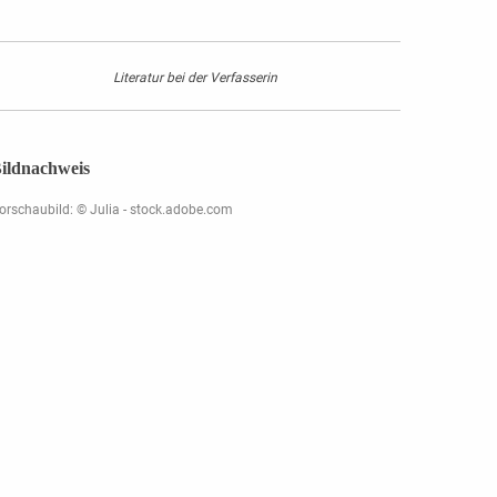
Literatur bei der Verfasserin
ildnachweis
orschaubild: © Julia - stock.adobe.com