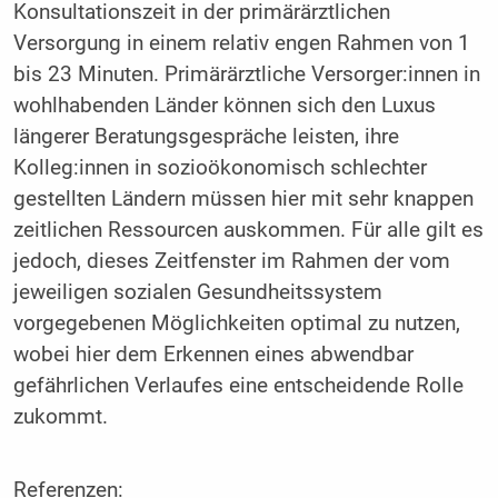
Konsultationszeit in der primärärztlichen
Versorgung in einem relativ engen Rahmen von 1
bis 23 Minuten. Primärärztliche Versorger:innen in
wohlhabenden Länder können sich den Luxus
längerer Beratungsgespräche leisten, ihre
Kolleg:innen in sozioökonomisch schlechter
gestellten Ländern müssen hier mit sehr knappen
zeitlichen Ressourcen auskommen. Für alle gilt es
jedoch, dieses Zeitfenster im Rahmen der vom
jeweiligen sozialen Gesundheitssystem
vorgegebenen Möglichkeiten optimal zu nutzen,
wobei hier dem Erkennen eines abwendbar
gefährlichen Verlaufes eine entscheidende Rolle
zukommt.
Referenzen: