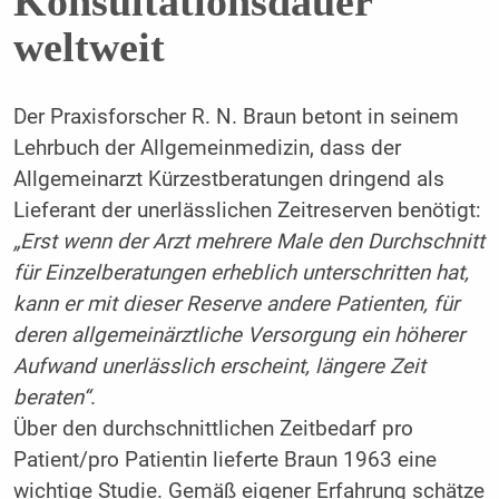
Konsultationsdauer
weltweit
Der Praxisforscher R. N. Braun betont in seinem
Lehrbuch der Allgemeinmedizin, dass der
Allgemeinarzt Kürzestberatungen dringend als
Lieferant der unerlässlichen Zeitreserven benötigt:
„Erst wenn der Arzt mehrere Male den Durchschnitt
für Einzelberatungen erheblich unterschritten hat,
kann er mit dieser Reserve andere Patienten, für
deren allgemeinärztliche Versorgung ein höherer
Aufwand unerlässlich erscheint, längere Zeit
beraten“
.
Über den durchschnittlichen Zeitbedarf pro
Patient/pro Patientin lieferte Braun 1963 eine
wichtige Studie. Gemäß eigener Erfahrung schätze