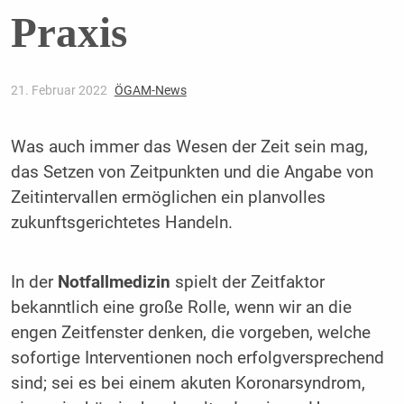
Praxis
21. Februar 2022
ÖGAM-News
Was auch immer das Wesen der Zeit sein mag,
das Setzen von Zeitpunkten und die Angabe von
Zeitintervallen ermöglichen ein planvolles
zukunftsgerichtetes Handeln.
In der
Notfallmedizin
spielt der Zeitfaktor
bekanntlich eine große Rolle, wenn wir an die
engen Zeitfenster denken, die vorgeben, welche
sofortige Interventionen noch erfolgversprechend
sind; sei es bei einem akuten Koronarsyndrom,