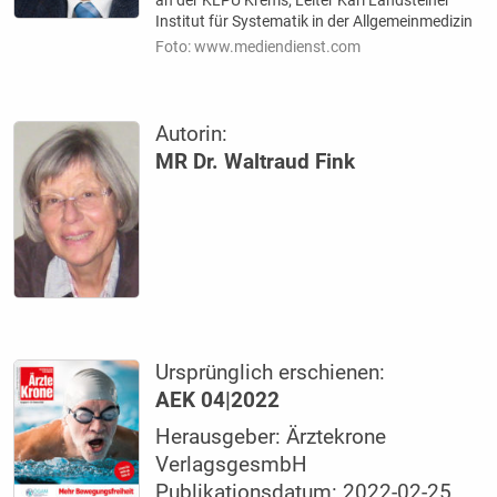
Institut für Systematik in der Allgemeinmedizin
Foto: www.mediendienst.com
Autorin:
MR Dr. Waltraud Fink
Ursprünglich erschienen:
AEK 04|2022
Herausgeber: Ärztekrone
VerlagsgesmbH
Publikationsdatum: 2022-02-25