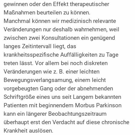
gewinnen oder den Effekt therapeutischer
Maßnahmen beurteilen zu können.
Manchmal können wir medizinisch relevante
Veränderungen nur deshalb wahrnehmen, weil
zwischen zwei Konsultationen ein genügend
langes Zeitintervall liegt, das
krankheitsspezifische Auffälligkeiten zu Tage
treten lässt. Vor allem bei noch diskreten
Veränderungen wie z. B. einer leichten
Bewegungsverlangsamung, einem leicht
vorgebeugten Gang oder der abnehmenden
Schriftgröße eines uns seit Langem bekannten
Patienten mit beginnendem Morbus Parkinson
kann ein längerer Beobachtungszeitraum
überhaupt erst den Verdacht auf diese chronische
Krankheit auslösen.