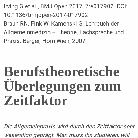
Irving G et al., BMJ Open 2017; 7:e017902. DOI:
10.1136/bmjopen-2017-017902
Braun RN, Fink W, Kamenski G, Lehrbuch der
Allgemeinmedizin – Theorie, Fachsprache und
Praxis. Berger, Horn Wien; 2007
Berufstheoretische
Überlegungen zum
Zeitfaktor
Die Allgemeinpraxis wird durch den Zeitfaktor sehr
wesentlich geprägt. Man muss ihn studieren, will