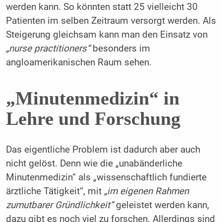
werden kann. So könnten statt 25 vielleicht 30
Patienten im selben Zeitraum versorgt werden. Als
Steigerung gleichsam kann man den Einsatz von
„nurse practitioners“
besonders im
angloamerikanischen Raum sehen.
„Minutenmedizin“ in
Lehre und Forschung
Das eigentliche Problem ist dadurch aber auch
nicht gelöst. Denn wie die „unabänderliche
Minutenmedizin“ als „wissenschaftlich fundierte
ärztliche Tätigkeit“, mit
„im eigenen Rahmen
zumutbarer Gründlichkeit“
geleistet werden kann,
dazu gibt es noch viel zu forschen. Allerdings sind