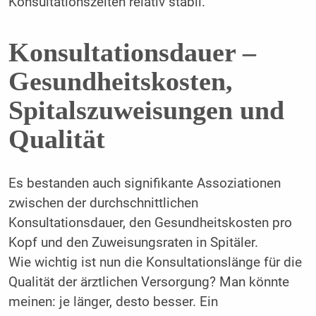
Konsultationszeiten relativ stabil.
Konsultationsdauer –
Gesundheitskosten,
Spitalszuweisungen und
Qualität
Es bestanden auch signifikante Assoziationen
zwischen der durchschnittlichen
Konsultationsdauer, den Gesundheitskosten pro
Kopf und den Zuweisungsraten in Spitäler.
Wie wichtig ist nun die Konsultationslänge für die
Qualität der ärztlichen Versorgung? Man könnte
meinen: je länger, desto besser. Ein