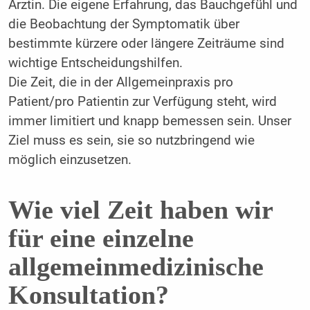
Ärztin. Die eigene Erfahrung, das Bauchgefühl und
die Beobachtung der Symptomatik über
bestimmte kürzere oder längere Zeiträume sind
wichtige Entscheidungshilfen.
Die Zeit, die in der Allgemeinpraxis pro
Patient/pro Patientin zur Verfügung steht, wird
immer limitiert und knapp bemessen sein. Unser
Ziel muss es sein, sie so nutzbringend wie
möglich einzusetzen.
Wie viel Zeit haben wir
für eine einzelne
allgemeinmedizinische
Konsultation?