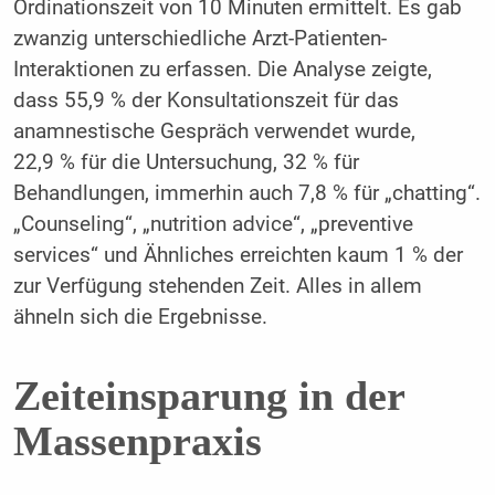
Ordinationszeit von 10 Minuten ermittelt. Es gab
zwanzig unterschiedliche Arzt-Patienten-
Interaktionen zu erfassen. Die Analyse zeigte,
dass 55,9 % der Konsultationszeit für das
anamnestische Gespräch verwendet wurde,
22,9 % für die Untersuchung, 32 % für
Behandlungen, immerhin auch 7,8 % für „chatting“.
„Counseling“, „nutrition advice“, „preventive
services“ und Ähnliches erreichten kaum 1 % der
zur Verfügung stehenden Zeit. Alles in allem
ähneln sich die Ergebnisse.
Zeiteinsparung in der
Massenpraxis