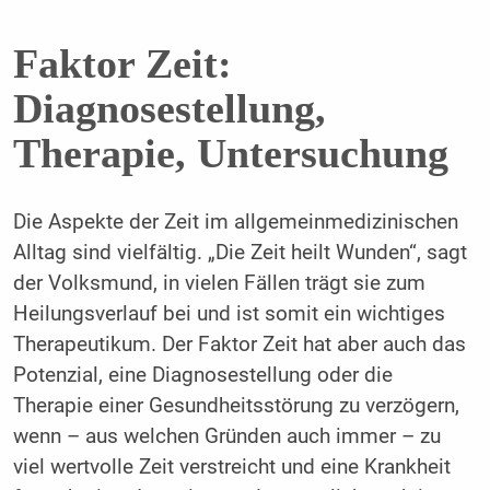
Faktor Zeit:
Diagnosestellung,
Therapie, Untersuchung
Die Aspekte der Zeit im allgemeinmedizinischen
Alltag sind vielfältig. „Die Zeit heilt Wunden“, sagt
der Volksmund, in vielen Fällen trägt sie zum
Heilungsverlauf bei und ist somit ein wichtiges
Therapeutikum. Der Faktor Zeit hat aber auch das
Potenzial, eine Diagnosestellung oder die
Therapie einer Gesundheitsstörung zu verzögern,
wenn – aus welchen Gründen auch immer – zu
viel wertvolle Zeit verstreicht und eine Krankheit