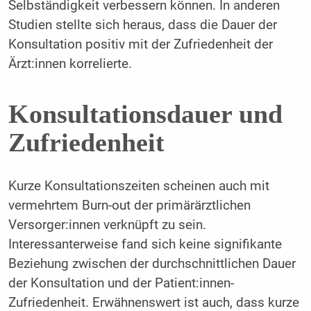
Selbständigkeit verbessern können. In anderen
Studien stellte sich heraus, dass die Dauer der
Konsultation positiv mit der Zufriedenheit der
Ärzt:innen korrelierte.
Konsultationsdauer und
Zufriedenheit
Kurze Konsultationszeiten scheinen auch mit
vermehrtem Burn-out der primärärztlichen
Versorger:innen verknüpft zu sein.
Interessanterweise fand sich keine signifikante
Beziehung zwischen der durchschnittlichen Dauer
der Konsultation und der Patient:innen-
Zufriedenheit. Erwähnenswert ist auch, dass kurze