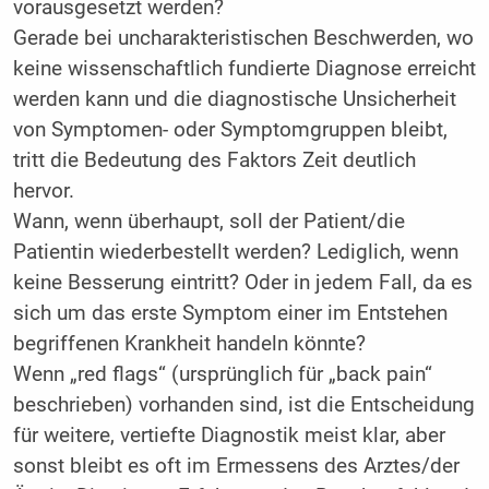
vorausgesetzt werden?
Gerade bei uncharakteristischen Beschwerden, wo
keine wissenschaftlich fundierte Diagnose erreicht
werden kann und die diagnostische Unsicherheit
von Symptomen- oder Symptomgruppen bleibt,
tritt die Bedeutung des Faktors Zeit deutlich
hervor.
Wann, wenn überhaupt, soll der Patient/die
Patientin wiederbestellt werden? Lediglich, wenn
keine Besserung eintritt? Oder in jedem Fall, da es
sich um das erste Symptom einer im Entstehen
begriffenen Krankheit handeln könnte?
Wenn „red flags“ (ursprünglich für „back pain“
beschrieben) vorhanden sind, ist die Entscheidung
für weitere, vertiefte Diagnostik meist klar, aber
sonst bleibt es oft im Ermessens des Arztes/der