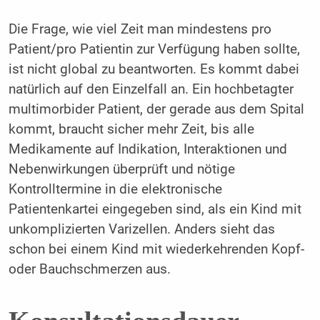
Die Frage, wie viel Zeit man mindestens pro
Patient/pro Patientin zur Verfügung haben sollte,
ist nicht global zu beantworten. Es kommt dabei
natürlich auf den Einzelfall an. Ein hochbetagter
multimorbider Patient, der gerade aus dem Spital
kommt, braucht sicher mehr Zeit, bis alle
Medikamente auf Indikation, Interaktionen und
Nebenwirkungen überprüft und nötige
Kontrolltermine in die elektronische
Patientenkartei eingegeben sind, als ein Kind mit
unkomplizierten Varizellen. Anders sieht das
schon bei einem Kind mit wiederkehrenden Kopf-
oder Bauchschmerzen aus.