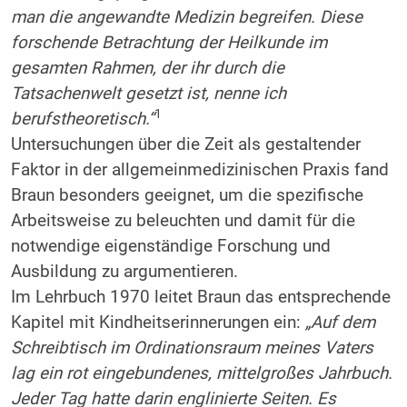
man die angewandte Medizin begreifen. Diese
forschende Betrachtung der Heilkunde im
gesamten Rahmen, der ihr durch die
Tatsachenwelt gesetzt ist, nenne ich
1
berufstheoretisch.“
Untersuchungen über die Zeit als gestaltender
Faktor in der allgemeinmedizinischen Praxis fand
Braun besonders geeignet, um die spezifische
Arbeitsweise zu beleuchten und damit für die
notwendige eigenständige Forschung und
Ausbildung zu argumentieren.
Im Lehrbuch 1970 leitet Braun das entsprechende
Kapitel mit Kindheitserinnerungen ein:
„Auf dem
Schreibtisch im Ordinationsraum meines Vaters
lag ein rot eingebundenes, mittelgroßes Jahrbuch.
Jeder Tag hatte darin englinierte Seiten. Es