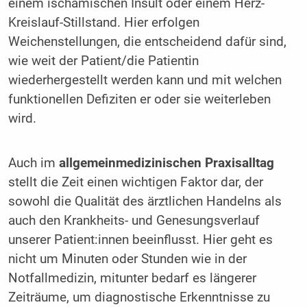
einem ischämischen Insult oder einem Herz-
Kreislauf-Stillstand. Hier erfolgen
Weichenstellungen, die entscheidend dafür sind,
wie weit der Patient/die Patientin
wiederhergestellt werden kann und mit welchen
funktionellen Defiziten er oder sie weiterleben
wird.
Auch im
allgemeinmedizinischen Praxisalltag
stellt die Zeit einen wichtigen Faktor dar, der
sowohl die Qualität des ärztlichen Handelns als
auch den Krankheits- und Genesungsverlauf
unserer Patient:innen beeinflusst. Hier geht es
nicht um Minuten oder Stunden wie in der
Notfallmedizin, mitunter bedarf es längerer
Zeiträume, um diagnostische Erkenntnisse zu