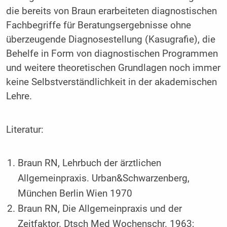
die bereits von Braun erarbeiteten diagnostischen
Fachbegriffe für Beratungsergebnisse ohne
überzeugende Diagnosestellung (Kasugrafie), die
Behelfe in Form von diagnostischen Programmen
und weitere theoretischen Grundlagen noch immer
keine Selbstverständlichkeit in der akademischen
Lehre.
Literatur:
Braun RN, Lehrbuch der ärztlichen
Allgemeinpraxis. Urban&Schwarzenberg,
München Berlin Wien 1970
Braun RN, Die Allgemeinpraxis und der
Zeitfaktor. Dtsch Med Wochenschr. 1963;