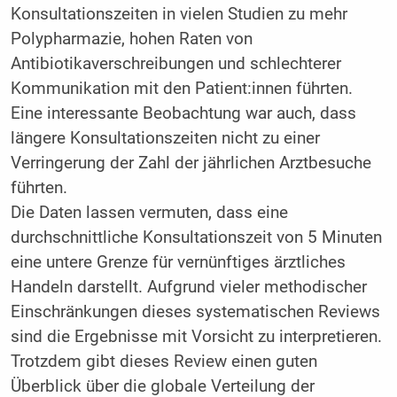
Konsultationszeiten in vielen Studien zu mehr
Polypharmazie, hohen Raten von
Antibiotikaverschreibungen und schlechterer
Kommunikation mit den Patient:innen führten.
Eine interessante Beobachtung war auch, dass
längere Konsultationszeiten nicht zu einer
Verringerung der Zahl der jährlichen Arztbesuche
führten.
Die Daten lassen vermuten, dass eine
durchschnittliche Konsultationszeit von 5 Minuten
eine untere Grenze für vernünftiges ärztliches
Handeln darstellt. Aufgrund vieler methodischer
Einschränkungen dieses systematischen Reviews
sind die Ergebnisse mit Vorsicht zu interpretieren.
Trotzdem gibt dieses Review einen guten
Überblick über die globale Verteilung der