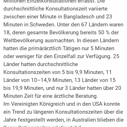
Millionen Einzelkonsultationen erfasst. Die
durchschnittliche Konsultationszeit variierte
zwischen einer Minute in Bangladesch und 23
Minuten in Schweden. Unter den 67 Ländern waren
18, deren gesamte Bevölkerung bereits 50 % der
Weltbevölkerung ausmachten. In diesen Ländern
hatten die primärärztlich Tätigen nur 5 Minuten
oder weniger für den Einzelfall zur Verfügung. 25
Länder hatten durchschnittliche
Konsultationszeiten von 5 bis 9,9 Minuten, 11
Länder von 10–14,9 Minuten, 13 Länder von 15
bis 19,9 Minuten, und nur 3 Länder hatten über 20
Minuten Zeit für eine ärztliche Beratung.
Im Vereinigten Königreich und in den USA konnte
ein Trend zu längeren Konsultationszeiten über die
Jahre festgestellt werden, in Australien blieben die