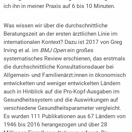
ich ihn in meiner Praxis auf 6 bis 10 Minuten.
Was wissen wir über die durchschnittliche
Beratungszeit an der ersten ärztlichen Linie im
internationalen Kontext? Dazu ist 2017 von Greg
Irving et al. im
BMJ Open
ein großes
systematisches Review erschienen, das erstmals
die durchschnittliche Konsultationsdauer bei
Allgemein- und Familienärzt:innen in ökonomisch
entwickelten und weniger entwickelten Ländern
auch in Hinblick auf die Pro-Kopf-Ausgaben im
Gesundheitssystem und die Auswirkungen auf
verschiedene Gesundheitsparameter vergleicht.
Es wurden 111 Publikationen aus 67 Ländern von
1946 bis 2016 herangezogen und über 28