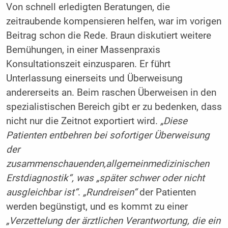
Von schnell erledigten Beratungen, die
zeitraubende kompensieren helfen, war im vorigen
Beitrag schon die Rede. Braun diskutiert weitere
Bemühungen, in einer Massenpraxis
Konsultationszeit einzusparen. Er führt
Unterlassung einerseits und Überweisung
andererseits an. Beim raschen Überweisen in den
spezialistischen Bereich gibt er zu bedenken, dass
nicht nur die Zeitnot exportiert wird.
„Diese
Patienten entbehren bei sofortiger Überweisung
der
zusammenschauenden,allgemeinmedizinischen
Erstdiagnostik“, was „später schwer oder nicht
ausgleichbar ist“
.
„Rundreisen“
der Patienten
werden begünstigt, und es kommt zu einer
„Verzettelung der ärztlichen Verantwortung, die ein