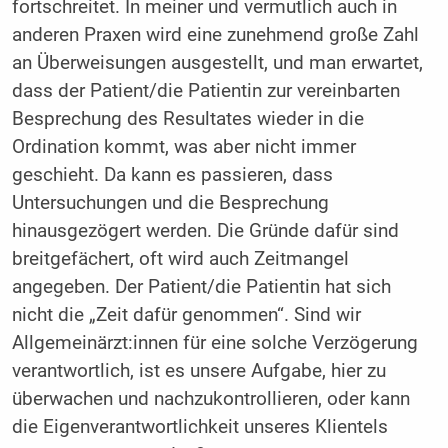
fortschreitet. In meiner und vermutlich auch in
anderen Praxen wird eine zunehmend große Zahl
an Überweisungen ausgestellt, und man erwartet,
dass der Patient/die Patientin zur vereinbarten
Besprechung des Resultates wieder in die
Ordination kommt, was aber nicht immer
geschieht. Da kann es passieren, dass
Untersuchungen und die Besprechung
hinausgezögert werden. Die Gründe dafür sind
breitgefächert, oft wird auch Zeitmangel
angegeben. Der Patient/die Patientin hat sich
nicht die „Zeit dafür genommen“. Sind wir
Allgemeinärzt:innen für eine solche Verzögerung
verantwortlich, ist es unsere Aufgabe, hier zu
überwachen und nachzukontrollieren, oder kann
die Eigenverantwortlichkeit unseres Klientels