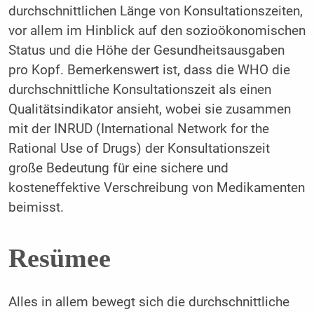
durchschnittlichen Länge von Konsultationszeiten,
vor allem im Hinblick auf den sozioökonomischen
Status und die Höhe der Gesundheitsausgaben
pro Kopf. Bemerkenswert ist, dass die WHO die
durchschnittliche Konsultationszeit als einen
Qualitätsindikator ansieht, wobei sie zusammen
mit der INRUD (International Network for the
Rational Use of Drugs) der Konsultationszeit
große Bedeutung für eine sichere und
kosteneffektive Verschreibung von Medikamenten
beimisst.
Resümee
Alles in allem bewegt sich die durchschnittliche