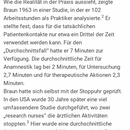
Wie die Realität in der Praxis aussieht, zeigte
Braun 1963 in einer Studie, in der er 102
2
Arbeitsstunden als Praktiker analysierte.
Er
stellte fest, dass für die tatsächlichen
Patientenkontakte nur etwa ein Drittel der Zeit
verwendet werden kann. Für den
„Durchschnittsfall“ hatte er 7 Minuten zur
Verfügung. Die durchschnittliche Zeit für
Anamnestik lag bei 2 Minuten, für Untersuchung
2,7 Minuten und für therapeutische Aktionen 2,3
Minuten.
Braun hatte sich selbst mit der Stoppuhr geprüft.
In den USA wurde 30 Jahre später eine viel
umfassendere Studie durchgeführt, wo zwei
„research nurses“ die ärztlichen Aktivitäten
3
stoppten.
Hier wurde eine durchschnittliche