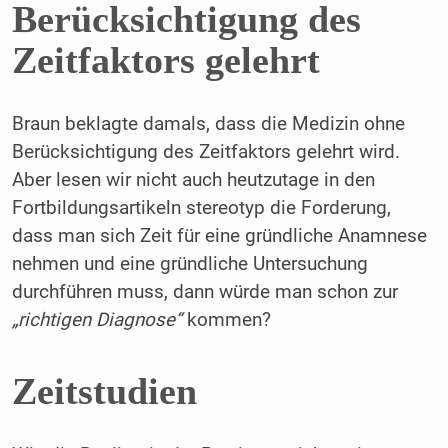
Berücksichtigung des
Zeitfaktors gelehrt
Braun beklagte damals, dass die Medizin ohne
Berücksichtigung des Zeitfaktors gelehrt wird.
Aber lesen wir nicht auch heutzutage in den
Fortbildungsartikeln stereotyp die Forderung,
dass man sich Zeit für eine gründliche Anamnese
nehmen und eine gründliche Untersuchung
durchführen muss, dann würde man schon zur
„richtigen Diagnose“
kommen?
Zeitstudien