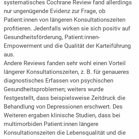
systematisches Cochrane Review fand allerdings
nur ungenügende Evidenz zur Frage, ob
Patient:innen von längeren Konsultationszeiten
profitieren. Jedenfalls wirken sie sich positiv auf
Gesundheitsförderung, Patient:innen-
Empowerment und die Qualität der Karteiführung
aus.
Andere Reviews fanden sehr wohl einen Vorteil
längerer Konsultationszeiten, z. B. für genaueres
diagnostisches Erfassen von psychischen
Gesundheitsproblemen; weiters wurde
festgestellt, dass beispielsweise Zeitdruck die
Behandlung von Depressionen erschwert. Des
Weiteren ergaben klinische Studien, dass bei
multimorbiden Patient:innen längere
Konsultationszeiten die Lebensqualität und die