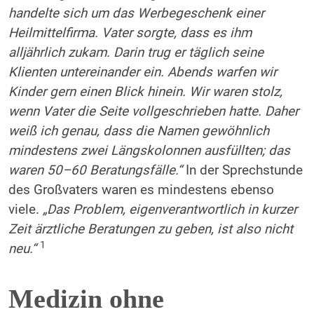
handelte sich um das Werbegeschenk einer
Heilmittelfirma. Vater sorgte, dass es ihm
alljährlich zukam. Darin trug er täglich seine
Klienten untereinander ein. Abends warfen wir
Kinder gern einen Blick hinein. Wir waren stolz,
wenn Vater die Seite vollgeschrieben hatte. Daher
weiß ich genau, dass die Namen gewöhnlich
mindestens zwei Längskolonnen ausfüllten; das
waren 50–60 Beratungsfälle.“
In der Sprechstunde
des Großvaters waren es mindestens ebenso
viele.
„Das Problem, eigenverantwortlich in kurzer
Zeit ärztliche Beratungen zu geben, ist also nicht
1
neu.“
Medizin ohne